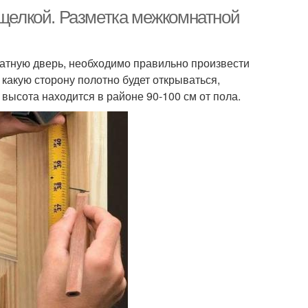
ащелкой. Разметка межкомнатной
натную дверь, необходимо правильно произвести
 какую сторону полотно будет открываться,
высота находится в районе 90-100 см от пола.