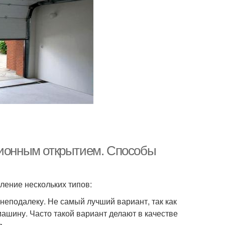
ционным открытием. Способы
ление нескольких типов:
неподалеку. Не самый лучший вариант, так как
машину. Часто такой вариант делают в качестве