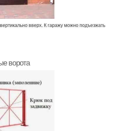
вертикально вверх. К гаражу можно подъезжать
ые ворота