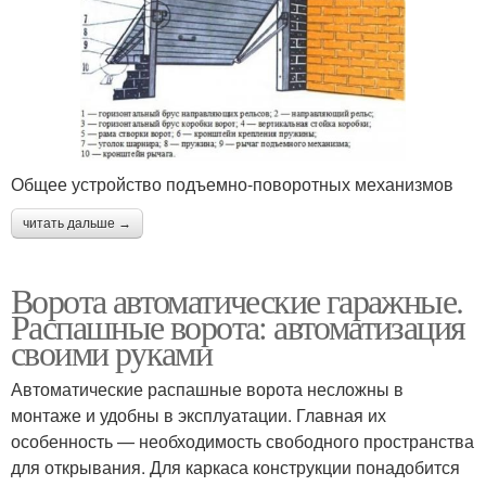
Общее устройство подъемно-поворотных механизмов
читать дальше →
Ворота автоматические гаражные.
Распашные ворота: автоматизация
своими руками
Автоматические распашные ворота несложны в
монтаже и удобны в эксплуатации. Главная их
особенность — необходимость свободного пространства
для открывания. Для каркаса конструкции понадобится