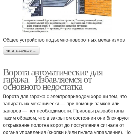
Общее устройство подъемно-поворотных механизмов
читать дальше →
Ворота автоматические для
гаража. Избавляемся от
основного недостатка
Ворота для гаража с электроприводом хороши тем, что
запирать их механически — при помощи замков или
запоров — нет необходимости. Приводы разработаны
таким образом, что в закрытом состоянии они блокируют
открывание полотна ворот до поступления сигнала от
органа управления (кнопки и/или пульта управления). Но