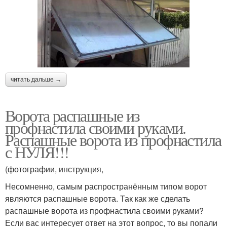
читать дальше →
Ворота распашные из
профнастила своими руками.
Распашные ворота из профнастила
с НУЛЯ!!!
(фотографии, инструкция,
Несомненно, самым распространённым типом ворот
являются распашные ворота. Так как же сделать
распашные ворота из профнастила своими руками?
Если вас интересует ответ на этот вопрос, то вы попали