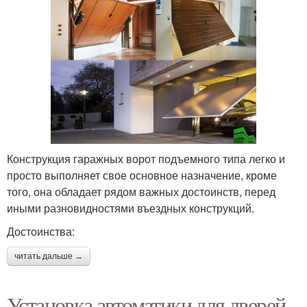
Конструкция гаражных ворот подъемного типа легко и
просто выполняет свое основное назначение, кроме
того, она обладает рядом важных достоинств, перед
иными разновидностями въездных конструкций.
Достоинства:
читать дальше →
Установка автоматики для дверей.