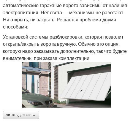
автоматические гаражные ворота зависимы от наличия
электропитания. Нет света — механизмы не работают.
Ни открыть, ни закрыть. Решается проблема двумя
способами:
Установкой системы разблокировки, которая позволит
открыть/закрыть ворота вручную. Обычно это опция,
которую надо заказывать дополнительно, так что будьте
внимательны при заказе комплектации.
читать дальше →