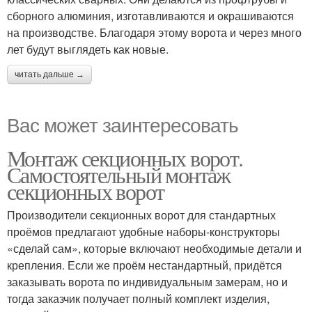
сборного алюминия, изготавливаются и окрашиваются
на производстве. Благодаря этому ворота и через много
лет будут выглядеть как новые.
читать дальше →
Вас может заинтересовать
Монтаж секционных ворот.
Самостоятельный монтаж
секционных ворот
Производители секционных ворот для стандартных
проёмов предлагают удобные наборы-конструкторы
«сделай сам», которые включают необходимые детали и
крепления. Если же проём нестандартный, придётся
заказывать ворота по индивидуальным замерам, но и
тогда заказчик получает полный комплект изделия,