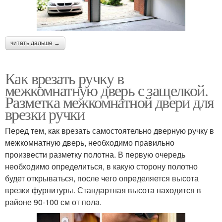
читать дальше →
Как врезать ручку в
межкомнатную дверь с защелкой.
Разметка межкомнатной двери для
врезки ручки
Перед тем, как врезать самостоятельно дверную ручку в
межкомнатную дверь, необходимо правильно
произвести разметку полотна. В первую очередь
необходимо определиться, в какую сторону полотно
будет открываться, после чего определяется высота
врезки фурнитуры. Стандартная высота находится в
районе 90-100 см от пола.