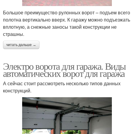
Большое преимущество рулонных ворот – подъем всего
полотна вертикально вверх. К гаражу можно подъезжать
вплотную, а снежные заносы такой конструкции не
страшны.
читать дальше →
Электро ворота для гаража. Виды
автоматических ворот для гаража
А сейчас стоит рассмотреть несколько типов данных
конструкций.