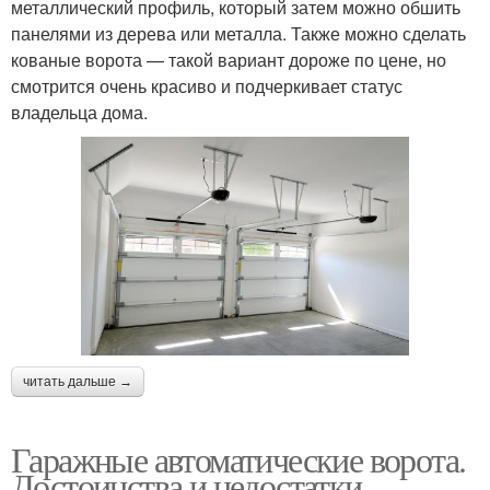
металлический профиль, который затем можно обшить
панелями из дерева или металла. Также можно сделать
кованые ворота — такой вариант дороже по цене, но
смотрится очень красиво и подчеркивает статус
владельца дома.
читать дальше →
Гаражные автоматические ворота.
Достоинства и недостатки