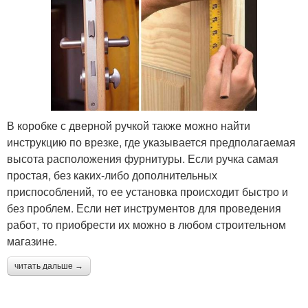
В коробке с дверной ручкой также можно найти
инструкцию по врезке, где указывается предполагаемая
высота расположения фурнитуры. Если ручка самая
простая, без каких-либо дополнительных
приспособлений, то ее установка происходит быстро и
без проблем. Если нет инструментов для проведения
работ, то приобрести их можно в любом строительном
магазине.
читать дальше →