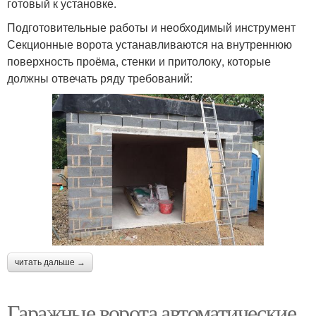
готовый к установке.
Подготовительные работы и необходимый инструмент
Секционные ворота устанавливаются на внутреннюю
поверхность проёма, стенки и притолоку, которые
должны отвечать ряду требований:
читать дальше →
Гаражные ворота автоматические.