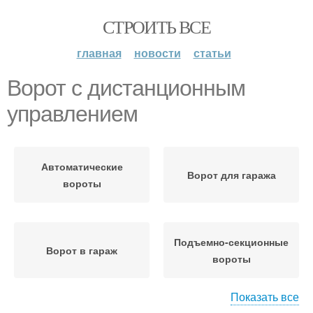
СТРОИТЬ ВСЕ
главная
новости
статьи
Ворот с дистанционным
управлением
Автоматические
Ворот для гаража
вороты
Подъемно-секционные
Ворот в гараж
вороты
Показать все