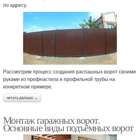
по адресу.
Рассмотрим процесс создания распашных ворот своими
руками из профнастила и профильной трубы на
конкретном примере.
читать дальше →
Монтаж гаражных ворот.
Основные виды подъёмных ворот