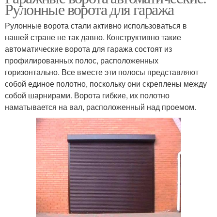
Рулонные ворота для гаража
Рулонные ворота стали активно использоваться в
нашей стране не так давно. Конструктивно такие
автоматические ворота для гаража состоят из
профилированных полос, расположенных
горизонтально. Все вместе эти полосы представляют
собой единое полотно, поскольку они скреплены между
собой шарнирами. Ворота гибкие, их полотно
наматывается на вал, расположенный над проемом.