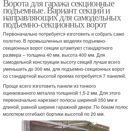
Ворота для гаража секционные
подъемные. Вариант секций и
направляющих для самодельных
подъемно-секционных ворот
Первоначально потребуется изготовить и собрать само
полотно. В промышленных моделях подъемно-
секционных ворот секции штампуют стандартного
размера – толщина 40 мм, высота 400 мм. Для
самодельной конструкции высоту секций лучше всего
уменьшить до 300 мм, для подъемно-секционных ворот
со стандартной высотой проема потребуется 7 панелей.
Проще всего изготовить панели из тонкого
оцинкованного металла толщиной 1,5-2 мм. Для этого
первоначально нарезают полосы шириной 350 мм и
длиной, равной ширине гаражной двери. По бокам полос
молотком отгибают бортики высотой по 20 мм.