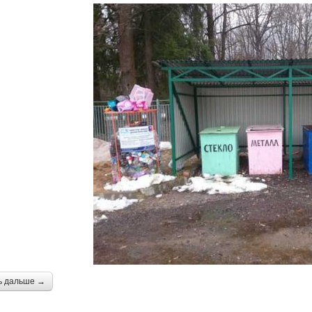
ь дальше →