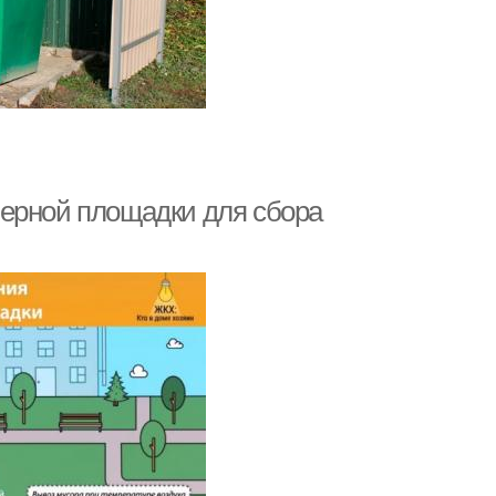
нерной площадки для сбора