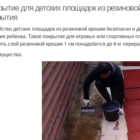
рытие для детских площадок из резиново
рытия
йство детских площадок из резиновой крошки безопасно и д
ия ребенка. Такое покрытие для игровых или спортивных 
ить слой резиновой крошки 1 см понадобится до 8 кг пере
ущества: