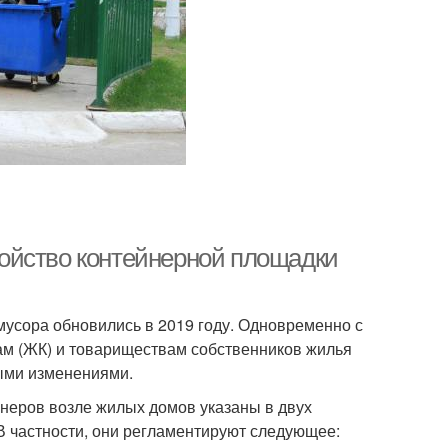
ойство контейнерной площадки
мусора обновились в 2019 году. Одновременно с
м (ЖК) и товариществам собственников жилья
выми изменениями.
неров возле жилых домов указаны в двух
 В частности, они регламентируют следующее: