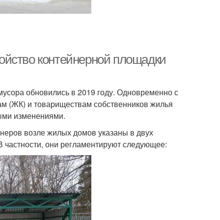
ойство контейнерной площадки
мусора обновились в 2019 году. Одновременно с
м (ЖК) и товариществам собственников жилья
выми изменениями.
неров возле жилых домов указаны в двух
 В частности, они регламентируют следующее: