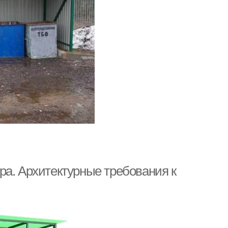
ра. Архитектурные требования к