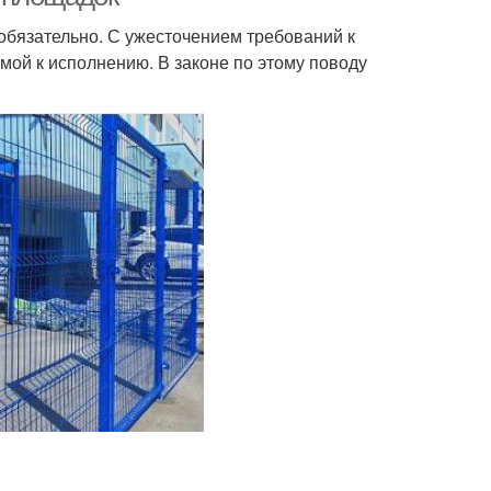
бязательно. С ужесточением требований к
мой к исполнению. В законе по этому поводу