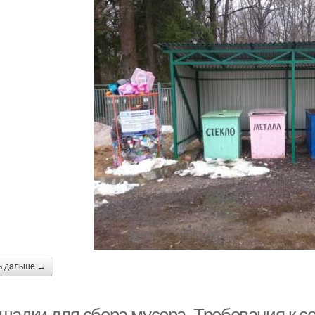
ь дальше →