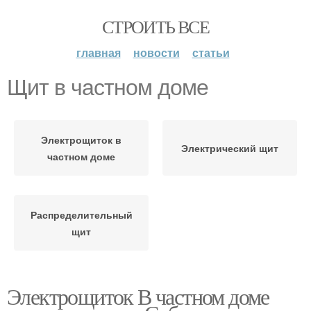
СТРОИТЬ ВСЕ
главная
новости
статьи
Щит в частном доме
Электрощиток в
Электрический щит
частном доме
Распределительный
щит
Электрощиток В частном доме