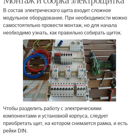
В состав электрического щита входит сложное
модульное оборудование. При необходимости можно
самостоятельно провести монтаж, но для начала
необходимо узнать, как правильно собирать щиток.
Чтобы разделить работу с электрическими
компонентами и установкой корпуса, следует
приобретать щит, на котором снимается рамка, и есть
рейки DIN.