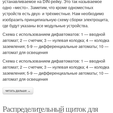
устанавливаемое на DIN-рейку. Это так называемое
одно «место». Заметим, что кроме одноместных
устройств есть двух- и трёхместные. Нам необходимо
изобразить принципиальную схему сборки электрощита,
где будут указаны все модульные устройства.
Схема с использованием дифавтоматов: 1 — вводной
автомат; 2 — счетчик; 3 — нулевая колодка; 4 — колодка
заземления; 5-9 — дифференциальные автоматы; 10 —
автомат для освещения
Схема с использованием дифавтоматов: 1 — вводной
автомат; 2 — счетчик; 3 — нулевая колодка; 4 — колодка
заземления; 5-9 — дифференциальные автоматы; 10 —
автомат для освещения
читать дальше →
Распределительный щиток для