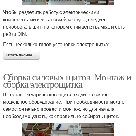
Чтобы разделить работу с электрическими
компонентами и установкой корпуса, следует
приобретать щит, на котором снимается рамка, и есть
рейки DIN.
Есть несколько типов установки электрощитка:
читать дальше →
Сборка силовых щитов. Монтаж и
сборка электрощитка
В состав электрического щита входит сложное
модульное оборудование. При необходимости можно
самостоятельно провести монтаж, но для начала
необходимо узнать, как правильно собирать щиток.