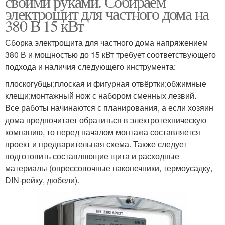
своими руками. Собираем
электрощит для частного дома на
380 В 15 кВт
Сборка электрощита для частного дома напряжением
380 В и мощностью до 15 кВт требует соответствующего
подхода и наличия следующего инструмента:
плоскогубцы;плоская и фигурная отвёртки;обжимные
клещи;монтажный нож с набором сменных лезвий.
Все работы начинаются с планирования, а если хозяин
дома предпочитает обратиться в электротехническую
компанию, то перед началом монтажа составляется
проект и предварительная схема. Также следует
подготовить составляющие щита и расходные
материалы (опрессовочные наконечники, термоусадку,
DIN-рейку, дюбели).