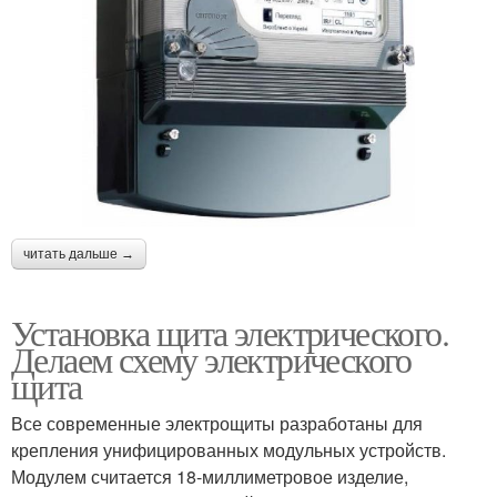
читать дальше →
Установка щита электрического.
Делаем схему электрического
щита
Все современные электрощиты разработаны для
крепления унифицированных модульных устройств.
Модулем считается 18-миллиметровое изделие,