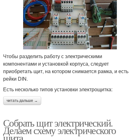
Чтобы разделить работу с электрическими
компонентами и установкой корпуса, следует
приобретать щит, на котором снимается рамка, и есть
рейки DIN.
Есть несколько типов установки электрощитка:
читать дальше →
Собрать щит электрический.
Делаем схему электрического
щита