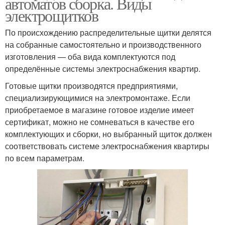
автоматов сборка. Виды
электрощитков
По происхождению распределительные щитки делятся
на собранные самостоятельно и производственного
изготовления — оба вида комплектуются под
определённые системы электроснабжения квартир.
Готовые щитки производятся предприятиями,
специализирующимися на электромонтаже. Если
приобретаемое в магазине готовое изделие имеет
сертификат, можно не сомневаться в качестве его
комплектующих и сборки, но выбранный щиток должен
соответствовать системе электроснабжения квартиры
по всем параметрам.