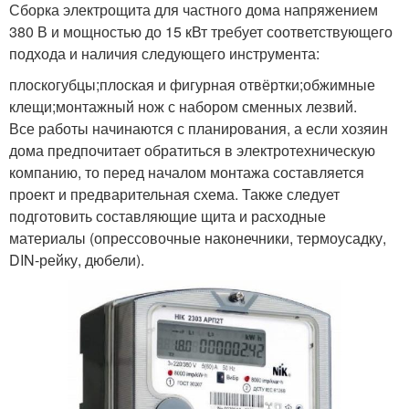
Сборка электрощита для частного дома напряжением
380 В и мощностью до 15 кВт требует соответствующего
подхода и наличия следующего инструмента:
плоскогубцы;плоская и фигурная отвёртки;обжимные
клещи;монтажный нож с набором сменных лезвий.
Все работы начинаются с планирования, а если хозяин
дома предпочитает обратиться в электротехническую
компанию, то перед началом монтажа составляется
проект и предварительная схема. Также следует
подготовить составляющие щита и расходные
материалы (опрессовочные наконечники, термоусадку,
DIN-рейку, дюбели).