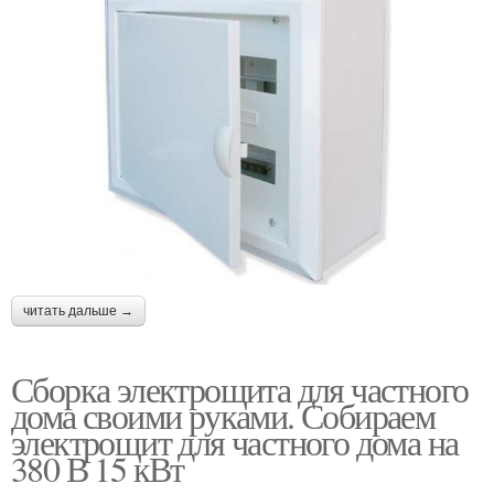
читать дальше →
Сборка электрощита для частного
дома своими руками. Собираем
электрощит для частного дома на
380 В 15 кВт