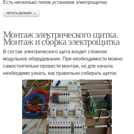
Есть несколько типов установки электрощитка:
читать дальше →
Монтаж электрического щитка.
Монтаж и сборка электрощитка
В состав электрического щита входит сложное
модульное оборудование. При необходимости можно
самостоятельно провести монтаж, но для начала
необходимо узнать, как правильно собирать щиток.