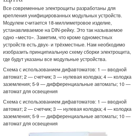
Все современные электрощиты разработаны для
крепления унифицированных модульных устройств.
Модулем считается 18-миллиметровое изделие,
устанавливаемое на DIN-рейку. Это так называемое
одно «место». Заметим, что кроме одноместных
устройств есть двух- и трёхместные. Нам необходимо
изобразить принципиальную схему сборки электрощита,
где будут указаны все модульные устройства.
Схема с использованием дифавтоматов: 1 — вводной
автомат; 2 — счетчик; 3 — нулевая колодка; 4 — колодка
заземления; 5-9 — дифференциальные автоматы; 10 —
автомат для освещения
Схема с использованием дифавтоматов: 1 — вводной
автомат; 2 — счетчик; 3 — нулевая колодка; 4 — колодка
заземления; 5-9 — дифференциальные автоматы; 10 —
автомат для освещения