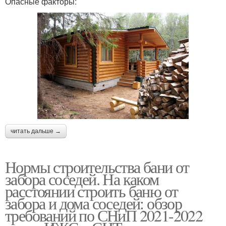
Опасные факторы:
читать дальше →
Нормы строительства бани от
забора соседей. На каком
расстоянии строить баню от
забора и дома соседей: обзор
требований по СНиП 2021-2022