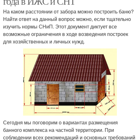
года в ИЖС и СНТ
На каком расстоянии от забора можно построить баню?
Найти ответ на данный вопрос можно, если тщательно
изучить нормы СНиП. Этот документ диктует все
возможные ограничения в ходе возведения построек
для хозяйственных и личных нужд.
Сегодня мы поговорим о вариантах размещения
банного комплекса на частной территории. При
соблюдении всех рекомендаций и основных требований