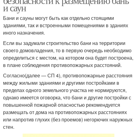
безопасности к размещению бань
и саун
Бани и сауны могут быть как отдельно стоящими
зданиями, так и встроенными помещениями в зданиях
иного назначения.
Если вы задумали строительство бани на территории
своего домовладения, то в первую очередь необходимо
определиться с местом, на котором она будет построена,
в плане соблюдения противопожарных расстояний.
Согласно(далее — СП 4), противопожарные расстояния
между жилыми зданиями и другими постройками в
пределах одного земельного участка не нормируются,
однако имеется оговорка, что бани и другие постройки с
повышенной пожарной опасностью рекомендуется
размещать от дома на противопожарных расстояниях
или напротив глухих (без проемов) негорючих наружных
стен.