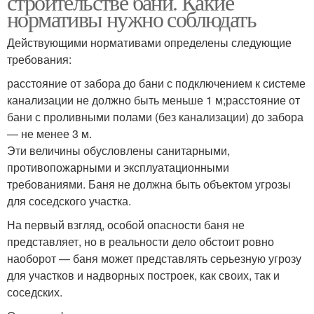
строительстве бани. Какие
нормативы нужно соблюдать
Действующими нормативами определены следующие
требования:
расстояние от забора до бани с подключением к системе
канализации не должно быть меньше 1 м;расстояние от
бани с проливными полами (без канализации) до забора
— не менее 3 м.
Эти величины обусловлены санитарными,
противопожарными и эксплуатационными
требованиями. Баня не должна быть объектом угрозы
для соседского участка.
На первый взгляд, особой опасности баня не
представляет, но в реальности дело обстоит ровно
наоборот — баня может представлять серьезную угрозу
для участков и надворных построек, как своих, так и
соседских.