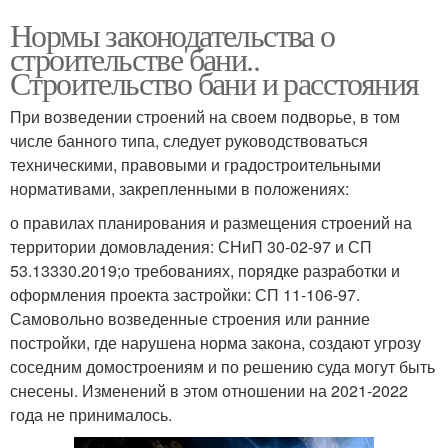
Нормы законодательства о
строительстве бани..
Строительство бани и расстояния
При возведении строений на своем подворье, в том
числе банного типа, следует руководствоваться
техническими, правовыми и градостроительными
нормативами, закрепленными в положениях:
о правилах планирования и размещения строений на
территории домовладения: СНиП 30-02-97 и СП
53.13330.2019;о требованиях, порядке разработки и
оформления проекта застройки: СП 11-106-97.
Самовольно возведенные строения или ранние
постройки, где нарушена норма закона, создают угрозу
соседним домостроениям и по решению суда могут быть
снесены. Изменений в этом отношении на 2021-2022
года не принималось.