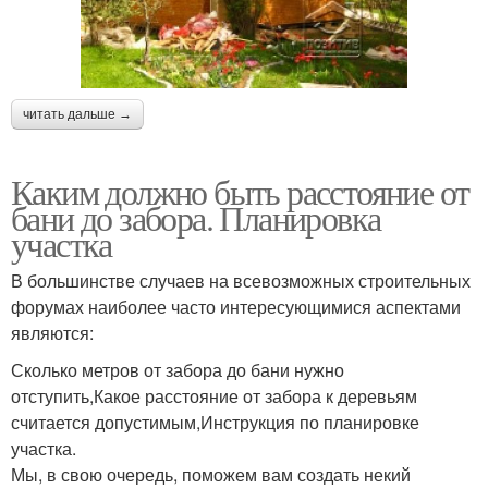
читать дальше →
Каким должно быть расстояние от
бани до забора. Планировка
участка
В большинстве случаев на всевозможных строительных
форумах наиболее часто интересующимися аспектами
являются:
Сколько метров от забора до бани нужно
отступить,Какое расстояние от забора к деревьям
считается допустимым,Инструкция по планировке
участка.
Мы, в свою очередь, поможем вам создать некий