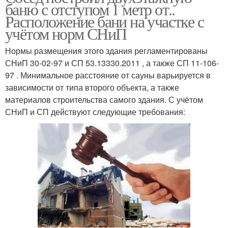
баню с отступом 1 метр от..
Расположение бани на участке с
учётом норм СНиП
Нормы размещения этого здания регламентированы
СНиП 30-02-97 и СП 53.13330.2011 , а также СП 11-106-
97 . Минимальное расстояние от сауны варьируется в
зависимости от типа второго объекта, а также
материалов строительства самого здания. С учётом
СНиП и СП действуют следующие требования: