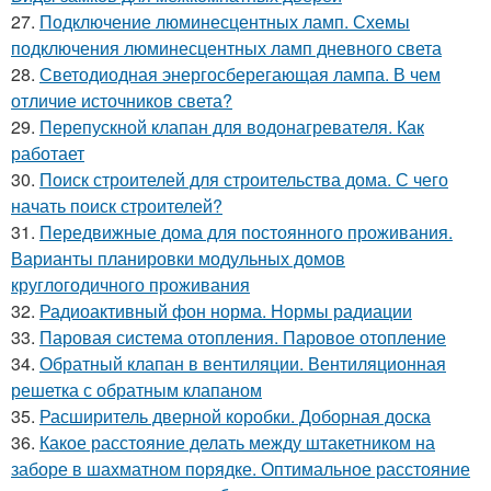
27.
Подключение люминесцентных ламп. Схемы
подключения люминесцентных ламп дневного света
28.
Светодиодная энергосберегающая лампа. В чем
отличие источников света?
29.
Перепускной клапан для водонагревателя. Как
работает
30.
Поиск строителей для строительства дома. С чего
начать поиск строителей?
31.
Передвижные дома для постоянного проживания.
Варианты планировки модульных домов
круглогодичного проживания
32.
Радиоактивный фон норма. Нормы радиации
33.
Паровая система отопления. Паровое отопление
34.
Обратный клапан в вентиляции. Вентиляционная
решетка с обратным клапаном
35.
Расширитель дверной коробки. Доборная доска
36.
Какое расстояние делать между штакетником на
заборе в шахматном порядке. Оптимальное расстояние