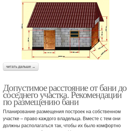
читать дальше →
Допустимое расстояние от бани до
соседнего участка. Рекомендации
по размещению бани
Планирование размещения построек на собственном
участке – право каждого владельца. Вместе с тем они
должны располагаться так, чтобы их было комфортно