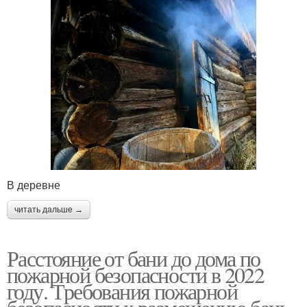
В деревне
читать дальше →
Расстояние от бани до дома по
пожарной безопасности в 2022
году. Требования пожарной