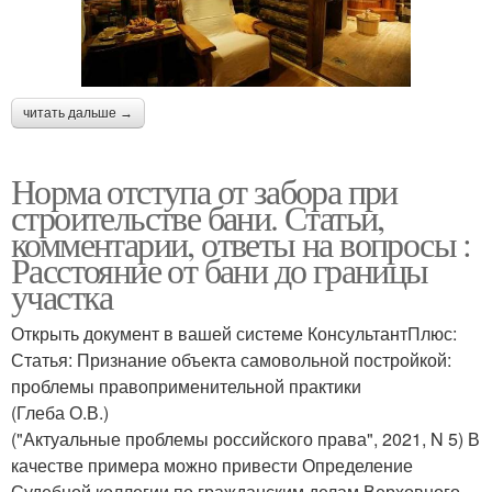
читать дальше →
Норма отступа от забора при
строительстве бани. Статьи,
комментарии, ответы на вопросы :
Расстояние от бани до границы
участка
Открыть документ в вашей системе КонсультантПлюс:
Статья: Признание объекта самовольной постройкой:
проблемы правоприменительной практики
(Глеба О.В.)
("Актуальные проблемы российского права", 2021, N 5) В
качестве примера можно привести Определение
Судебной коллегии по гражданским делам Верховного