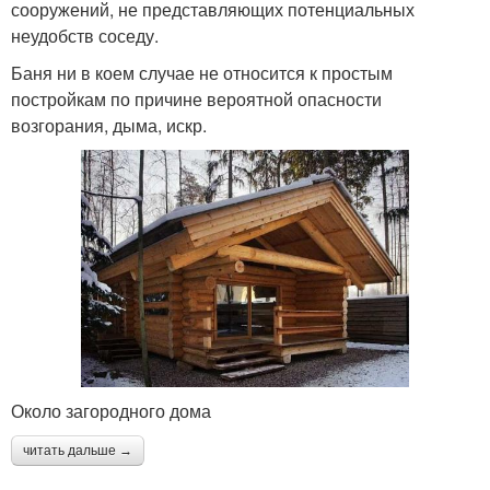
сооружений, не представляющих потенциальных
неудобств соседу.
Баня ни в коем случае не относится к простым
постройкам по причине вероятной опасности
возгорания, дыма, искр.
Около загородного дома
читать дальше →