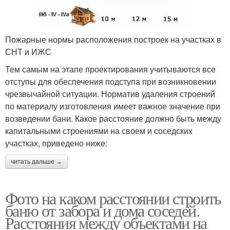
Пожарные нормы расположения построек на участках в
СНТ и ИЖС
Тем самым на этапе проектирования учитываются все
отступы для обеспечения подступа при возникновении
чрезвычайной ситуации. Норматив удаления строений
по материалу изготовления имеет важное значение при
возведении бани. Какое расстояние должно быть между
капитальными строениями на своем и соседских
участках, приведено ниже:
читать дальше →
Фото на каком расстоянии строить
баню от забора и дома соседей.
Расстояния между объектами на