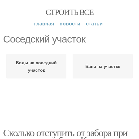
СТРОИТЬ ВСЕ
главная
новости
статьи
Соседский участок
Воды на соседний
Бани на участке
участок
Сколько отступить от забора при