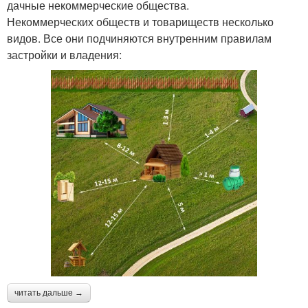
дачные некоммерческие общества.
Некоммерческих обществ и товариществ несколько
видов. Все они подчиняются внутренним правилам
застройки и владения:
читать дальше →