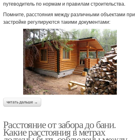
путеводитель по нормам и правилам строительства.
Помните, расстояния между различными объектами при
застройке регулируются такими документами:
читать дальше →
Расстояние от забора до бани.
Какие расстояния в метрах
должны быть соблюдены между