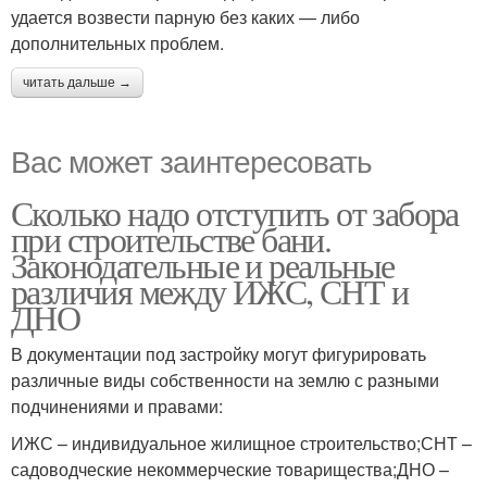
удается возвести парную без каких — либо
дополнительных проблем.
читать дальше →
Вас может заинтересовать
Сколько надо отступить от забора
при строительстве бани.
Законодательные и реальные
различия между ИЖС, СНТ и
ДНО
В документации под застройку могут фигурировать
различные виды собственности на землю с разными
подчинениями и правами:
ИЖС – индивидуальное жилищное строительство;СНТ –
садоводческие некоммерческие товарищества;ДНО –