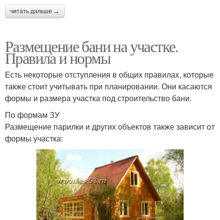
читать дальше →
Размещение бани на участке.
Правила и нормы
Есть некоторые отступления в общих правилах, которые
также стоит учитывать при планировании. Они касаются
формы и размера участка под строительство бани.
По формам ЗУ
Размещение парилки и других объектов также зависит от
формы участка: