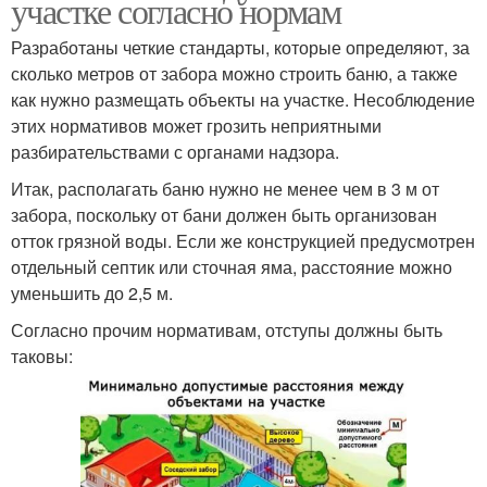
участке согласно нормам
Разработаны четкие стандарты, которые определяют, за
сколько метров от забора можно строить баню, а также
как нужно размещать объекты на участке. Несоблюдение
этих нормативов может грозить неприятными
разбирательствами с органами надзора.
Итак, располагать баню нужно не менее чем в 3 м от
забора, поскольку от бани должен быть организован
отток грязной воды. Если же конструкцией предусмотрен
отдельный септик или сточная яма, расстояние можно
уменьшить до 2,5 м.
Согласно прочим нормативам, отступы должны быть
таковы: