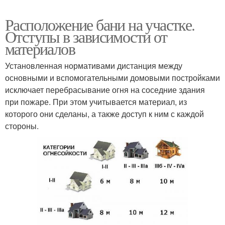
Расположение бани на участке.
Отступы в зависимости от
материалов
Установленная нормативами дистанция между
основными и вспомогательными домовыми постройками
исключает перебрасывание огня на соседние здания
при пожаре. При этом учитывается материал, из
которого они сделаны, а также доступ к ним с каждой
стороны.