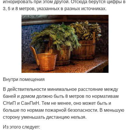
игнорировать при этом другой. Отсюда берутся цифры в
3, 5 и 8 метров, указанных в разных источниках.
Внутри помещения
В действительности минимальное расстояние между
баней и домом должно быть 8 метров по нормативам
СНиП и СанПиН. Тем не менее, оно может быть и
больше по нормам пожарной безопасности. В меньшую
сторону уменьшать дистанцию нельзя.
Из этого следует: