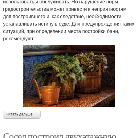
использовать и обслуживать. Но нарушение норм
градостроительства может привести к неприятностям
для построившего и, как следствие, необходимости
устанавливать истину в суде. Для предупреждения таких
ситуаций, при определении места постройки бани,
рекомендуют:
читать дальше →
Сосед построил двухэтажную