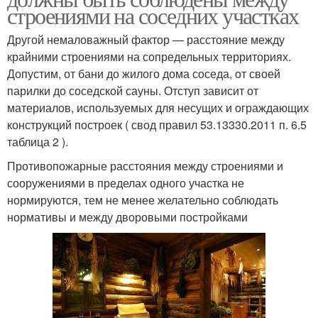
строениями на соседних участках
Другой немаловажный фактор — расстояние между
крайними строениями на сопредельных территориях.
Допустим, от бани до жилого дома соседа, от своей
парилки до соседской сауны. Отступ зависит от
материалов, используемых для несущих и ограждающих
конструкций построек ( свод правил 53.13330.2011 п. 6.5
таблица 2 ).
Противопожарные расстояния между строениями и
сооружениями в пределах одного участка не
нормируются, тем не менее желательно соблюдать
нормативы и между дворовыми постройками