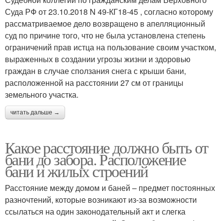
Суда РФ от 23.10.2018 N 49-КГ18-45 , согласно которому
рассматриваемое дело возвращено в апелляционный
суд по причине того, что не была установлена степень
ограничений прав истца на пользование своим участком,
выраженных в создании угрозы жизни и здоровью
граждан в случае сползания снега с крыши бани,
расположенной на расстоянии 27 см от границы
земельного участка.
читать дальше →
Какое расстояние должно быть от
бани до забора. Расположение
бани и жилых строений
Расстояние между домом и баней – предмет постоянных
разночтений, которые возникают из-за возможности
ссылаться на один законодательный акт и слегка