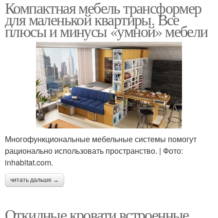
Компактная мебель трансформер
для маленькой квартиры. Все
плюсы и минусы «умной» мебели
Многофункциональные мебельные системы помогут
рационально использовать пространство. | Фото:
inhabitat.com.
читать дальше →
Откидные кровати встроенные.