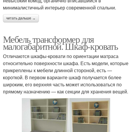
невысокий комод, органично вписавшийся в
минималистичный интерьер современной спальни.
читать дальше →
Мебель трансформер для
малогабаритной. Шкаф-кровать
Отличаются шкафы-кровати по ориентации матраса
относительно поверхности шкафа. Есть модели, которые
прикреплены к мебели длинной стороной, есть —
короткой. В первом варианте шкаф получается более
широким, его верхняя часть может использоваться по
прямому назначению — как секции для хранения вещей.