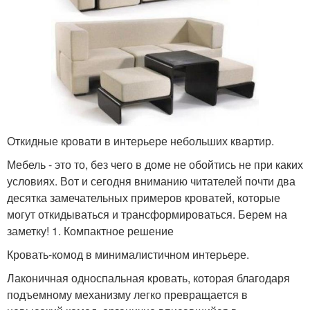
Откидные кровати в интерьере небольших квартир.
Мебель - это то, без чего в доме не обойтись не при каких
условиях. Вот и сегодня вниманию читателей почти два
десятка замечательных примеров кроватей, которые
могут откидываться и трансформироваться. Берем на
заметку! 1. Компактное решение
Кровать-комод в минималистичном интерьере.
Лаконичная односпальная кровать, которая благодаря
подъемному механизму легко превращается в