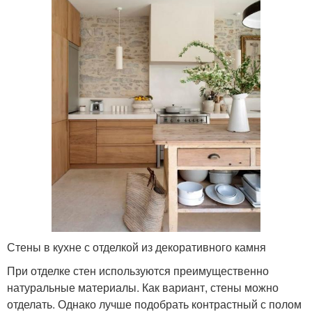
Стены в кухне с отделкой из декоративного камня
При отделке стен используются преимущественно
натуральные материалы. Как вариант, стены можно
отделать. Однако лучше подобрать контрастный с полом