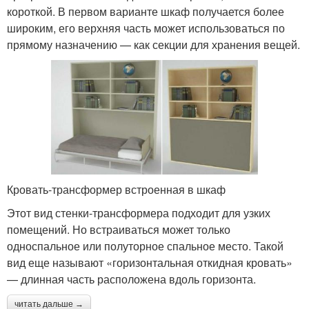
короткой. В первом варианте шкаф получается более
широким, его верхняя часть может использоваться по
прямому назначению — как секции для хранения вещей.
Кровать-трансформер встроенная в шкаф
Этот вид стенки-трансформера подходит для узких
помещений. Но встраиваться может только
односпальное или полуторное спальное место. Такой
вид еще называют «горизонтальная откидная кровать»
— длинная часть расположена вдоль горизонта.
читать дальше →