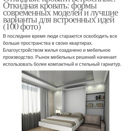
Откидная кровать: формы
современных моделей и лучшие
варианты для встроенных идей
(100 фото)
В последнее время люди стараются освободить все
больше пространства в своих квартирах.
Благоустройством жилья озадачено и мебельное
производство. Рынок мебельных решений начинает
использовать более компактный и стильный гарнитур.