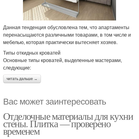
Данная тенденция обусловлена тем, что апартаменты
перенасыщаются различными товарами, в том числе и
мебелью, которая практически вытесняет хозяев.
Типы откидных кроватей
Основные типы кроватей, выделенные мастерами,
следующие:
читать дальше →
Вас может заинтересовать
Отделочные материалы для кухни
стены. Плитка — проверено
временем