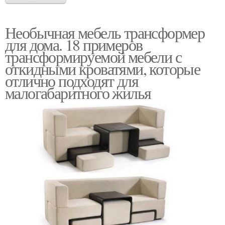
Необычная мебель трансформер
для дома. 18 примеров
трансформируемой мебели с
откидными кроватями, которые
отлично подходят для
малогабаритного жилья