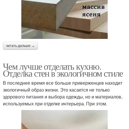
читать дальше →
Чем лучше отделать кухню.
Отделка стен в экологичном стиле
В последнее время все больше приверженцев находит
экологичный образ жизни. Это касается не только
здорового питания и выбора одежды, но и материалов,
используемых при отделке интерьера. При этом.