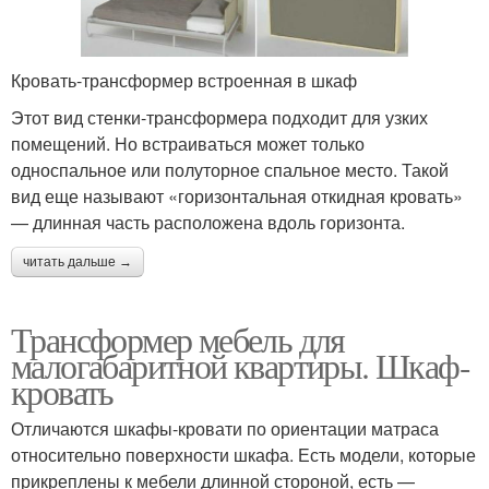
Кровать-трансформер встроенная в шкаф
Этот вид стенки-трансформера подходит для узких
помещений. Но встраиваться может только
односпальное или полуторное спальное место. Такой
вид еще называют «горизонтальная откидная кровать»
— длинная часть расположена вдоль горизонта.
читать дальше →
Трансформер мебель для
малогабаритной квартиры. Шкаф-
кровать
Отличаются шкафы-кровати по ориентации матраса
относительно поверхности шкафа. Есть модели, которые
прикреплены к мебели длинной стороной, есть —