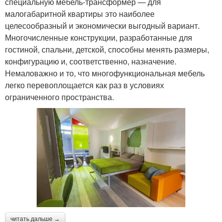
специальную мебель-трансформер — для
малогабаритной квартиры это наиболее
целесообразный и экономически выгодный вариант.
Многочисленные конструкции, разработанные для
гостиной, спальни, детской, способны менять размеры,
конфигурацию и, соответственно, назначение.
Немаловажно и то, что многофункциональная мебель
легко перевоплощается как раз в условиях
ограниченного пространства.
читать дальше →