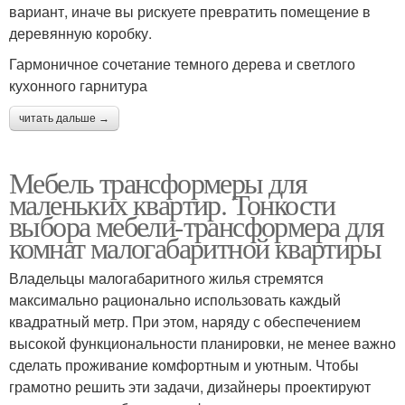
вариант, иначе вы рискуете превратить помещение в
деревянную коробку.
Гармоничное сочетание темного дерева и светлого
кухонного гарнитура
читать дальше →
Мебель трансформеры для
маленьких квартир. Тонкости
выбора мебели-трансформера для
комнат малогабаритной квартиры
Владельцы малогабаритного жилья стремятся
максимально рационально использовать каждый
квадратный метр. При этом, наряду с обеспечением
высокой функциональности планировки, не менее важно
сделать проживание комфортным и уютным. Чтобы
грамотно решить эти задачи, дизайнеры проектируют