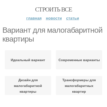
СТРОИТЬ ВСЕ
главная
новости
статьи
Вариант для малогабаритной
квартиры
Идеальный вариант
Современные варианты
Дизайн для
Трансформеры для
малогабаритной
малогабаритных
квартиры
квартир