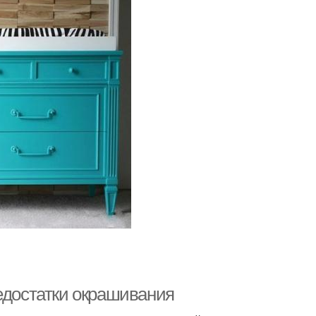
едостатки окрашивания