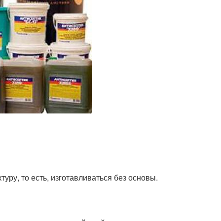
ру, то есть, изготавливаться без основы.