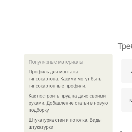
Тре
Популярные материалы
Профиль для монтажа
гипсокартона. Какими могут быть
гипсокартонные профили.
Как построить пруд на даче своими
К
руками. Добавление статьи в новую
подборку
Штукатурка стен и потолка. Виды
штукатурки