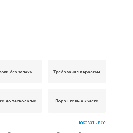
аски без запаха
Требования к краскам
ки до технологии
Порошковые краски
Показать все