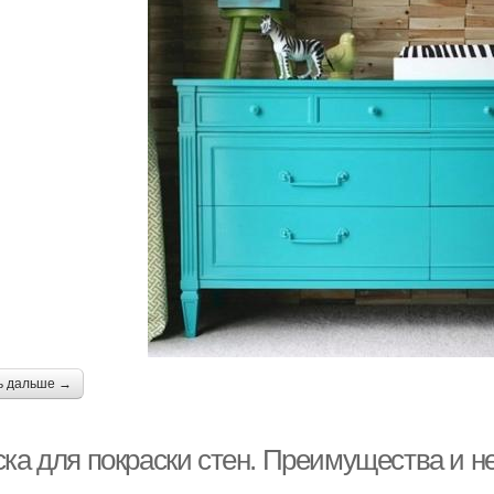
ь дальше →
ска для покраски стен. Преимущества и н