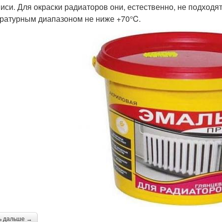
иси. Для окраски радиаторов они, естественно, не подходят
ратурным диапазоном не ниже +70°C.
ь дальше →