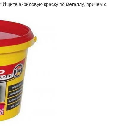
. Ищите акриловую краску по металлу, причем с