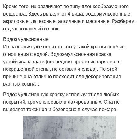
Кроме того, их различают по типу пленкообразующего
вещества. Здесь выделяют 4 вида: водоэмульсионные,
акриловые, латексные, алкидные и масляные. Разберем
отдельно каждый из них.
Водоэмульсионные
Из названия уже понятно, что у такой краски особые
отношения с водой. Водоэмульсионная краска
устойчива к влаге (последняя просто испаряется с
покрашенной стены, не оставляя следа). По этой
причине она отлично подходит для декорирования
ванных комнат.
Водоэмульсионную краску используют для любых
покрытий, кроме клеевых и лакированных. Она не
выделяет токсинов и безопасна в случае пожара.