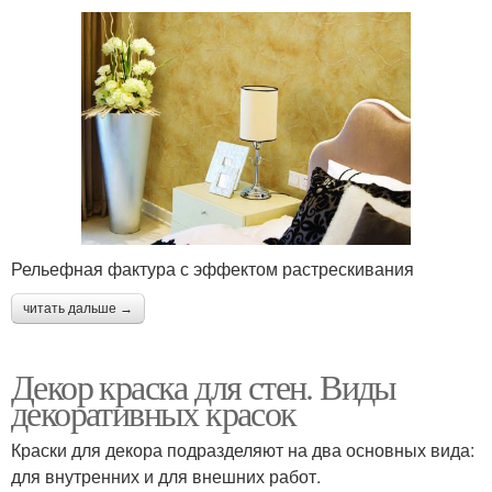
Рельефная фактура с эффектом растрескивания
читать дальше →
Декор краска для стен. Виды
декоративных красок
Краски для декора подразделяют на два основных вида:
для внутренних и для внешних работ.