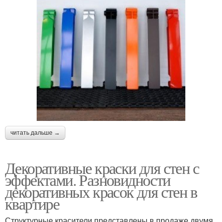
читать дальше →
Декоративные краски для стен с
эффектами. Разновидности
декоративных красок для стен в
квартире
Структурные красители представлены в продаже двумя