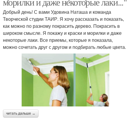
морилки и даже некоторые лаки..."
Добрый день! С вами Удовина Наташа и команда
Творческой студии ТАИР. Я хочу рассказать и показать,
как можно по разному покрасить дерево. Покрасить в
широком смысле. Я покажу и краски и морилки и даже
некоторые лаки. Все приемы, которые я показала,
можно сочетать друг с другом и подбирать любые цвета.
читать дальше →