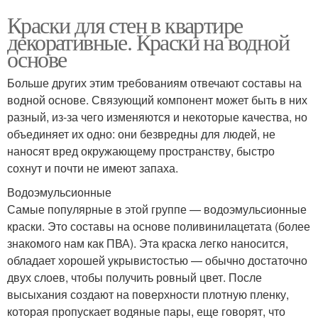
Краски для стен в квартире
декоративные. Краски на водной
основе
Больше других этим требованиям отвечают составы на
водной основе. Связующий компонент может быть в них
разный, из-за чего изменяются и некоторые качества, но
объединяет их одно: они безвредны для людей, не
наносят вред окружающему пространству, быстро
сохнут и почти не имеют запаха.
Водоэмульсионные
Самые популярные в этой группе — водоэмульсионные
краски. Это составы на основе поливинилацетата (более
знакомого нам как ПВА). Эта краска легко наносится,
обладает хорошей укрывистостью — обычно достаточно
двух слоев, чтобы получить ровный цвет. После
высыхания создают на поверхности плотную пленку,
которая пропускает водяные пары, еще говорят, что