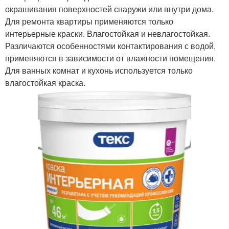
окрашивания поверхностей снаружи или внутри дома.
Для ремонта квартиры применяются только
интерьерные краски. Влагостойкая и невлагостойкая.
Различаются особенностями контактирования с водой,
применяются в зависимости от влажности помещения.
Для ванных комнат и кухонь используется только
влагостойкая краска.