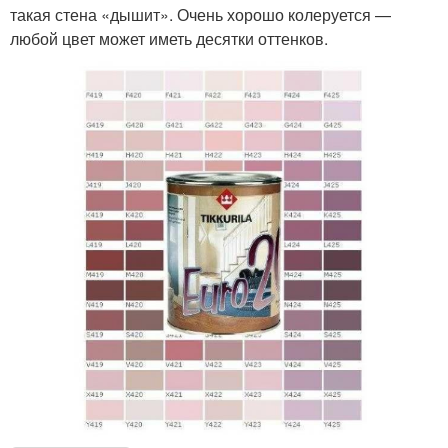
такая стена «дышит». Очень хорошо колеруется —
любой цвет может иметь десятки оттенков.