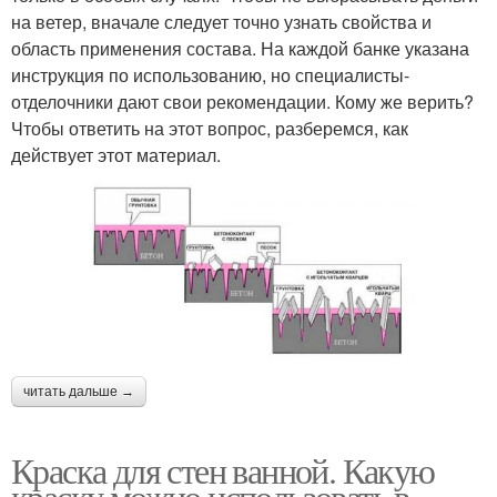
на ветер, вначале следует точно узнать свойства и
область применения состава. На каждой банке указана
инструкция по использованию, но специалисты-
отделочники дают свои рекомендации. Кому же верить?
Чтобы ответить на этот вопрос, разберемся, как
действует этот материал.
читать дальше →
Краска для стен ванной. Какую
краску можно использовать в