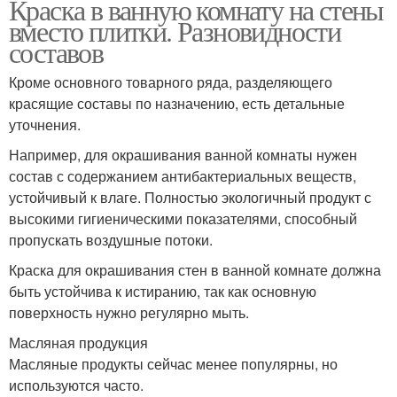
Краска в ванную комнату на стены
вместо плитки. Разновидности
составов
Кроме основного товарного ряда, разделяющего
красящие составы по назначению, есть детальные
уточнения.
Например, для окрашивания ванной комнаты нужен
состав с содержанием антибактериальных веществ,
устойчивый к влаге. Полностью экологичный продукт с
высокими гигиеническими показателями, способный
пропускать воздушные потоки.
Краска для окрашивания стен в ванной комнате должна
быть устойчива к истиранию, так как основную
поверхность нужно регулярно мыть.
Масляная продукция
Масляные продукты сейчас менее популярны, но
используются часто.