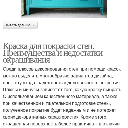
читать дальше →
Краска для покраски стен.
Преимущества и недостатки
окрашивания
Среди плюсов декорирования стен при помощи красок
можно выделить многообразие вариантов дизайна,
простоту ухода, надежность и долговечность покрытия.
Плюсы и минусы зависят от того, какую краску выбрать.
С использованием качественного материала, а также
при качественной и тщательной подготовке стены,
полученное покрытие будет надежным и не потеряет
своих декоративных характеристик. Кроме этого,
окрашенная поверхность более практична – в отличии