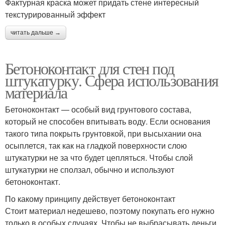
Фактурная краска может придать стене интересный
текстурированный эффект
читать дальше →
Бетоноконтакт для стен под
штукатурку. Сфера использования
материала
Бетоноконтакт — особый вид грунтового состава,
который не способен впитывать воду. Если основания
такого типа покрыть грунтовкой, при высыхании она
осыплется, так как на гладкой поверхности слою
штукатурки не за что будет цепляться. Чтобы слой
штукатурки не сползал, обычно и используют
бетоноконтакт.
По какому принципу действует бетоноконтакт
Стоит материал недешево, поэтому покупать его нужно
только в особых случаях. Чтобы не выбрасывать деньги