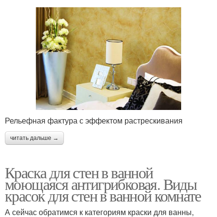
Рельефная фактура с эффектом растрескивания
читать дальше →
Краска для стен в ванной
моющаяся антигрибковая. Виды
красок для стен в ванной комнате
А сейчас обратимся к категориям краски для ванны,