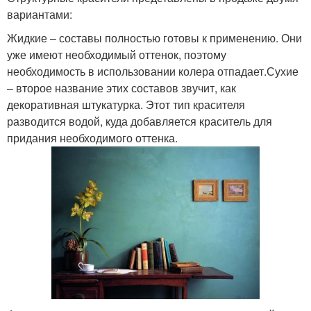
вариантами:
Жидкие – составы полностью готовы к применению. Они
уже имеют необходимый оттенок, поэтому
необходимость в использовании колера отпадает.Сухие
– второе название этих составов звучит, как
декоративная штукатурка. Этот тип красителя
разводится водой, куда добавляется краситель для
придания необходимого оттенка.