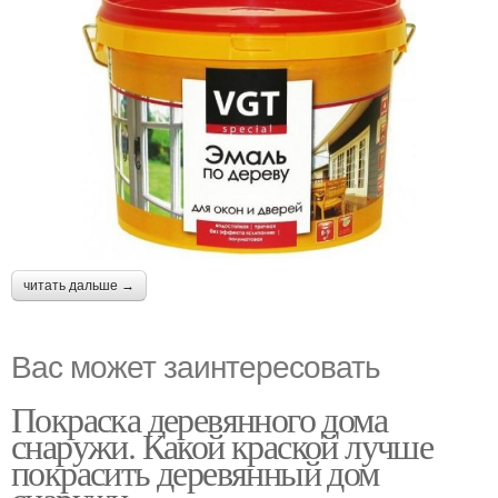
читать дальше →
Вас может заинтересовать
Покраска деревянного дома
снаружи. Какой краской лучше
покрасить деревянный дом