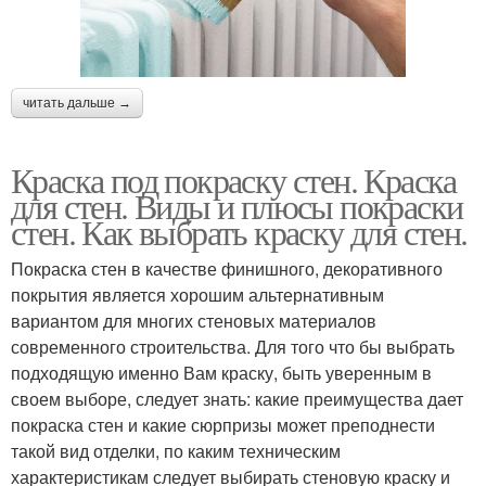
читать дальше →
Краска под покраску стен. Краска
для стен. Виды и плюсы покраски
стен. Как выбрать краску для стен.
Покраска стен в качестве финишного, декоративного
покрытия является хорошим альтернативным
вариантом для многих стеновых материалов
современного строительства. Для того что бы выбрать
подходящую именно Вам краску, быть уверенным в
своем выборе, следует знать: какие преимущества дает
покраска стен и какие сюрпризы может преподнести
такой вид отделки, по каким техническим
характеристикам следует выбирать стеновую краску и