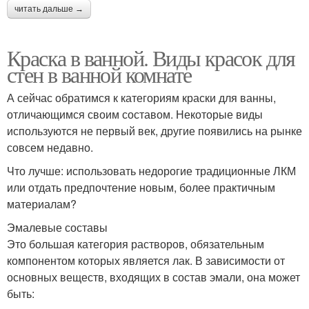
читать дальше →
Краска в ванной. Виды красок для
стен в ванной комнате
А сейчас обратимся к категориям краски для ванны,
отличающимся своим составом. Некоторые виды
используются не первый век, другие появились на рынке
совсем недавно.
Что лучше: использовать недорогие традиционные ЛКМ
или отдать предпочтение новым, более практичным
материалам?
Эмалевые составы
Это большая категория растворов, обязательным
компонентом которых является лак. В зависимости от
основных веществ, входящих в состав эмали, она может
быть: