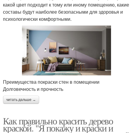
какой цвет подходит к тому или иному помещению, какие
составы будут наиболее безопасными для здоровья и
психологически комфортными.
Преимущества покраски стен в помещении
Долговечность и прочность
читать дальше →
Как правильно красить дерево
краской. "Я покажу и краски и