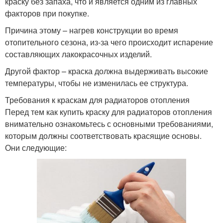
краску без запаха, что и является одним из главных
факторов при покупке.
Причина этому – нагрев конструкции во время
отопительного сезона, из-за чего происходит испарение
составляющих лакокрасочных изделий.
Другой фактор – краска должна выдерживать высокие
температуры, чтобы не изменилась ее структура.
Требования к краскам для радиаторов отопления
Перед тем как купить краску для радиаторов отопления
внимательно ознакомьтесь с основными требованиями,
которым должны соответствовать красящие основы.
Они следующие: