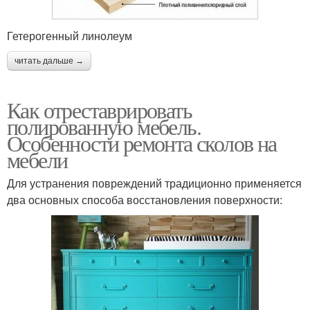
Гетерогенный линолеум
читать дальше →
Как отреставрировать
полированную мебель.
Особенности ремонта сколов на
мебели
Для устранения повреждений традиционно применяется
два основных способа восстановления поверхности: