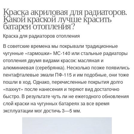
Краска акриловая для радиаторов.
Какой краской лучше красить
батареи отопления?
Краска для радиаторов отопления
В советские времена мы покрывали традиционные
чугунные «гармошки» МС-140 или стальные радиаторы
отопления двумя видами красок: масляная и
алюминиевая (серебрянка). Несколько позже появились
пентафталевые эмали ПФ-115 и им подобные, они тоже
пошли в ход. Однако, перечисленные покрытия долго
«пахнут» после нанесения и теряют вид достаточно
быстро. В результате чуть ли не ежегодного обновления
слой краски на чугунных батареях за все время
эксплуатации мог достичь 3—5 мм.