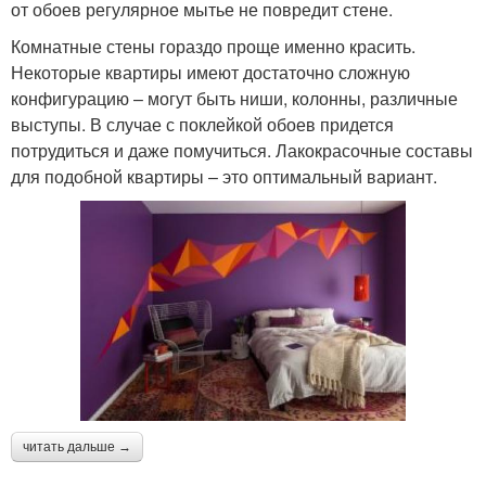
от обоев регулярное мытье не повредит стене.
Комнатные стены гораздо проще именно красить.
Некоторые квартиры имеют достаточно сложную
конфигурацию – могут быть ниши, колонны, различные
выступы. В случае с поклейкой обоев придется
потрудиться и даже помучиться. Лакокрасочные составы
для подобной квартиры – это оптимальный вариант.
читать дальше →