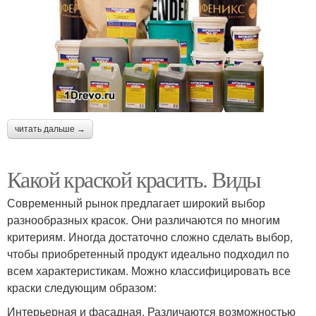
читать дальше →
Какой краской красить. Виды
Современный рынок предлагает широкий выбор
разнообразных красок. Они различаются по многим
критериям. Иногда достаточно сложно сделать выбор,
чтобы приобретенный продукт идеально подходил по
всем характеристикам. Можно классифицировать все
краски следующим образом:
Интерьерная и фасадная. Различаются возможностью