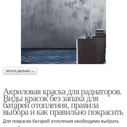
читать дальше →
Акриловая краска для радиаторов.
Виды красок без запаха для
батарей отопления, правила
выбора и как правильно покрасить
Для покраски батарей отопления необходимо выбрать