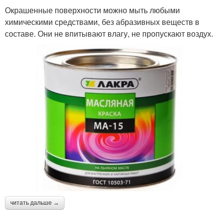
Окрашенные поверхности можно мыть любыми
химическими средствами, без абразивных веществ в
составе. Они не впитывают влагу, не пропускают воздух.
читать дальше →