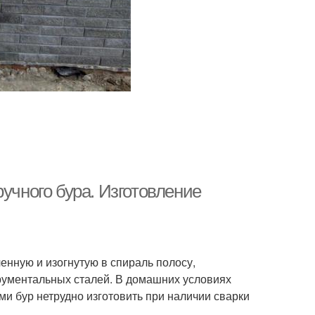
учного бура. Изготовление
енную и изогнутую в спираль полосу,
рументальных сталей. В домашних условиях
и бур нетрудно изготовить при наличии сварки