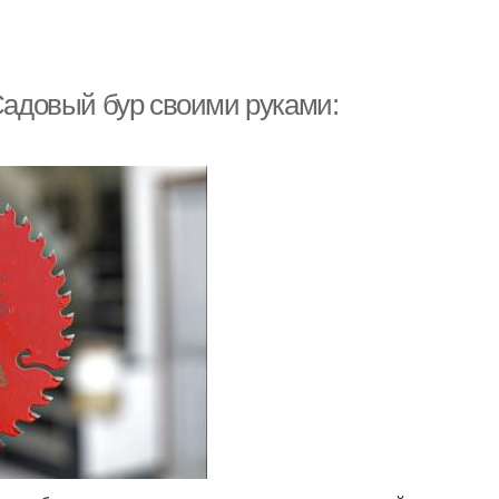
 Садовый бур своими руками: