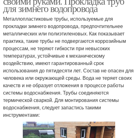
своими руками. Прокладка труб
для зимнего водопровода
Металлопластиковые трубы, используемые для
прокладки зимнего водопровода, предпочтительнее
Водопровод в земле
металлических или полиэтиленовых. Как показывает
практика, такие трубы не подвергаются коррозийным
процессам, не теряют гибкости при невысоких
температурах, устойчивые к механическому
воздействию, имеют гарантированный срок
использования до пятидесяти лет. Состав не опасен для
человека или окружающей среды. Вода не теряет своих
качеств и не образует отложения в процессе работы
системы водоснабжения. Трубы соединяются
термической сваркой. Для монтирования системы
водоснабжения, следует запастись такими
инструментами: