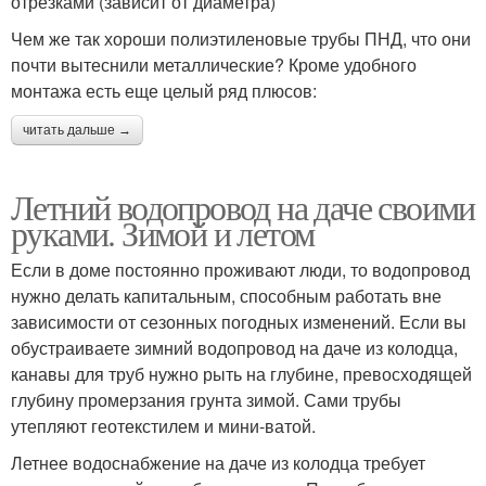
отрезками (зависит от диаметра)
Чем же так хороши полиэтиленовые трубы ПНД, что они
почти вытеснили металлические? Кроме удобного
монтажа есть еще целый ряд плюсов:
читать дальше →
Летний водопровод на даче своими
руками. Зимой и летом
Если в доме постоянно проживают люди, то водопровод
нужно делать капитальным, способным работать вне
зависимости от сезонных погодных изменений. Если вы
обустраиваете зимний водопровод на даче из колодца,
канавы для труб нужно рыть на глубине, превосходящей
глубину промерзания грунта зимой. Сами трубы
утепляют геотекстилем и мини-ватой.
Летнее водоснабжение на даче из колодца требует