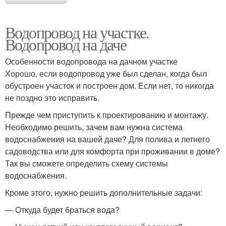
Водопровод на участке.
Водопровод на даче
Особенности водопровода на дачном участке
Хорошо, если водопровод уже был сделан, когда был
обустроен участок и построен дом. Если нет, то никогда
не поздно это исправить.
Прежде чем приступить к проектированию и монтажу.
Необходимо решить, зачем вам нужна система
водоснабжения на вашей даче? Для полива и летнего
садоводства или для комфорта при проживании в доме?
Так вы сможете определить схему системы
водоснабжения.
Кроме этого, нужно решить дополнительные задачи:
— Откуда будет браться вода?