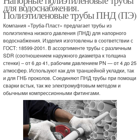
для водоснабжения.
Полиэтиленовые трубы ПНД (ПЭ)
Компания «Труба-Пласт» предлагает трубы из
полиэтилена низкого давления (ПНД) для напорного
водоснабжения. Изделия изготовлены в соответствии с
ГОСТ: 18599-2001. В ассортименте трубы с различным
SDR (соотношением наружного диаметра к толщина
стенки) – от 6 до 41, рабочим давлением PN — от 4 до 25
атмосфер. Используют как для траншейной укладки, так
и для ГНБ проколов. Соединяют ПНД трубы при помощи
сварки встык, так же электромуфтовым методом и
обычными компрессионными фитингами.