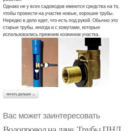
Однако не у всех садоводов имеются средства на то,
чтобы провести на участке новые, хорошие трубы.
Нередко в дело идет, что есть под рукой. Обычно это
старые трубы, иногда и с хомутами, которые
использовались прежним хозяином участка.
читать дальше →
Вас может заинтересовать
Водопровод на даче. Трубы ПНД