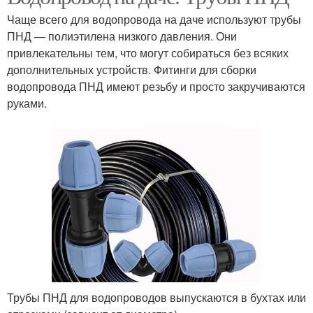
Чаще всего для водопровода на даче используют трубы
ПНД — полиэтилена низкого давления. Они
привлекательны тем, что могут собираться без всяких
дополнительных устройств. Фитинги для сборки
водопровода ПНД имеют резьбу и просто закручиваются
руками.
Трубы ПНД для водопроводов выпускаются в бухтах или