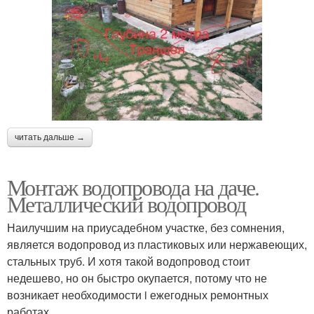
читать дальше →
Монтаж водопровода на даче.
Металлический водопровод
Наилучшим на приусадебном участке, без сомнения,
является водопровод из пластиковых или нержавеющих,
стальных труб. И хотя такой водопровод стоит
недешево, но он быстро окупается, потому что не
возникает необходимости i ежегодных ремонтных
работах.