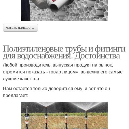
читать дальше →
Полиэтиленовые трубы и фитинги
для водоснабжения. Достоинства
Любой производитель, выпуская продукт на рынок,
стремится показать «товар лицом», выделив его самые
лучшие качества.
Нам остается только довериться ему, и вот что он
предлагает: