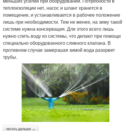
меньших усилий при оборудовании. Потребности в
теплоизоляции нет, насос и шланг хранится в
помещении, и устанавливается в рабочее положение
лишь при необходимости. Тем не менее, на зиму такой
системе нужна консервация. Для этого всего лишь
нужно слить воду из системы, что делают при помощи
специально оборудованного сливного клапана. В
противном случае замерзшая зимой вода разорвет
трубы.
читать дальше →