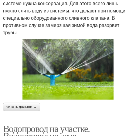
системе нужна консервация. Для этого всего лишь
нужно слить воду из системы, что делают при помощи
специально оборудованного сливного клапана. В
противном случае замерзшая зимой вода разорвет
трубы.
читать дальше →
Водопровод на участке.
Водопровод на даче