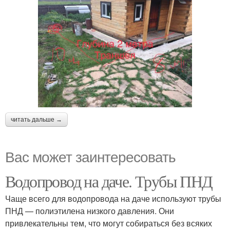
читать дальше →
Вас может заинтересовать
Водопровод на даче. Трубы ПНД
Чаще всего для водопровода на даче используют трубы
ПНД — полиэтилена низкого давления. Они
привлекательны тем, что могут собираться без всяких