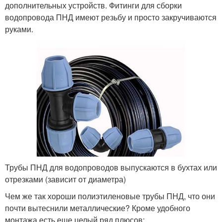
дополнительных устройств. Фитинги для сборки
водопровода ПНД имеют резьбу и просто закручиваются
руками.
Трубы ПНД для водопроводов выпускаются в бухтах или
отрезками (зависит от диаметра)
Чем же так хороши полиэтиленовые трубы ПНД, что они
почти вытеснили металлические? Кроме удобного
монтажа есть еще целый ряд плюсов: