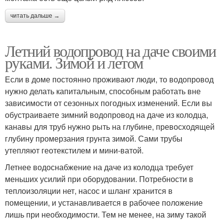
читать дальше →
Летний водопровод на даче своими
руками. Зимой и летом
Если в доме постоянно проживают люди, то водопровод
нужно делать капитальным, способным работать вне
зависимости от сезонных погодных изменений. Если вы
обустраиваете зимний водопровод на даче из колодца,
канавы для труб нужно рыть на глубине, превосходящей
глубину промерзания грунта зимой. Сами трубы
утепляют геотекстилем и мини-ватой.
Летнее водоснабжение на даче из колодца требует
меньших усилий при оборудовании. Потребности в
теплоизоляции нет, насос и шланг хранится в
помещении, и устанавливается в рабочее положение
лишь при необходимости. Тем не менее, на зиму такой