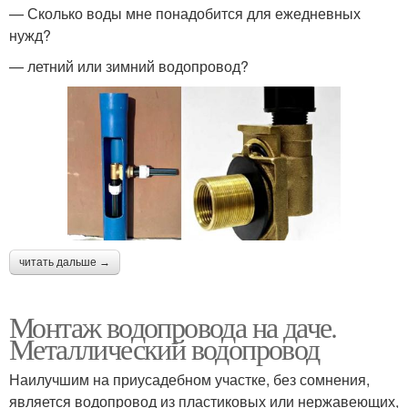
— Сколько воды мне понадобится для ежедневных
нужд?
— летний или зимний водопровод?
читать дальше →
Монтаж водопровода на даче.
Металлический водопровод
Наилучшим на приусадебном участке, без сомнения,
является водопровод из пластиковых или нержавеющих,