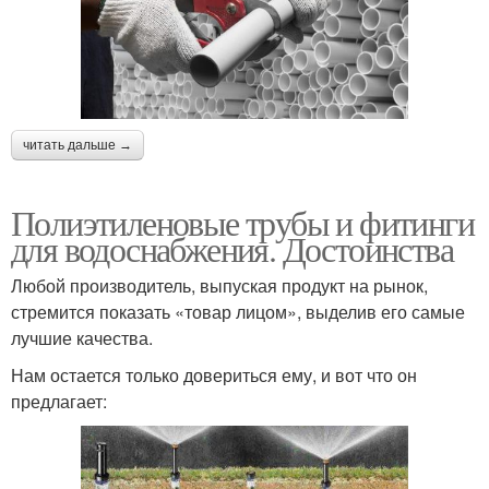
читать дальше →
Полиэтиленовые трубы и фитинги
для водоснабжения. Достоинства
Любой производитель, выпуская продукт на рынок,
стремится показать «товар лицом», выделив его самые
лучшие качества.
Нам остается только довериться ему, и вот что он
предлагает: