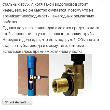
стальных труб. И хотя такой водопровод стоит
недешево, но он быстро окупается, потому что не
возникает необходимости i ежегодных ремонтных
работах.
Однако не у всех садоводов имеются средства на то,
чтобы провести на участке новые, хорошие трубы.
Нередко в дело идет, что есть под рукой. Обычно это
старые трубы, иногда и с хомутами, которые
использовались прежним хозяином участка.
читать дальше →