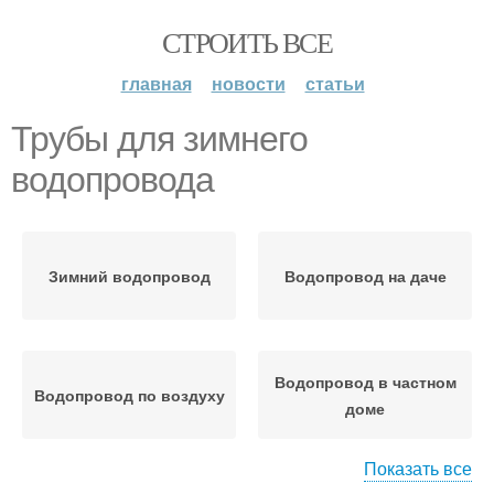
СТРОИТЬ ВСЕ
главная
новости
статьи
Трубы для зимнего
водопровода
Зимний водопровод
Водопровод на даче
Водопровод в частном
Водопровод по воздуху
доме
Показать все