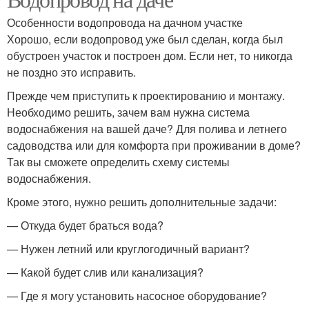
Особенности водопровода на дачном участке
Хорошо, если водопровод уже был сделан, когда был
обустроен участок и построен дом. Если нет, то никогда
не поздно это исправить.
Прежде чем приступить к проектированию и монтажу.
Необходимо решить, зачем вам нужна система
водоснабжения на вашей даче? Для полива и летнего
садоводства или для комфорта при проживании в доме?
Так вы сможете определить схему системы
водоснабжения.
Кроме этого, нужно решить дополнительные задачи:
— Откуда будет браться вода?
— Нужен летний или круглогодичный вариант?
— Какой будет слив или канализация?
— Где я могу установить насосное оборудование?