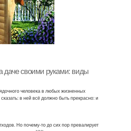
а даче своими руками: виды
рядочного человека в любых жизненных
сказать: в ней всё должно быть прекрасно: и
ходов. Но почему-то до сих пор превалирует