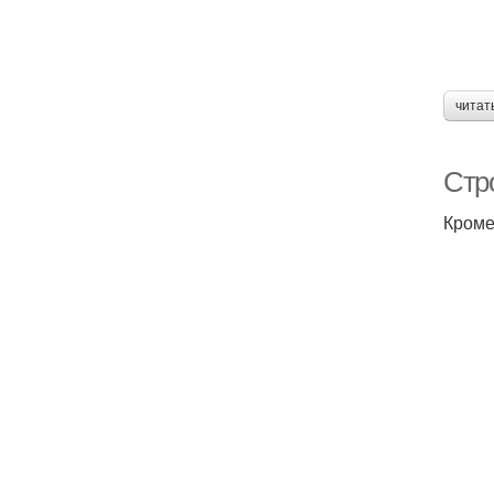
читат
Стр
Кроме