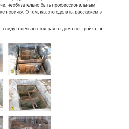
даче, необязательно быть профессиональным
е новичку. О том, как это сделать, расскажем в
 в виду отдельно стоящая от дома постройка, не