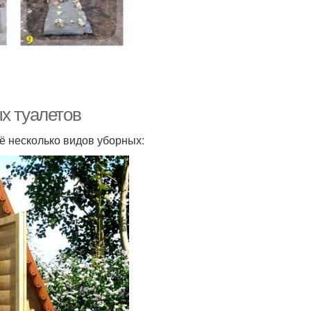
х туалетов
ё несколько видов уборных: