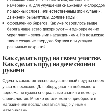
намеренным, для улучшения снабжения кислородом
придонных слоев, или естественным (при купании,
движении рыбы/птицы, доливе воды);
оформлению берегов. Как уже говорилось выше,
берега чаще всего декорируют – и одновременно
укрепляют – зелеными насаждениями. Но возможно
также создание твердого бортика или укладки
различных покрытий.
Как сделать пруд на своем участке.
Как сделать пруд на даче своими
руками
Сделать самостоятельно искусственный пруд на своем
участке несложно. Для оборудования небольшого
водоема не нужны специальные знания и помощь
специалистов. Многие детали можно приобрести в
магазине или воспользоваться под р учными
материалами.