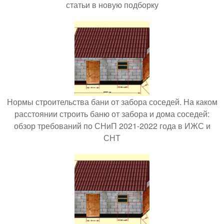
статьи в новую подборку
Нормы строительства бани от забора соседей. На каком
расстоянии строить баню от забора и дома соседей:
обзор требований по СНиП 2021-2022 года в ИЖС и
СНТ