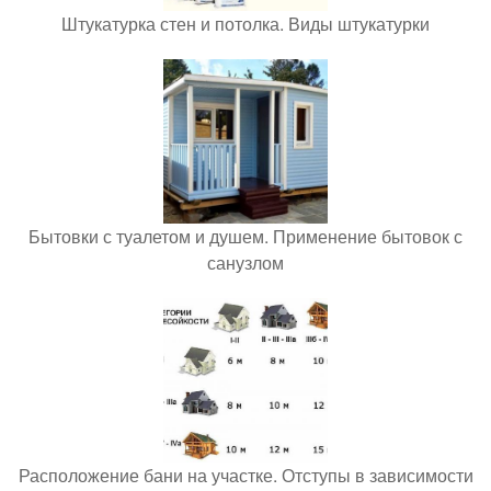
Штукатурка стен и потолка. Виды штукатурки
Бытовки с туалетом и душем. Применение бытовок с
санузлом
Расположение бани на участке. Отступы в зависимости