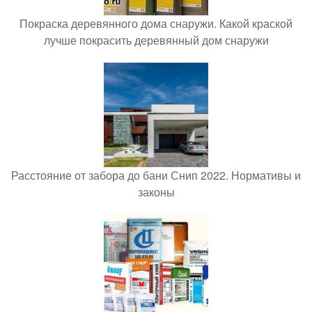
Покраска деревянного дома снаружи. Какой краской
лучше покрасить деревянный дом снаружи
Расстояние от забора до бани Снип 2022. Нормативы и
законы