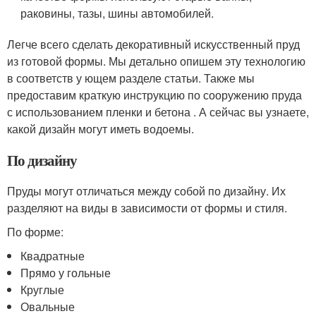
раковины, тазы, шины автомобилей.
Легче всего сделать декоративный искусственный пруд
из готовой формы. Мы детально опишем эту технологию
в соответств у ющем разделе статьи. Также мы
предоставим краткую инструкцию по сооружению пруда
с использованием пленки и бетона . А сейчас вы узнаете,
какой дизайн могут иметь водоемы.
По дизайну
Пруды могут отличаться между собой по дизайну. Их
разделяют на виды в зависимости от формы и стиля.
По форме:
Квадратные
Прямо у гольные
Круглые
Овальные