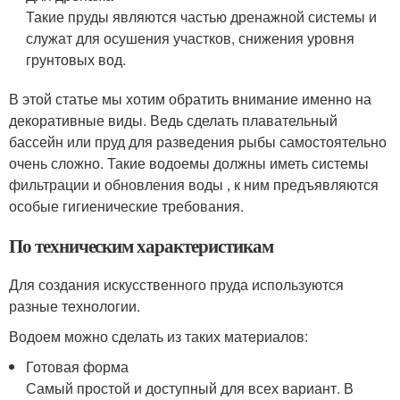
Такие пруды являются частью дренажной системы и
служат для осушения участков, снижения уровня
грунтовых вод.
В этой статье мы хотим обратить внимание именно на
декоративные виды. Ведь сделать плавательный
бассейн или пруд для разведения рыбы самостоятельно
очень сложно. Такие водоемы должны иметь системы
фильтрации и обновления воды , к ним предъявляются
особые гигиенические требования.
По техническим характеристикам
Для создания искусственного пруда используются
разные технологии.
Водоем можно сделать из таких материалов:
Готовая форма
Самый простой и доступный для всех вариант. В