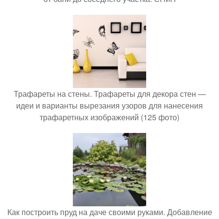
Трафареты на стены. Трафареты для декора стен —
идеи и варианты вырезания узоров для нанесения
трафаретных изображений (125 фото)
Как построить пруд на даче своими руками. Добавление