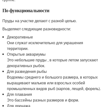
По функциональности
Пруды на участке делают с разной целью.
Выделяют следующие разновидности:
Декоративные
Они служат исключительно для украшения
территории.
Открытые аквариумы
Это небольшие пруды , в которые летом запускают
декоративных рыбок.
Для разведения рыбы
Водоемы среднего и большого размера, в которых
выращивают мальков или взрослых особей
промышленных видов рыб (карпов, лещей, форель).
Для плавания
Это бассейны разных размеров и форм.
Для дренажа