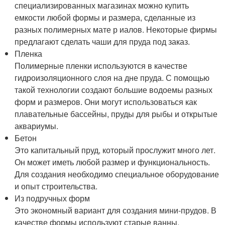
специализированных магазинах можно купить
емкости любой формы и размера, сделанные из
разных полимерных мате р иалов. Некоторые фирмы
предлагают сделать чаши для пруда под заказ.
Пленка
Полимерные пленки используются в качестве
гидроизоляционного слоя на дне пруда. С помощью
такой технологии создают большие водоемы разных
форм и размеров. Они могут использоваться как
плавательные бассейны, пруды для рыбы и открытые
аквариумы.
Бетон
Это капитальный пруд, который прослужит много лет.
Он может иметь любой размер и функциональность.
Для создания необходимо специальное оборудование
и опыт строительства.
Из подручных форм
Это экономный вариант для создания мини-прудов. В
качестве формы используют старые ванны,