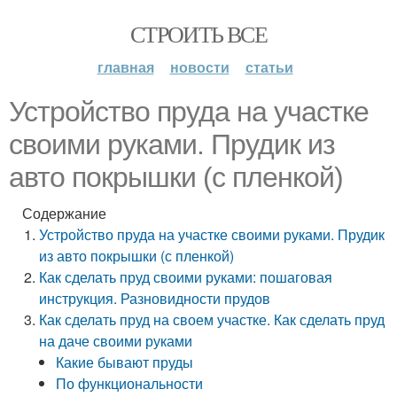
СТРОИТЬ ВСЕ
главная
новости
статьи
Устройство пруда на участке
своими руками. Прудик из
авто покрышки (с пленкой)
Содержание
Устройство пруда на участке своими руками. Прудик
из авто покрышки (с пленкой)
Как сделать пруд своими руками: пошаговая
инструкция. Разновидности прудов
Как сделать пруд на своем участке. Как сделать пруд
на даче своими руками
Какие бывают пруды
По функциональности