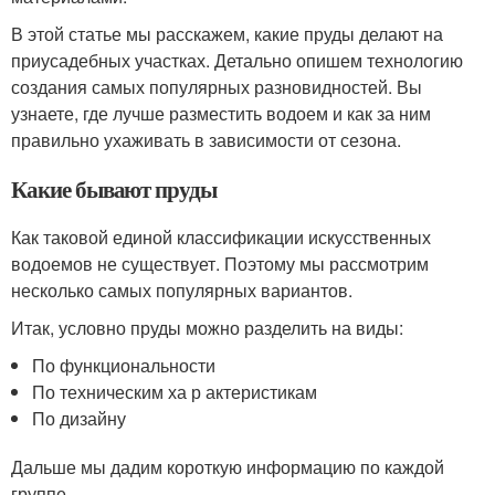
В этой статье мы расскажем, какие пруды делают на
приусадебных участках. Детально опишем технологию
создания самых популярных разновидностей. Вы
узнаете, где лучше разместить водоем и как за ним
правильно ухаживать в зависимости от сезона.
Какие бывают пруды
Как таковой единой классификации искусственных
водоемов не существует. Поэтому мы рассмотрим
несколько самых популярных вариантов.
Итак, условно пруды можно разделить на виды:
По функциональности
По техническим ха р актеристикам
По дизайну
Дальше мы дадим короткую информацию по каждой
группе.