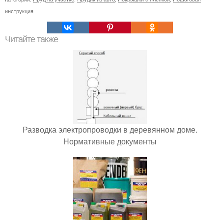
инструкция
Читайте также
Разводка электропроводки в деревянном доме.
Нормативные документы