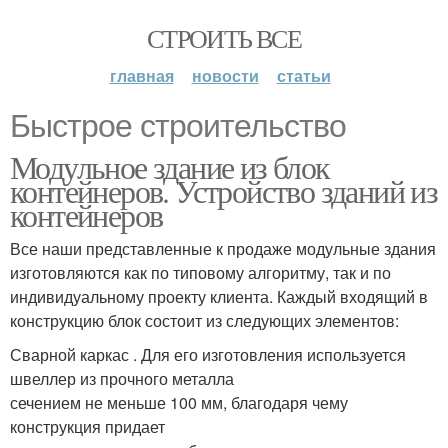
СТРОИТЬ ВСЕ
главная
новости
статьи
Быстрое строительство
Модульное здание из блок
контейнеров. Устройство зданий из
контейнеров
Все наши представленные к продаже модульные здания
изготовляются как по типовому алгоритму, так и по
индивидуальному проекту клиента. Каждый входящий в
конструкцию блок состоит из следующих элементов:
Сварной каркас . Для его изготовления используется
швеллер из прочного металла
сечением не меньше 100 мм, благодаря чему
конструкция придает