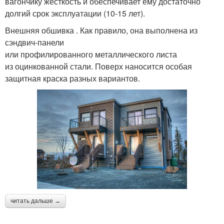
вагончику жесткость и обеспечивает ему достаточно
долгий срок эксплуатации (10-15 лет).
Внешняя обшивка . Как правило, она выполнена из
сэндвич-панели
или профилированного металлического листа
из оцинкованной стали. Поверх наносится особая
защитная краска разных вариантов.
читать дальше →