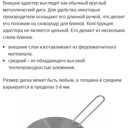
Внешне адаптер выглядит как обычный круглый
металлический диск. Для удобства некоторые
производители оснащают его длинной ручкой, что делает
его похожим на сковороду для блинов. Конструкция
адаптера не является цельной. Его делают из нескольких
слоев-блинов:
внешние слои изготавливают из ферромагнитного
материала;
средний – из обладающего высокой
теплопроводностью алюминия.
Размер диска может быть любым, а толщина в среднем
варьируется в пределах 3-6 мм.