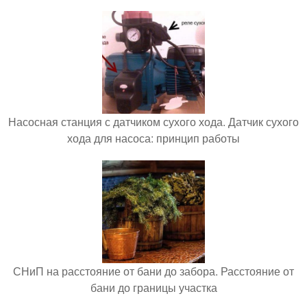
Насосная станция с датчиком сухого хода. Датчик сухого
хода для насоса: принцип работы
СНиП на расстояние от бани до забора. Расстояние от
бани до границы участка