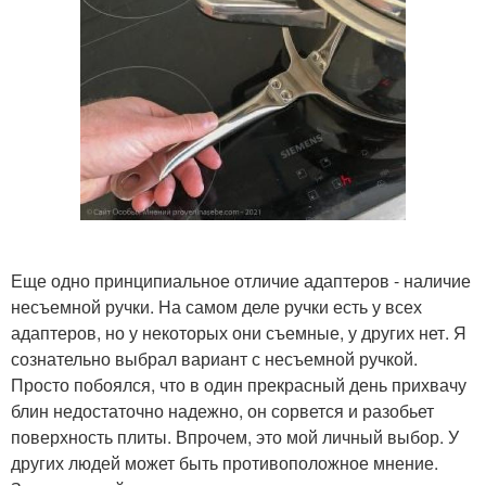
Еще одно принципиальное отличие адаптеров - наличие
несъемной ручки. На самом деле ручки есть у всех
адаптеров, но у некоторых они съемные, у других нет. Я
сознательно выбрал вариант с несъемной ручкой.
Просто побоялся, что в один прекрасный день прихвачу
блин недостаточно надежно, он сорвется и разобьет
поверхность плиты. Впрочем, это мой личный выбор. У
других людей может быть противоположное мнение.