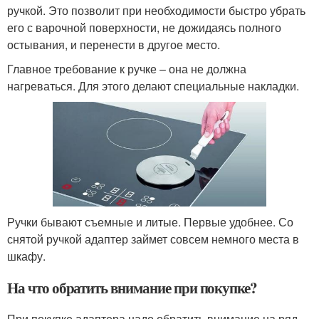
ручкой. Это позволит при необходимости быстро убрать
его с варочной поверхности, не дожидаясь полного
остывания, и перенести в другое место.
Главное требование к ручке – она не должна
нагреваться. Для этого делают специальные накладки.
Ручки бывают съемные и литые. Первые удобнее. Со
снятой ручкой адаптер займет совсем немного места в
шкафу.
На что обратить внимание при покупке?
При покупке адаптера надо обратить внимание на ряд