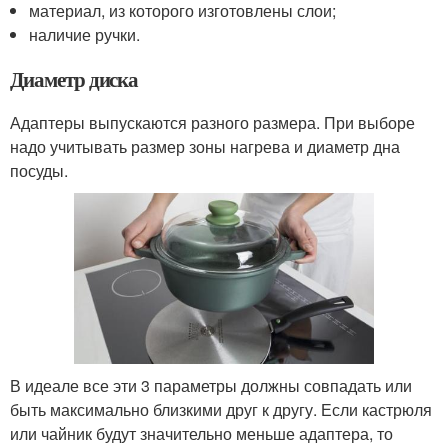
материал, из которого изготовлены слои;
наличие ручки.
Диаметр диска
Адаптеры выпускаются разного размера. При выборе
надо учитывать размер зоны нагрева и диаметр дна
посуды.
В идеале все эти 3 параметры должны совпадать или
быть максимально близкими друг к другу. Если кастрюля
или чайник будут значительно меньше адаптера, то