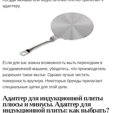
адаптеру.
Если для вас важна возможность мыть переходник в
посудомоечной машине, убедитесь, что производитель
разрешил такое мытье. Однако лучше чистить
поверхность вручную. Некоторые бренды прилагают
специальные щетки для этой цели.
Адаптер для индукционной плиты
плюсы и минусы. Адаптер для
индукционной плиты: как выбрать?