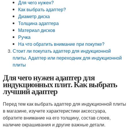
Для чего нужен?
Как выбрать адаптер?
Диаметр диска
Толщина адаптера
Материал дисков
Ручка
На что обратить внимание при покупке?
Стоит ли покупать адаптер для индукционной
плиты. Адаптер или переходник для индукционной
плиты
Для чего нужен адаптер для
индукционных плит. Как выбрать
лучший адаптер
Перед тем как выбрать адаптер для индукционной плиты
в магазине, изучите характеристики аксессуара,
обратите внимание на его толщину, состав слоев,
наличие окрашивания и другие важные детали.