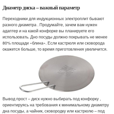
Диаметр диска – важный параметр
Переходники для индукционных электроплит бывают
разного диаметра . Продумайте, зачем вам нужен
адаптер и на какой конфорке вы планируете его
использовать. Дно посуды должно покрывать не менее
80% площади «блина». Если кастрюля или сковорода
окажется больше, то время приготовления увеличится.
Вывод прост – диск нужно выбирать под конфорку ,
ориентируясь на требования к минимальному диаметру
дна посуды, а чайник, сковородку или кастрюлю – под