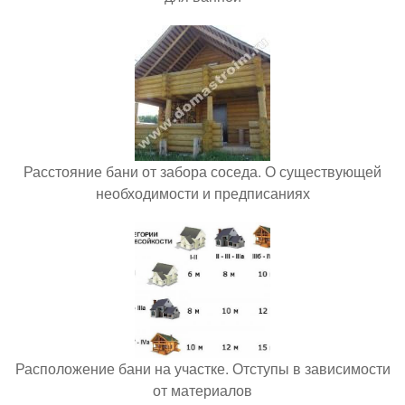
Расстояние бани от забора соседа. О существующей
необходимости и предписаниях
Расположение бани на участке. Отступы в зависимости
от материалов