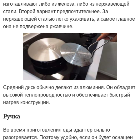
изготавливают либо из железа, либо из нержавеющей
стали. Второй вариант предпочтительнее. За
нержавеющей сталью легко ухаживать, а самое главное
она не подвержена ржавчине.
Средний диск обычно делают из алюминия. Он обладает
высокой теплопроводностью и обеспечивает быстрый
нагрев конструкции.
Ручка
Во время приготовления еды адаптер сильно
разогревается. Поэтому удобно, если он будет оснащен