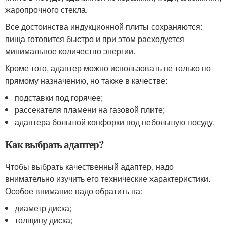
жаропрочного стекла.
Все достоинства индукционной плиты сохраняются:
пища готовится быстро и при этом расходуется
минимальное количество энергии.
Кроме того, адаптер можно использовать не только по
прямому назначению, но также в качестве:
подставки под горячее;
рассекателя пламени на газовой плите;
адаптера большой конфорки под небольшую посуду.
Как выбрать адаптер?
Чтобы выбрать качественный адаптер, надо
внимательно изучить его технические характеристики.
Особое внимание надо обратить на:
диаметр диска;
толщину диска;