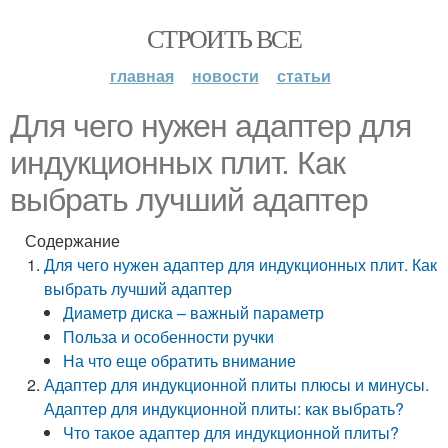
СТРОИТЬ ВСЕ
главная
новости
статьи
Для чего нужен адаптер для
индукционных плит. Как
выбрать лучший адаптер
Содержание
Для чего нужен адаптер для индукционных плит. Как
выбрать лучший адаптер
Диаметр диска – важный параметр
Польза и особенности ручки
На что еще обратить внимание
Адаптер для индукционной плиты плюсы и минусы.
Адаптер для индукционной плиты: как выбрать?
Что такое адаптер для индукционной плиты?