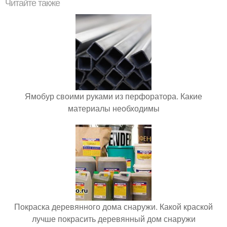
Читайте также
Ямобур своими руками из перфоратора. Какие
материалы необходимы
Покраска деревянного дома снаружи. Какой краской
лучше покрасить деревянный дом снаружи