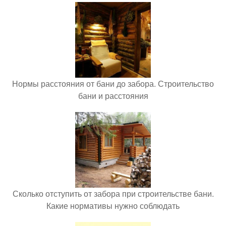
Нормы расстояния от бани до забора. Строительство
бани и расстояния
Сколько отступить от забора при строительстве бани.
Какие нормативы нужно соблюдать