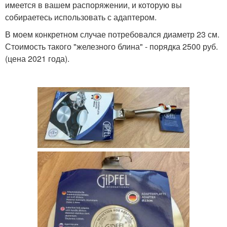
имеется в вашем распоряжении, и которую вы
собираетесь использовать с адаптером.
В моем конкретном случае потребовался диаметр 23 см.
Стоимость такого "железного блина" - порядка 2500 руб.
(цена 2021 года).