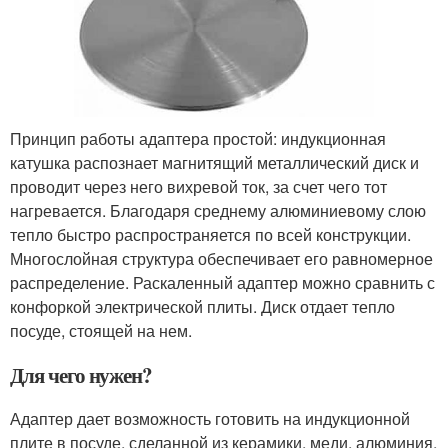
Принцип работы адаптера простой: индукционная
катушка распознает магнитящий металлический диск и
проводит через него вихревой ток, за счет чего тот
нагревается. Благодаря среднему алюминиевому слою
тепло быстро распространяется по всей конструкции.
Многослойная структура обеспечивает его равномерное
распределение. Раскаленный адаптер можно сравнить с
конфоркой электрической плиты. Диск отдает тепло
посуде, стоящей на нем.
Для чего нужен?
Адаптер дает возможность готовить на индукционной
плите в посуде, сделанной из керамики, меди, алюминия,