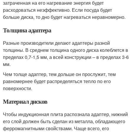
затраченная на его нагревание энергия будет
расходоваться неэффективно. Если посуда будет
больше диска, то дно будет нагреваться неравномерно.
Толщина адаптера
Разные производители делают адаптеры разной
толщины. В среднем толщина одного диска колеблется в
пределах 0,7-1,5 мм, а всей конструкции – в пределах 3-6
мм.
Чем толще адаптер, тем дольше он прослужит, тем
равномернее будет распределяться тепло по его
поверхности.
Материал дисков
Чтобы индукционная плита распознала адаптер, нижний
его слой должен быть сделан из металла, обладающего
ферромагнитными свойствами. Чаще всего, его