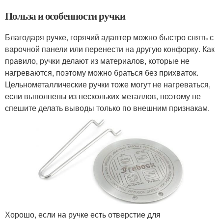
Польза и особенности ручки
Благодаря ручке, горячий адаптер можно быстро снять с
варочной панели или перенести на другую конфорку. Как
правило, ручки делают из материалов, которые не
нагреваются, поэтому можно браться без прихваток.
Цельнометаллические ручки тоже могут не нагреваться,
если выполнены из нескольких металлов, поэтому не
спешите делать выводы только по внешним признакам.
Хорошо, если на ручке есть отверстие для