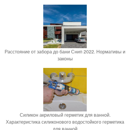
Расстояние от забора до бани Снип 2022. Нормативы и
законы
Силикон акриловый герметик для ванной.
Характеристика силиконового водостойкого герметика
для ванной