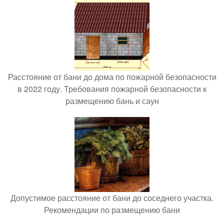
Расстояние от бани до дома по пожарной безопасности
в 2022 году. Требования пожарной безопасности к
размещению бань и саун
Допустимое расстояние от бани до соседнего участка.
Рекомендации по размещению бани