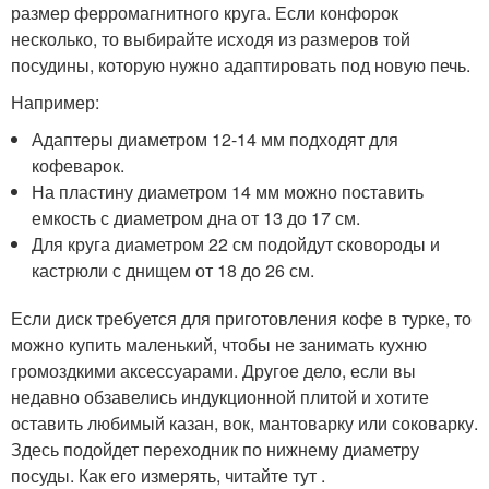
размер ферромагнитного круга. Если конфорок
несколько, то выбирайте исходя из размеров той
посудины, которую нужно адаптировать под новую печь.
Например:
Адаптеры диаметром 12-14 мм подходят для
кофеварок.
На пластину диаметром 14 мм можно поставить
емкость с диаметром дна от 13 до 17 см.
Для круга диаметром 22 см подойдут сковороды и
кастрюли с днищем от 18 до 26 см.
Если диск требуется для приготовления кофе в турке, то
можно купить маленький, чтобы не занимать кухню
громоздкими аксессуарами. Другое дело, если вы
недавно обзавелись индукционной плитой и хотите
оставить любимый казан, вок, мантоварку или соковарку.
Здесь подойдет переходник по нижнему диаметру
посуды. Как его измерять, читайте тут .