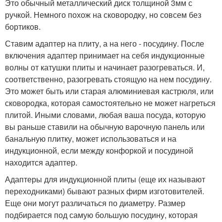
Это обычный металлический диск толщиной 3мм с
ручкой. Немного похож на сковородку, но совсем без
бортиков.
Ставим адаптер на плиту, а на него - посудину. После
включения адаптер принимает на себя индукционные
волны от катушки плиты и начинает разогреваться. И,
соответственно, разогревать стоящую на нем посудину.
Это может быть или старая алюминиевая кастрюля, или
сковородка, которая самостоятельно не может нагреться
плитой. Иными словами, любая ваша посуда, которую
вы раньше ставили на обычную варочную панель или
банальную плитку, может использоваться и на
индукционной, если между конфоркой и посудиной
находится адаптер.
Адаптеры для индукционной плиты (еще их называют
переходниками) бывают разных фирм изготовителей.
Еще они могут различаться по диаметру. Размер
подбирается под самую большую посудину, которая