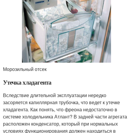
Морозильный отсек
Утечка хладагента
Вследствие длительной эксплуатации нередко
засоряется капиллярная трубочка, что ведет к утечке
хладагента. Как понять, что фреона недостаточно в
системе холодильника Атлант? В задней части агрегата
расположен конденсатор, который при нормальных
условиях функционирования должен находиться в