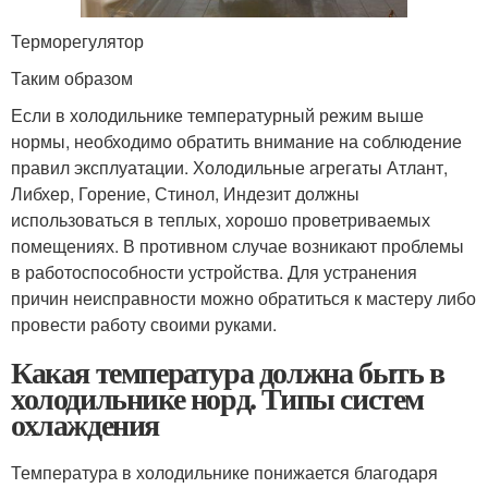
Терморегулятор
Таким образом
Если в холодильнике температурный режим выше
нормы, необходимо обратить внимание на соблюдение
правил эксплуатации. Холодильные агрегаты Атлант,
Либхер, Горение, Стинол, Индезит должны
использоваться в теплых, хорошо проветриваемых
помещениях. В противном случае возникают проблемы
в работоспособности устройства. Для устранения
причин неисправности можно обратиться к мастеру либо
провести работу своими руками.
Какая температура должна быть в
холодильнике норд. Типы систем
охлаждения
Температура в холодильнике понижается благодаря