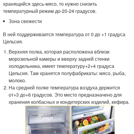
хранящийся здесь-мясо, то нужно снизить
температурный режим до-20-24 градусов.
Зона свежести
В ней поддерживается температура от 0 до +1 градуса
Цельсия.
Верхняя полка, которая расположена вблизи
морозильной камеры и вверху задней стенки
холодильника, имеет температуру+2+4 градуса
Цельсия. Там хранятся полуфабрикаты: мясо, рыба,
молоко.
На средней полке температура воздуха держится
от+3 до+6 градусов. Это место предназначено для
хранения колбасных и кондитерских изделий, кефира.