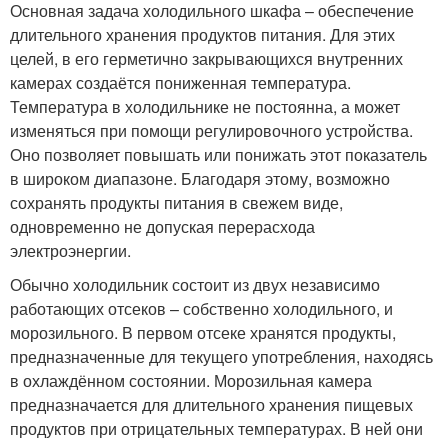
Основная задача холодильного шкафа – обеспечение
длительного хранения продуктов питания. Для этих
целей, в его герметично закрывающихся внутренних
камерах создаётся пониженная температура.
Температура в холодильнике не постоянна, а может
изменяться при помощи регулировочного устройства.
Оно позволяет повышать или понижать этот показатель
в широком диапазоне. Благодаря этому, возможно
сохранять продукты питания в свежем виде,
одновременно не допуская перерасхода
электроэнергии.
Обычно холодильник состоит из двух независимо
работающих отсеков – собственно холодильного, и
морозильного. В первом отсеке хранятся продукты,
предназначенные для текущего употребления, находясь
в охлаждённом состоянии. Морозильная камера
предназначается для длительного хранения пищевых
продуктов при отрицательных температурах. В ней они