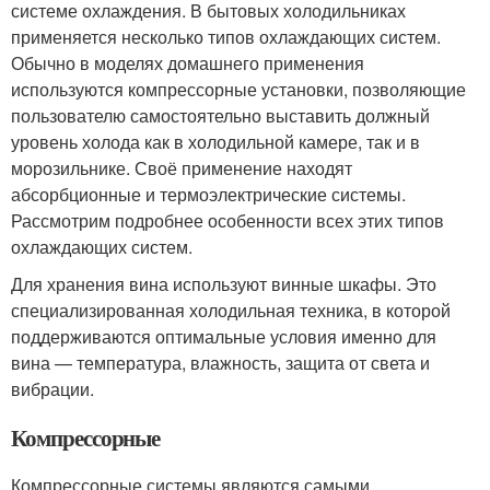
системе охлаждения. В бытовых холодильниках
применяется несколько типов охлаждающих систем.
Обычно в моделях домашнего применения
используются компрессорные установки, позволяющие
пользователю самостоятельно выставить должный
уровень холода как в холодильной камере, так и в
морозильнике. Своё применение находят
абсорбционные и термоэлектрические системы.
Рассмотрим подробнее особенности всех этих типов
охлаждающих систем.
Для хранения вина используют винные шкафы. Это
специализированная холодильная техника, в которой
поддерживаются оптимальные условия именно для
вина — температура, влажность, защита от света и
вибрации.
Компрессорные
Компрессорные системы являются самыми