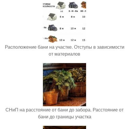
Расположение бани на участке. Отступы в зависимости
от материалов
СНиП на расстояние от бани до забора. Расстояние от
бани до границы участка