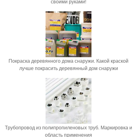
своими руками!
Покраска деревянного дома снаружи. Какой краской
лучше покрасить деревянный дом снаружи
Трубопровод из полипропиленовых труб. Маркировка и
область применения