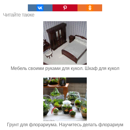
Читайте также
Мебель своими руками для кукол. Шкаф для кукол
Грунт для флорариума. Научитесь делать флорариум