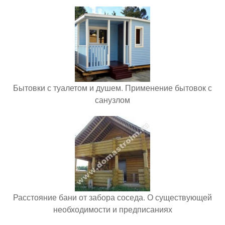
Бытовки с туалетом и душем. Применение бытовок с
санузлом
Расстояние бани от забора соседа. О существующей
необходимости и предписаниях