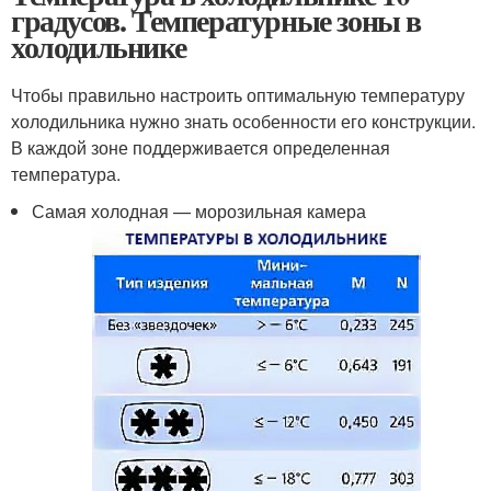
градусов. Температурные зоны в
холодильнике
Чтобы правильно настроить оптимальную температуру
холодильника нужно знать особенности его конструкции.
В каждой зоне поддерживается определенная
температура.
Самая холодная — морозильная камера