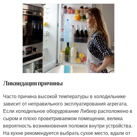
Ликвидация причины
Часто причина высокой температуры в холодильнике
зависит от неправильного эксплуатирования агрегата.
Если холодильное оборудование Либхер расположено в
сыром и плохо проветриваемом помещении, велика
вероятность возникновения поломок внутри устройства.
На кухне рекомендуется выбрать сухое место, вдали от