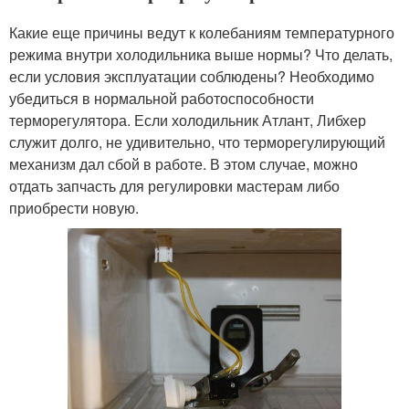
Какие еще причины ведут к колебаниям температурного
режима внутри холодильника выше нормы? Что делать,
если условия эксплуатации соблюдены? Необходимо
убедиться в нормальной работоспособности
терморегулятора. Если холодильник Атлант, Либхер
служит долго, не удивительно, что терморегулирующий
механизм дал сбой в работе. В этом случае, можно
отдать запчасть для регулировки мастерам либо
приобрести новую.