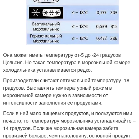
Она может иметь температуру от-5 до -24 градусов
Цельсия. Но такая температура в морозильной камере
холодильника устанавливается редко.
Производители считают оптимальной температуру -18
градусов. Выставлять температурный режим в
морозильной камере нужно в зависимости от
интенсивности заполнения ее продуктами.
Если в ней мало пищевых продуктов, и пользуются ими
нечасто, то температуру морозильника устанавливайте –
14 градусов. Если же морозильная камера забита
провизией больше, чем наполовину, основной продукт,