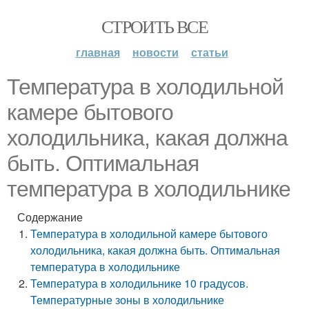
СТРОИТЬ ВСЕ
главная
новости
статьи
Температура в холодильной
камере бытового
холодильника, какая должна
быть. Оптимальная
температура в холодильнике
Содержание
Температура в холодильной камере бытового
холодильника, какая должна быть. Оптимальная
температура в холодильнике
Температура в холодильнике 10 градусов.
Температурные зоны в холодильнике