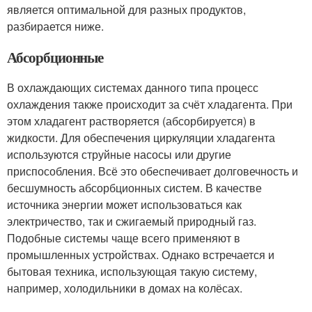
является оптимальной для разных продуктов,
разбирается ниже.
Абсорбционные
В охлаждающих системах данного типа процесс
охлаждения также происходит за счёт хладагента. При
этом хладагент растворяется (абсорбируется) в
жидкости. Для обеспечения циркуляции хладагента
используются струйные насосы или другие
приспособления. Всё это обеспечивает долговечность и
бесшумность абсорбционных систем. В качестве
источника энергии может использоваться как
электричество, так и сжигаемый природный газ.
Подобные системы чаще всего применяют в
промышленных устройствах. Однако встречается и
бытовая техника, использующая такую систему,
например, холодильники в домах на колёсах.