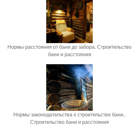
Нормы расстояния от бани до забора. Строительство
бани и расстояния
Нормы законодательства о строительстве бани..
Строительство бани и расстояния