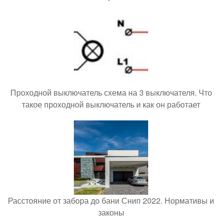
Проходной выключатель схема на 3 выключателя. Что
такое проходной выключатель и как он работает
Расстояние от забора до бани Снип 2022. Нормативы и
законы