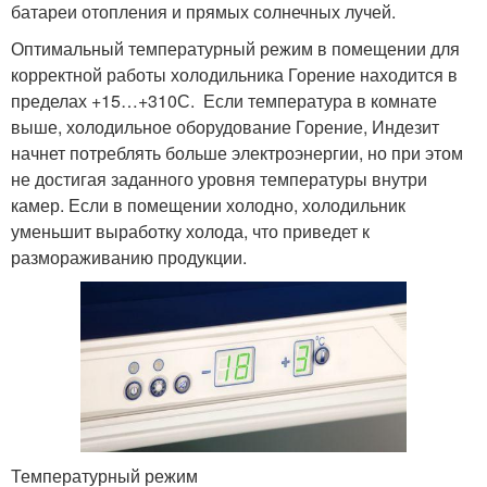
батареи отопления и прямых солнечных лучей.
Оптимальный температурный режим в помещении для
корректной работы холодильника Горение находится в
пределах +15…+31
0
С. Если температура в комнате
выше, холодильное оборудование Горение, Индезит
начнет потреблять больше электроэнергии, но при этом
не достигая заданного уровня температуры внутри
камер. Если в помещении холодно, холодильник
уменьшит выработку холода, что приведет к
размораживанию продукции.
Температурный режим