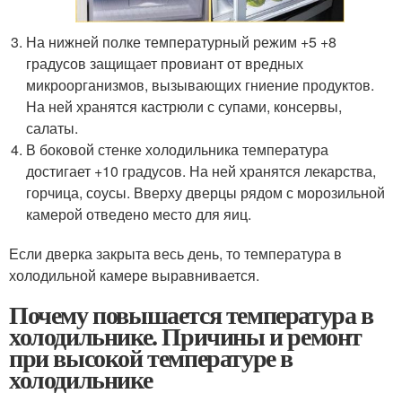
На нижней полке температурный режим +5 +8
градусов защищает провиант от вредных
микроорганизмов, вызывающих гниение продуктов.
На ней хранятся кастрюли с супами, консервы,
салаты.
В боковой стенке холодильника температура
достигает +10 градусов. На ней хранятся лекарства,
горчица, соусы. Вверху дверцы рядом с морозильной
камерой отведено место для яиц.
Если дверка закрыта весь день, то температура в
холодильной камере выравнивается.
Почему повышается температура в
холодильнике. Причины и ремонт
при высокой температуре в
холодильнике