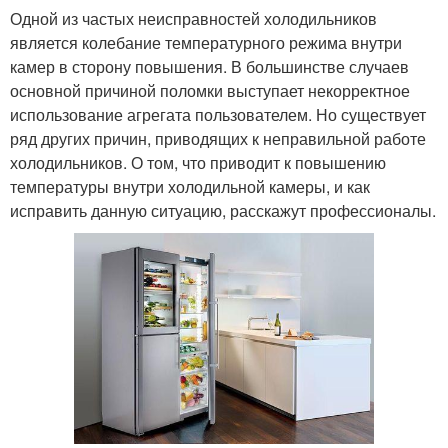
Одной из частых неисправностей холодильников
является колебание температурного режима внутри
камер в сторону повышения. В большинстве случаев
основной причиной поломки выступает некорректное
использование агрегата пользователем. Но существует
ряд других причин, приводящих к неправильной работе
холодильников. О том, что приводит к повышению
температуры внутри холодильной камеры, и как
исправить данную ситуацию, расскажут профессионалы.