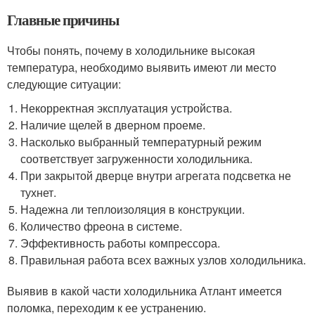
Главные причины
Чтобы понять, почему в холодильнике высокая
температура, необходимо выявить имеют ли место
следующие ситуации:
Некорректная эксплуатация устройства.
Наличие щелей в дверном проеме.
Насколько выбранный температурный режим
соответствует загруженности холодильника.
При закрытой дверце внутри агрегата подсветка не
тухнет.
Надежна ли теплоизоляция в конструкции.
Количество фреона в системе.
Эффективность работы компрессора.
Правильная работа всех важных узлов холодильника.
Выявив в какой части холодильника Атлант имеется
поломка, переходим к ее устранению.