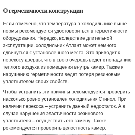
О герметичности конструкции
Если отмечено, что температура в холодильнике выше
нормы рекомендуется удостовериться в герметичности
оборудования. Нередко, вследствие длительной
эксплуатации, холодильник Атлант может немного
сдвинуться с установленного места. Это приводит к
перекосу дверцы, что в свою очередь ведет к попаданию
теплого воздуха из помещения внутрь камер. Также к
нарушению герметичности ведет потеря резиновым
уплотнителем своих свойств.
Чтобы устранить эти причины рекомендуется проверить
насколько ровно установлен холодильник Стинол. При
наличии перекоса – устранить данный недостаток. А в
случае нарушения эластичности резинового
уплотнителя – осуществить его замену. Также
рекомендуется проверить целостность камер.