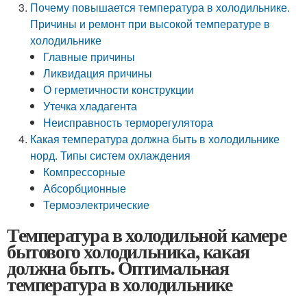
Почему повышается температура в холодильнике.
Причины и ремонт при высокой температуре в
холодильнике
Главные причины
Ликвидация причины
О герметичности конструкции
Утечка хладагента
Неисправность терморегулятора
Какая температура должна быть в холодильнике
норд. Типы систем охлаждения
Компрессорные
Абсорбционные
Термоэлектрические
Температура в холодильной камере
бытового холодильника, какая
должна быть. Оптимальная
температура в холодильнике