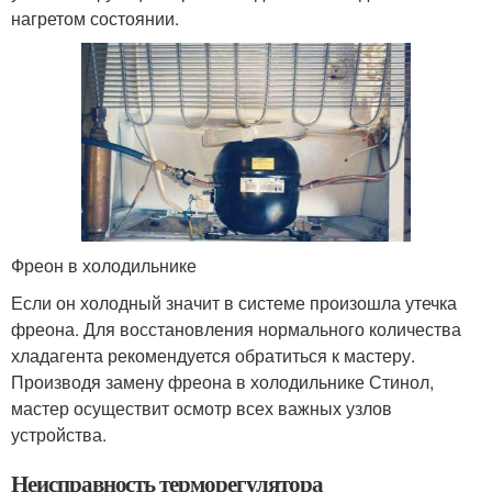
нагретом состоянии.
Фреон в холодильнике
Если он холодный значит в системе произошла утечка
фреона. Для восстановления нормального количества
хладагента рекомендуется обратиться к мастеру.
Производя замену фреона в холодильнике Стинол,
мастер осуществит осмотр всех важных узлов
устройства.
Неисправность терморегулятора