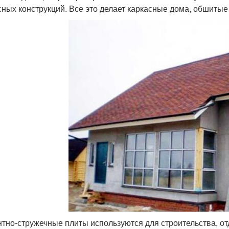
сных конструкций. Все это делает каркасные дома, обшит
тно-стружечные плиты используются для строительства, от