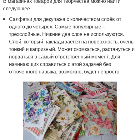
В магазинах товаров для творчества можно найти
следующее.
Салфетки для декупажа с количеством слоёв от
одного до четырёх. Самые популярные –
трёхслойные. Нижние два слоя не используются.
Слой, который накладывается на поверхность, очень
тонкий и капризный. Может скомкаться, растянуться и
порваться в самый ответственный момент. Для
начинающих справиться с этой задачей без
отточенного навыка, возможно, будет непросто.