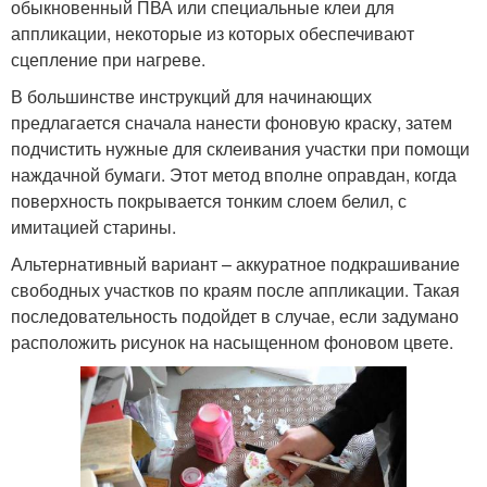
обыкновенный ПВА или специальные клеи для
аппликации, некоторые из которых обеспечивают
сцепление при нагреве.
В большинстве инструкций для начинающих
предлагается сначала нанести фоновую краску, затем
подчистить нужные для склеивания участки при помощи
наждачной бумаги. Этот метод вполне оправдан, когда
поверхность покрывается тонким слоем белил, с
имитацией старины.
Альтернативный вариант – аккуратное подкрашивание
свободных участков по краям после аппликации. Такая
последовательность подойдет в случае, если задумано
расположить рисунок на насыщенном фоновом цвете.