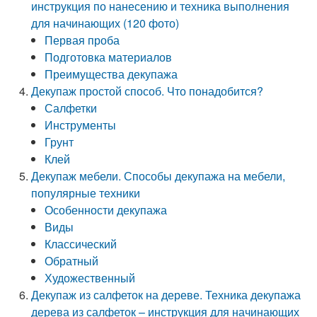
инструкция по нанесению и техника выполнения
для начинающих (120 фото)
Первая проба
Подготовка материалов
Преимущества декупажа
Декупаж простой способ. Что понадобится?
Салфетки
Инструменты
Грунт
Клей
Декупаж мебели. Способы декупажа на мебели,
популярные техники
Особенности декупажа
Виды
Классический
Обратный
Художественный
Декупаж из салфеток на дереве. Техника декупажа
дерева из салфеток – инструкция для начинающих