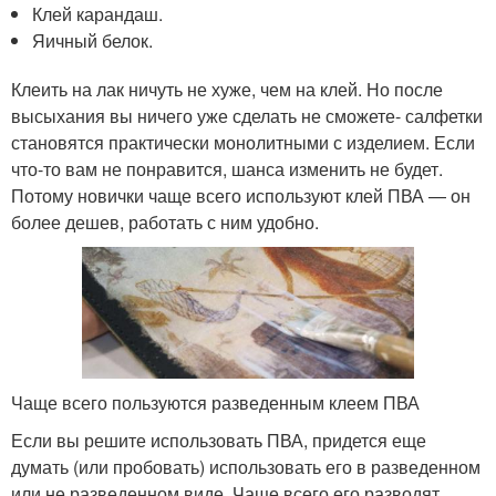
Клей карандаш.
Яичный белок.
Клеить на лак ничуть не хуже, чем на клей. Но после
высыхания вы ничего уже сделать не сможете- салфетки
становятся практически монолитными с изделием. Если
что-то вам не понравится, шанса изменить не будет.
Потому новички чаще всего используют клей ПВА — он
более дешев, работать с ним удобно.
Чаще всего пользуются разведенным клеем ПВА
Если вы решите использовать ПВА, придется еще
думать (или пробовать) использовать его в разведенном
или не разведенном виде. Чаще всего его разводят