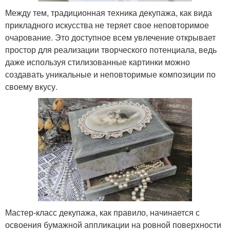
Между тем, традиционная техника декупажа, как вида
прикладного искусства не теряет свое неповторимое
очарование. Это доступное всем увлечение открывает
простор для реализации творческого потенциала, ведь
даже используя стилизованные картинки можно
создавать уникальные и неповторимые композиции по
своему вкусу.
Мастер-класс декупажа, как правило, начинается с
освоения бумажной аппликации на ровной поверхности