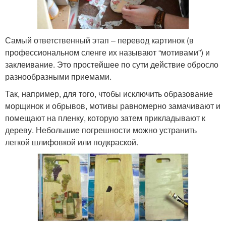
Самый ответственный этап – перевод картинок (в
профессиональном сленге их называют “мотивами”) и
заклеивание. Это простейшее по сути действие обросло
разнообразными приемами.
Так, например, для того, чтобы исключить образование
морщинок и обрывов, мотивы равномерно замачивают и
помещают на пленку, которую затем прикладывают к
дереву. Небольшие погрешности можно устранить
легкой шлифовкой или подкраской.