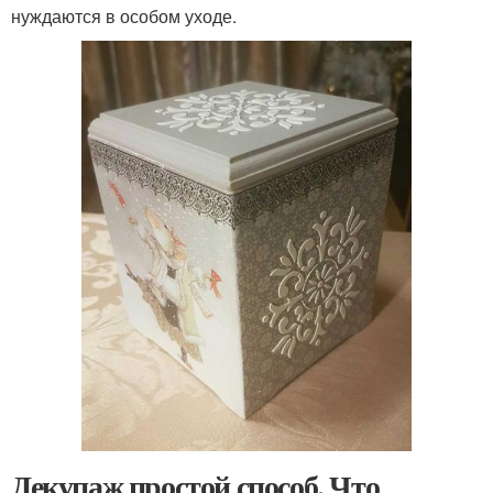
нуждаются в особом уходе.
Декупаж простой способ. Что