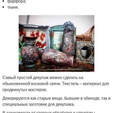
фарфора;
ткани.
Самый простой декупаж можно сделать на
обыкновенной восковой свечи. Текстиль – материал для
продвинутых мастеров.
Декорируются как старые вещи, бывшие в обиходе, так и
специальные заготовки для декупажа.
В зависимости от степени обработки и структуры