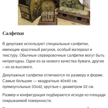
Салфетки
В декупаже используют специальные салфетки,
имеющие красочный рисунок, особый материал и
текстуру. Обычные сервировочные салфетки могут быть
непригодны. Одни из-за низкого качества бумаги, другие
– из-за высокого.
Декупажные салфетки отличаются по размеру и форме.
Самые большие — квадратные 40х40 см,
прямоугольные 33х42, круглые с диаметром 32 см.
Размер и конфигурация подбираются исходя из площади
покрываемой поверхности.