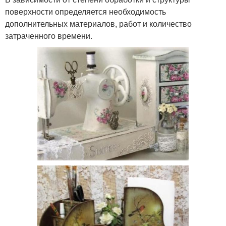
поверхности определяется необходимость
дополнительных материалов, работ и количество
затраченного времени.