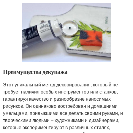
Преимущества декупажа
Этот уникальный метод декорирования, который не
требует наличия особых инструментов или станков,
гарантируя качество и разнообразие наносимых
рисунков. Он одинаково востребован и домашними
умельцами, привыкшими все делать своими руками, и
творческими людьми – художниками и дизайнерами,
которые экспериментируют в различных стилях,