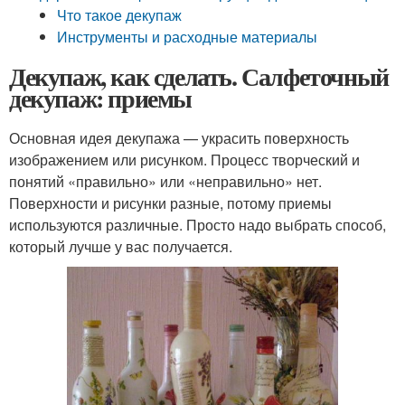
Что такое декупаж
Инструменты и расходные материалы
Декупаж, как сделать. Салфеточный
декупаж: приемы
Основная идея декупажа — украсить поверхность
изображением или рисунком. Процесс творческий и
понятий «правильно» или «неправильно» нет.
Поверхности и рисунки разные, потому приемы
используются различные. Просто надо выбрать способ,
который лучше у вас получается.