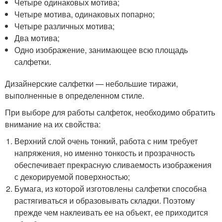
Четыре одинаковых мотива;
Четыре мотива, одинаковых попарно;
Четыре различных мотива;
Два мотива;
Одно изображение, занимающее всю площадь
салфетки.
Дизайнерские салфетки — небольшие тиражи,
выполненные в определенном стиле.
При выборе для работы салфеток, необходимо обратить
внимание на их свойства:
Верхний слой очень тонкий, работа с ним требует
напряжения, но именно тонкость и прозрачность
обеспечивает прекрасную сливаемость изображения
с декорируемой поверхностью;
Бумага, из которой изготовлены салфетки способна
растягиваться и образовывать складки. Поэтому
прежде чем наклеивать ее на объект, ее приходится