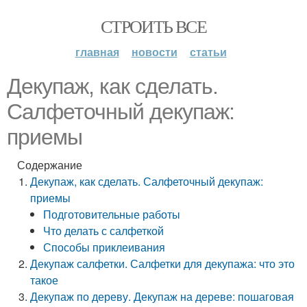
СТРОИТЬ ВСЕ
главная
новости
статьи
Декупаж, как сделать.
Салфеточный декупаж:
приемы
Содержание
Декупаж, как сделать. Салфеточный декупаж:
приемы
Подготовительные работы
Что делать с салфеткой
Способы приклеивания
Декупаж салфетки. Салфетки для декупажа: что это
такое
Декупаж по дереву. Декупаж на дереве: пошаговая