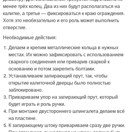
менее трёх колец. Два из них будут располагаться на
калитке, а третье — фиксироваться к краю ограждения.
Хотя это необязательно и его роль может выполнить
отверстие.
Необходимые действия:
Делаем и крепим металлические кольца в нужных
местах. Их можно зафиксировать с использованием
сварного соединения или приварив сваркой к
основанию и потом закрепить болтами.
Устанавливаем запирающий прут, так, чтобы
открытие калиточной дверцы было полностью
заблокировано.
Привариваем упор на запирающий прут, который
будет играть и роль ручки.
При монтаже двустороннего шпингалета делаем всё
на пластине.
К запирающему штоку привариваем сразу две ручки.