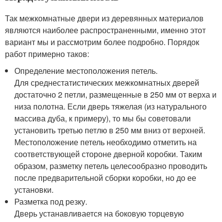
Так межкомнатные двери из деревянных материалов
являются наиболее распространенными, именно этот
вариант мы и рассмотрим более подробно. Порядок
работ примерно таков:
Определение местоположения петель.
Для среднестатистических межкомнатных дверей
достаточно 2 петли, размещенные в 250 мм от верха и
низа полотна. Если дверь тяжелая (из натурального
массива дуба, к примеру), то мы бы советовали
установить третью петлю в 250 мм вниз от верхней.
Местоположение петель необходимо отметить на
соответствующей стороне дверной коробки. Таким
образом, разметку петель целесообразно проводить
после предварительной сборки коробки, но до ее
установки.
Разметка под резку.
Дверь устанавливается на боковую торцевую