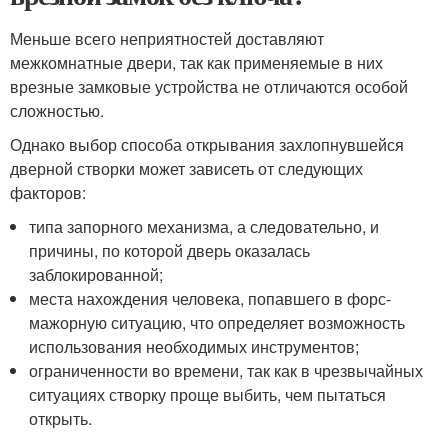
Меньше всего неприятностей доставляют
межкомнатные двери, так как применяемые в них
врезные замковые устройства не отличаются особой
сложностью.
Однако выбор способа открывания захлопнувшейся
дверной створки может зависеть от следующих
факторов:
типа запорного механизма, а следовательно, и
причины, по которой дверь оказалась
заблокированной;
места нахождения человека, попавшего в форс-
мажорную ситуацию, что определяет возможность
использования необходимых инструментов;
ограниченности во времени, так как в чрезвычайных
ситуациях створку проще выбить, чем пытаться
открыть.