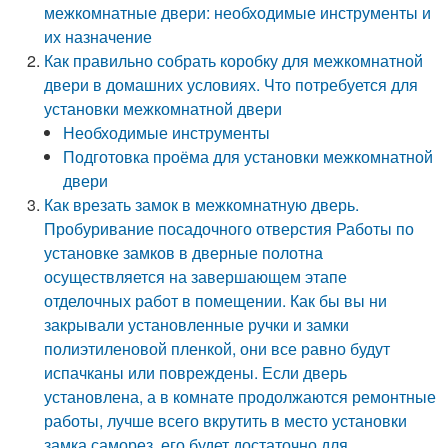
межкомнатные двери: необходимые инструменты и
их назначение
Как правильно собрать коробку для межкомнатной
двери в домашних условиях. Что потребуется для
установки межкомнатной двери
Необходимые инструменты
Подготовка проёма для установки межкомнатной
двери
Как врезать замок в межкомнатную дверь.
Пробуривание посадочного отверстия Работы по
установке замков в дверные полотна
осуществляется на завершающем этапе
отделочных работ в помещении. Как бы вы ни
закрывали установленные ручки и замки
полиэтиленовой пленкой, они все равно будут
испачканы или повреждены. Если дверь
установлена, а в комнате продолжаются ремонтные
работы, лучше всего вкрутить в место установки
замка саморез, его будет достаточно для