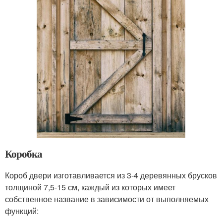
Коробка
Короб двери изготавливается из 3-4 деревянных брусков
толщиной 7,5-15 см, каждый из которых имеет
собственное название в зависимости от выполняемых
функций: