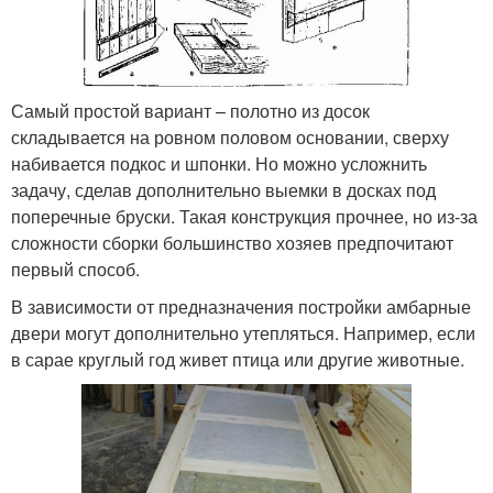
Самый простой вариант – полотно из досок
складывается на ровном половом основании, сверху
набивается подкос и шпонки. Но можно усложнить
задачу, сделав дополнительно выемки в досках под
поперечные бруски. Такая конструкция прочнее, но из-за
сложности сборки большинство хозяев предпочитают
первый способ.
В зависимости от предназначения постройки амбарные
двери могут дополнительно утепляться. Например, если
в сарае круглый год живет птица или другие животные.