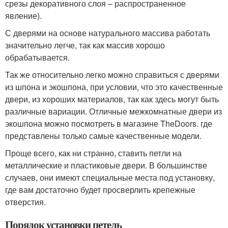
срезы декоративного слоя – распространенное
явление).
С дверями на основе натурального массива работать
значительно легче, так как массив хорошо
обрабатывается.
Так же относительно легко можно справиться с дверями
из шпона и экошпона, при условии, что это качественные
двери, из хороших материалов, так как здесь могут быть
различные вариации. Отличные межкомнатные двери из
экошпона можно посмотреть в магазине TheDoors. где
представлены только самые качественные модели.
Проще всего, как ни странно, ставить петли на
металлические и пластиковые двери. В большинстве
случаев, они имеют специальные места под установку,
где вам достаточно будет просверлить крепежные
отверстия.
Порядок установки петель