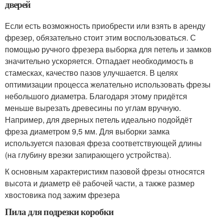
дверей
Если есть возможность приобрести или взять в аренду
фрезер, обязательно стоит этим воспользоваться. С
помощью ручного фрезера выборка для петель и замков
значительно ускоряется. Отпадает необходимость в
стамесках, качество пазов улучшается. В целях
оптимизации процесса желательно использовать фрезы
небольшого диаметра. Благодаря этому придётся
меньше вырезать древесины по углам вручную.
Например, для дверных петель идеально подойдёт
фреза диаметром 9,5 мм. Для выборки замка
используется пазовая фреза соответствующей длины
(на глубину врезки запирающего устройства).
К основным характеристикм пазовой фрезы относятся
высота и диаметр её рабочей части, а также размер
хвостовика под зажим фрезера
Пила для подрезки коробки