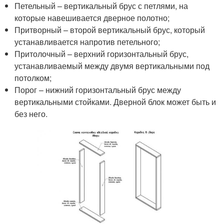
Петельный – вертикальный брус с петлями, на
которые навешивается дверное полотно;
Притворный – второй вертикальный брус, который
устанавливается напротив петельного;
Притолочный – верхний горизонтальный брус,
устанавливаемый между двумя вертикальными под
потолком;
Порог – нижний горизонтальный брус между
вертикальными стойками. Дверной блок может быть и
без него.