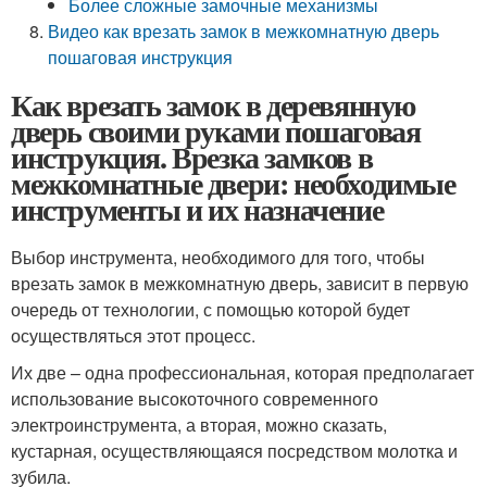
Более сложные замочные механизмы
Видео как врезать замок в межкомнатную дверь
пошаговая инструкция
Как врезать замок в деревянную
дверь своими руками пошаговая
инструкция. Врезка замков в
межкомнатные двери: необходимые
инструменты и их назначение
Выбор инструмента, необходимого для того, чтобы
врезать замок в межкомнатную дверь, зависит в первую
очередь от технологии, с помощью которой будет
осуществляться этот процесс.
Их две – одна профессиональная, которая предполагает
использование высокоточного современного
электроинструмента, а вторая, можно сказать,
кустарная, осуществляющаяся посредством молотка и
зубила.