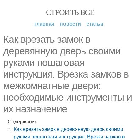
СТРОИТЬ ВСЕ
главная
новости
статьи
Как врезать замок в
деревянную дверь своими
руками пошаговая
инструкция. Врезка замков в
межкомнатные двери:
необходимые инструменты и
их назначение
Содержание
Как врезать замок в деревянную дверь своими
руками пошаговая инструкция. Врезка замков в