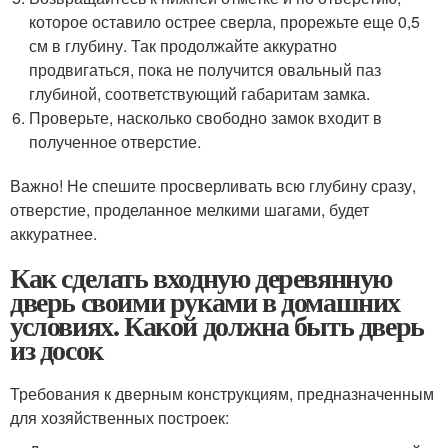
которое оставило острее сверла, прорежьте еще 0,5
см в глубину. Так продолжайте аккуратно
продвигаться, пока не получится овальный паз
глубиной, соответствующий габаритам замка.
Проверьте, насколько свободно замок входит в
полученное отверстие.
Важно! Не спешите просверливать всю глубину сразу,
отверстие, проделанное мелкими шагами, будет
аккуратнее.
Как сделать входную деревянную
дверь своими руками в домашних
условиях. Какой должна быть дверь
из досок
Требования к дверным конструкциям, предназначенным
для хозяйственных построек: