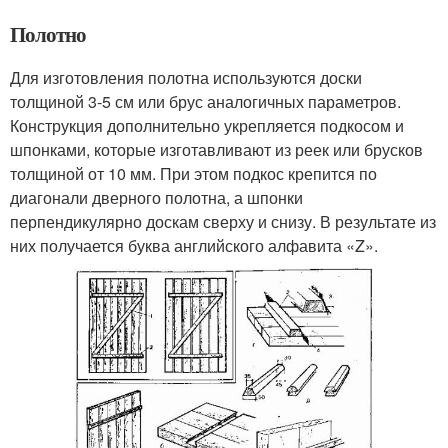
Полотно
Для изготовления полотна используются доски
толщиной 3-5 см или брус аналогичных параметров.
Конструкция дополнительно укрепляется подкосом и
шпонками, которые изготавливают из реек или брусков
толщиной от 10 мм. При этом подкос крепится по
диагонали дверного полотна, а шпонки
перпендикулярно доскам сверху и снизу. В результате из
них получается буква английского алфавита «Z».