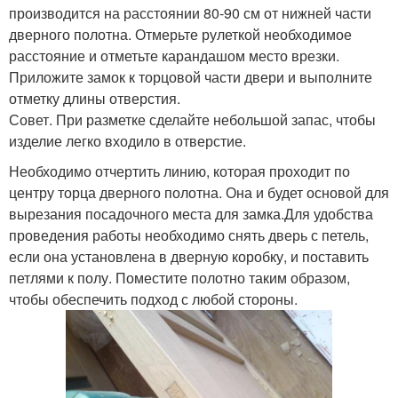
производится на расстоянии 80-90 см от нижней части
дверного полотна. Отмерьте рулеткой необходимое
расстояние и отметьте карандашом место врезки.
Приложите замок к торцовой части двери и выполните
отметку длины отверстия.
Совет. При разметке сделайте небольшой запас, чтобы
изделие легко входило в отверстие.
Необходимо отчертить линию, которая проходит по
центру торца дверного полотна. Она и будет основой для
вырезания посадочного места для замка.Для удобства
проведения работы необходимо снять дверь с петель,
если она установлена в дверную коробку, и поставить
петлями к полу. Поместите полотно таким образом,
чтобы обеспечить подход с любой стороны.