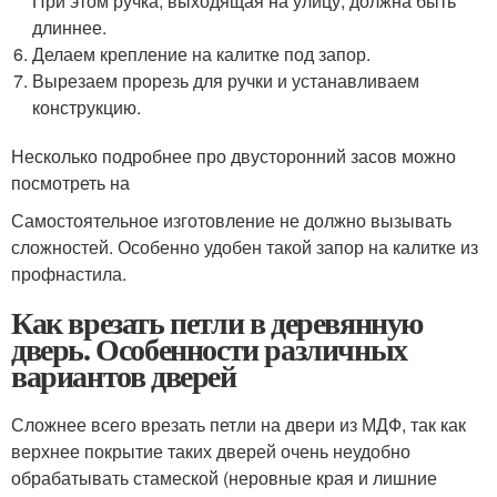
При этом ручка, выходящая на улицу, должна быть
длиннее.
Делаем крепление на калитке под запор.
Вырезаем прорезь для ручки и устанавливаем
конструкцию.
Несколько подробнее про двусторонний засов можно
посмотреть на
Самостоятельное изготовление не должно вызывать
сложностей. Особенно удобен такой запор на калитке из
профнастила.
Как врезать петли в деревянную
дверь. Особенности различных
вариантов дверей
Сложнее всего врезать петли на двери из МДФ, так как
верхнее покрытие таких дверей очень неудобно
обрабатывать стамеской (неровные края и лишние