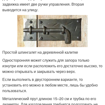
задвижка имеет две ручки управления. Вторая
выводится на улицу.
Простой шпингалет на деревянной калитке
Односторонняя может служить для запора только
изнутри или если расположить его достаточно высоко, то
можно открывать и закрывать через верх.
Если выполнить в двустороннем варианте, то
установить его можно в любом месте, лишь бы удобно
пользоваться.
Металлический прут длиною 15–20 см и трубка по его
диаметру. Для изготовления требуется подготовить не