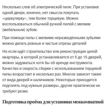
Несколько слов об электрической пиле. При установке
одной двери, конечно, нет смысла покупать
«циркулярку», тем более торцевую. Можно
воспользоваться обычной ручной пилой с мелким
(мебельным) зубом.
При помощи пилы с мелкими неразведёнными зубьями
можно делать ровные и чистые отрезы деталей
Но если идёт строительство или реконструкция целой
квартиры, в которой устанавливается от 5 до 15 дверей,
можно задуматься хотя бы об аренде инструмента.
Качество и скорость сборки с использованием торцевой
пилы возрастает в несколько раз. Многое зависит также
от вида дверей и наличников. Некоторые приходится
подгонять под нужные размеры, другие практически не
требуют резки.
Подготовка проёма для установки межкомнатной