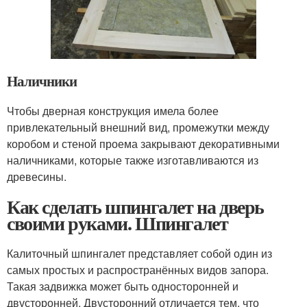
Наличники
Чтобы дверная конструкция имела более
привлекательный внешний вид, промежутки между
коробом и стеной проема закрывают декоративными
наличниками, которые также изготавливаются из
древесины.
Как сделать шпингалет на дверь
своими руками. Шпингалет
Калиточный шпингалет представляет собой один из
самых простых и распространённых видов запора.
Такая задвижка может быть односторонней и
двусторонней. Двусторонний отличается тем, что