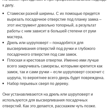
к делу.
Стамески разной ширины. С их помощью придется
вырезать посадочное отверстие под планку замка –
этот инструмент довольно топорный, а результат
работы с ним зависит в большей степени от руки
мастера.
Дрель или шуруповерт – понадобятся для
высверливания отверстий под ручки и глубокого
посадочного отверстия под сам замок.
Плоская и крестовая отвертки. Именно ими лучше
всего закручивать саморезы, которыми крепится как
замок, так и сами ручки – если шуруповерт соскочит с
шурупа, то вероятнее всего дверь будет повреждена.
Набор перьевых сверл по дереву.
Они устанавливаются на дрель или шуруповерт и
используются для высверливания посадочных
отверстий. Как это делается, расскажем чуть позже.