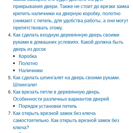
прикрывания двери. Также не стоит до врезки замка
крепить наличники на дверную коробку, полотно
снимают с петель, для удобства работы, а они могут
препятствовать этому.
Как сделать входную деревянную дверь своими
руками в домашних условиях. Какой должна быть
дверь из досок
Коробка
Полотно
Наличники
Как сделать шпингалет на дверь своими руками.
Шпингалет
Как врезать петли в деревянную дверь.
Особенности различных вариантов дверей
Порядок установки петель
Как открыть врезной замок без ключа
самостоятельно. Как открыть врезной замок без
ключа?