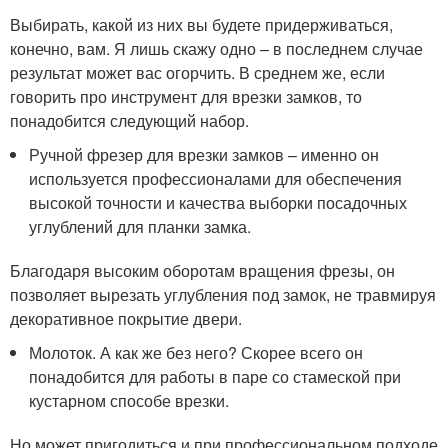
Выбирать, какой из них вы будете придерживаться,
конечно, вам. Я лишь скажу одно – в последнем случае
результат может вас огорчить. В среднем же, если
говорить про инструмент для врезки замков, то
понадобится следующий набор.
Ручной фрезер для врезки замков – именно он
используется профессионалами для обеспечения
высокой точности и качества выборки посадочных
углублений для планки замка.
Благодаря высоким оборотам вращения фрезы, он
позволяет вырезать углубления под замок, не травмируя
декоративное покрытие двери.
Молоток. А как же без него? Скорее всего он
понадобится для работы в паре со стамеской при
кустарном способе врезки.
Но может пригодиться и при профессиональном подходе