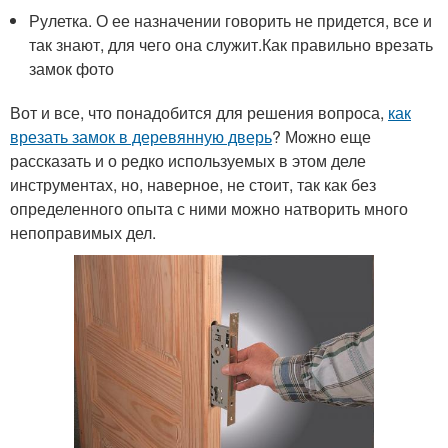
Рулетка. О ее назначении говорить не придется, все и
так знают, для чего она служит.Как правильно врезать
замок фото
Вот и все, что понадобится для решения вопроса,
как
врезать замок в деревянную дверь
? Можно еще
рассказать и о редко используемых в этом деле
инструментах, но, наверное, не стоит, так как без
определенного опыта с ними можно натворить много
непоправимых дел.