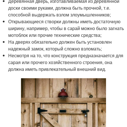
Деревянная дверь, изготавливаемая из деревянной
доски своими руками, должна быть прочной, т.е.
способной выдержать взлом злоумышленников;
Открывающиеся створки должны иметь достаточную
ширину, например, чтобы в сарай можно было загнать
мотоблок или прочие технические средства;
На дверях обязательно должен быть установлен
надежный замок, который сложно взломать;
Несмотря на то, что конструкция предназначается для
сарая или прочего хозяйственного строения, она
должна иметь привлекательный внешний вид.