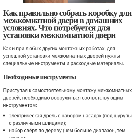
Как правильно собрать коробку для
межкомнатной двери в домашних
условиях. Что потребуется для
установки межкомнатной двери
Как и при любых других монтажных работах, для
успешной установки межкомнатных дверей нужны
специальные инструменты и расходные материалы.
Необходимые инструменты
Приступая к самостоятельному монтажу межкомнатных
дверей, необходимо вооружиться соответствующим
инструментом:
электрическая дрель с набором насадок (под шурупы
с различными шлицами);
набор свёрл по дереву (чем больше диапазон, тем
лучше);