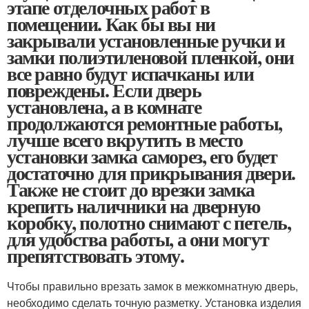
этапе отделочных работ в
помещении. Как бы вы ни
закрывали установленные ручки и
замки полиэтиленовой пленкой, они
все равно будут испачканы или
повреждены. Если дверь
установлена, а в комнате
продолжаются ремонтные работы,
лучше всего вкрутить в место
установки замка саморез, его будет
достаточно для прикрывания двери.
Также не стоит до врезки замка
крепить наличники на дверную
коробку, полотно снимают с петель,
для удобства работы, а они могут
препятствовать этому.
Чтобы правильно врезать замок в межкомнатную дверь,
необходимо сделать точную разметку. Установка изделия