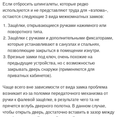
Если отбросить шпингалеты, которые редко
используются и не представляют труда для «взлома»,
остаются следующие 3 вида межкомнатных замков:
Защёлки, открывающиеся ручками нажимного или
поворотного типа.
Защёлки с ручками и дополнительными фиксаторами,
которые устанавливают в санузлах и спальнях,
позволяющие закрыться в помещении изнутри.
Врезные замки под ключ, очень похожие на
предыдущие устройства, но с возможностью
закрывать дверь снаружи (применяются для
приватных кабинетов).
Чаще всего вне зависимости от вида замка проблема
возникает из-за поломки передаточного механизма от
ручки к фалевой защёлке, в результате чего та не
прячется вглубь дверного полотна. В данном случае,
чтобы открыть дверь, достаточно вставить в зазор между