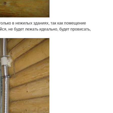
только в нежилых зданиях, так как помещение
ся, не будет лежать идеально, будет провисать,