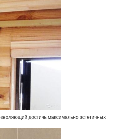
озволяющий достичь максимально эстетичных