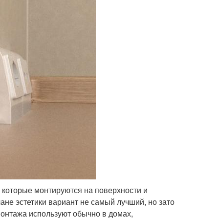
 которые монтируются на поверхности и
лане эстетики вариант не самый лучший, но зато
монтажа используют обычно в домах,