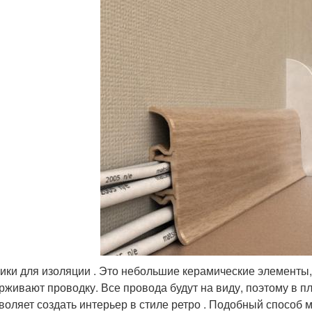
ики для изоляции . Это небольшие керамические элементы,
рживают проводку. Все провода будут на виду, поэтому в п
воляет создать интерьер в стиле ретро . Подобный способ 