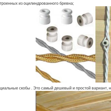
троенных из оцилиндрованного бревна;
циальные скобы . Это самый дешевый и простой вариант, н