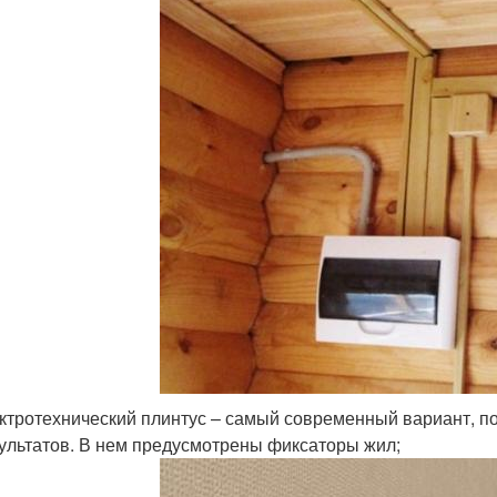
ктротехнический плинтус – самый современный вариант, п
ультатов. В нем предусмотрены фиксаторы жил;