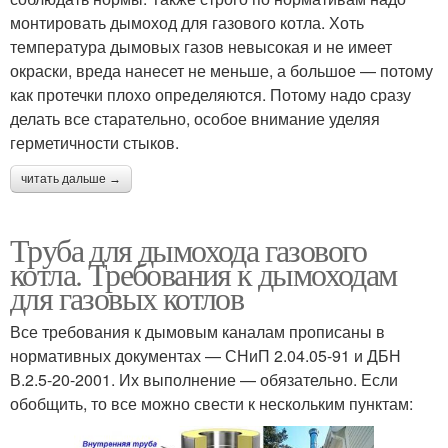
монтировать дымоход для газового котла. Хоть
температура дымовых газов невысокая и не имеет
окраски, вреда нанесет не меньше, а большое — потому
как протечки плохо определяются. Потому надо сразу
делать все старательно, особое внимание уделяя
герметичности стыков.
читать дальше →
Труба для дымохода газового
котла. Требования к дымоходам
для газовых котлов
Все требования к дымовым каналам прописаны в
нормативных документах — СНиП 2.04.05-91 и ДБН
В.2.5-20-2001. Их выполнение — обязательно. Если
обобщить, то все можно свести к нескольким пунктам: