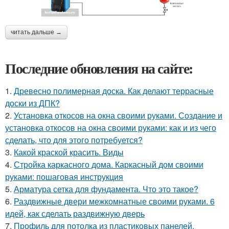
читать дальше →
Последние обновления на сайте:
1.
Древесно полимерная доска. Как делают террасные
доски из ДПК?
2.
Установка откосов на окна своими руками. Создание и
установка откосов на окна своими руками: как и из чего
сделать, что для этого потребуется?
3.
Какой краской красить. Виды
4.
Стройка каркасного дома. Каркасный дом своими
руками: пошаговая инструкция
5.
Арматура сетка для фундамента. Что это такое?
6.
Раздвижные двери межкомнатные своими руками. 6
идей, как сделать раздвижную дверь
7.
Профиль для потолка из пластиковых панелей.