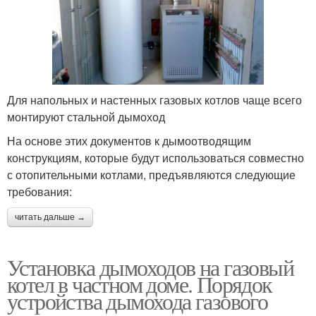
Для напольных и настенных газовых котлов чаще всего
монтируют стальной дымоход
На основе этих документов к дымоотводящим
конструкциям, которые будут использоваться совместно
с отопительными котлами, предъявляются следующие
требования:
читать дальше →
Установка дымоходов на газовый
котел в частном доме. Порядок
устройства дымохода газового