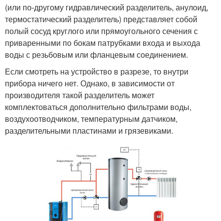
(или по-другому гидравлический разделитель, анулоид,
термостатический разделитель) представляет собой
полый сосуд круглого или прямоугольного сечения с
приваренными по бокам патрубками входа и выхода
воды с резьбовым или фланцевым соединением.
Если смотреть на устройство в разрезе, то внутри
прибора ничего нет. Однако, в зависимости от
производителя такой разделитель может
комплектоваться дополнительно фильтрами воды,
воздухоотводчиком, температурным датчиком,
разделительными пластинами и грязевиками.