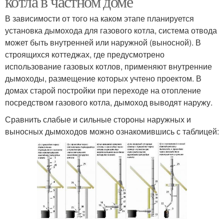
котла в частном доме
В зависимости от того на каком этапе планируется
установка дымохода для газового котла, система отвода
может быть внутренней или наружной (выносной). В
строящихся коттеджах, где предусмотрено
использование газовых котлов, применяют внутренние
дымоходы, размещение которых учтено проектом. В
домах старой постройки при переходе на отопление
посредством газового котла, дымоход выводят наружу.
Сравнить слабые и сильные стороны наружных и
выносных дымоходов можно ознакомившись с таблицей: