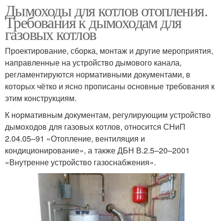
Дымоходы для котлов отопления.
Требования к дымоходам для
газовых котлов
Проектирование, сборка, монтаж и другие мероприятия,
направленные на устройство дымового канала,
регламентируются нормативными документами, в
которых чётко и ясно прописаны основные требования к
этим конструкциям.
К нормативным документам, регулирующим устройство
дымоходов для газовых котлов, относится СНиП
2.04.05–91 «Отопление, вентиляция и
кондиционирование», а также ДБН В.2.5–20–2001
«Внутренне устройство газоснабжения».