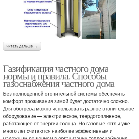
читать дальше →
Газификация частного дома
нормы и правила. Способы
газоснабжения частного дома
Без полноценной отопительной системы обеспечить
комфорт проживания зимой будет достаточно сложно.
Для обогрева можно использовать разное отопительное
оборудование — электрическое, твердотопливное,
работающее от энергии солнца. Но газовые котлы уже
много лет считаются наиболее эффективным и
надежным решением в организации теплоснабжения.