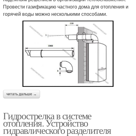
Провести газификацию частного дома для отопления и
горячей воды можно несколькими способами.
читать дальше →
Гидрострелка в системе
отопления. Устройство
гидравлического разделителя