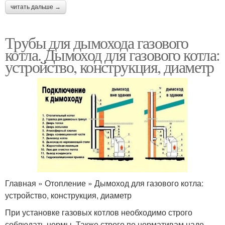
читать дальше →
Трубы для дымохода газового
котла. Дымоход для газового котла:
устройство, конструкция, диаметр
Главная » Отопление » Дымоход для газового котла:
устройство, конструкция, диаметр
При установке газовых котлов необходимо строго
соблюдать нормы. Также строго по нормативам надо