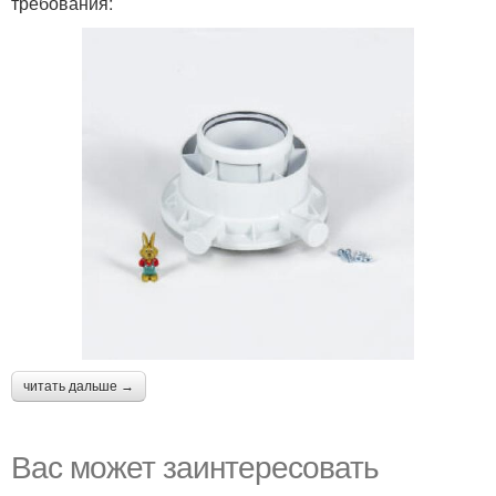
требования:
читать дальше →
Вас может заинтересовать