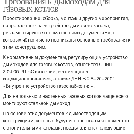
Требования к дымоходам для
газовых котлов
Проектирование, сборка, монтаж и другие мероприятия,
направленные на устройство дымового канала,
регламентируются нормативными документами, в
которых чётко и ясно прописаны основные требования к
этим конструкциям.
К нормативным документам, регулирующим устройство
дымоходов для газовых котлов, относится СНиП
2.04.05–91 «Отопление, вентиляция и
кондиционирование», а также ДБН В.2.5–20–2001
«Внутренне устройство газоснабжения».
Для напольных и настенных газовых котлов чаще всего
монтируют стальной дымоход
На основе этих документов к дымоотводящим
конструкциям, которые будут использоваться совместно
с отопительными котлами, предъявляются следующие