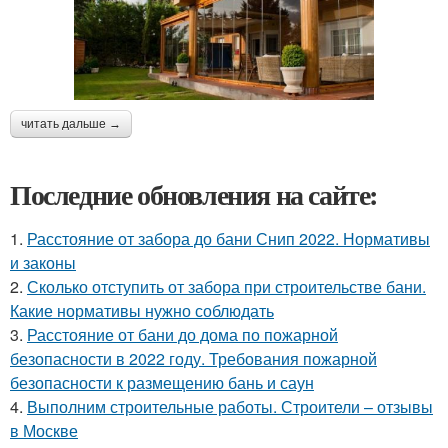
читать дальше →
Последние обновления на сайте:
1.
Расстояние от забора до бани Снип 2022. Нормативы
и законы
2.
Сколько отступить от забора при строительстве бани.
Какие нормативы нужно соблюдать
3.
Расстояние от бани до дома по пожарной
безопасности в 2022 году. Требования пожарной
безопасности к размещению бань и саун
4.
Выполним строительные работы. Строители – отзывы
в Москве