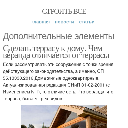
СТРОИТЬ ВСЕ
главная
новости
статьи
Дополнительные элементы
Сделать террасу к дому. Чем
веранда отличается от террасы
Если рассматривать эти сооружения с точки зрения
действующего законодательства, а именно, СП
55.13330.2016 Дома жилые одноквартирные.
Актуализированная редакция СНиП 31-02-2001 (с
Изменением N 1), то отличие есть. Что веранда, что
терраса, бывает трех видов: