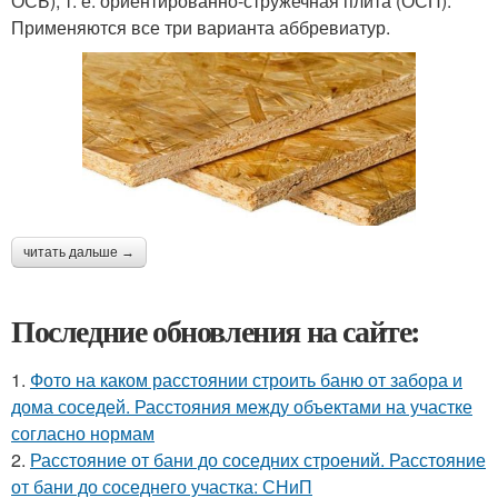
ОСБ), т. е. ориентированно-стружечная плита (ОСП).
Применяются все три варианта аббревиатур.
читать дальше →
Последние обновления на сайте:
1.
Фото на каком расстоянии строить баню от забора и
дома соседей. Расстояния между объектами на участке
согласно нормам
2.
Расстояние от бани до соседних строений. Расстояние
от бани до соседнего участка: СНиП