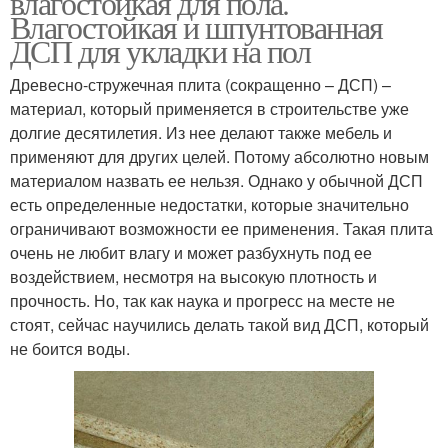
влагостойкая для пола.
Влагостойкая и шпунтованная
ДСП для укладки на пол
Древесно-стружечная плита (сокращенно – ДСП) –
материал, который применяется в строительстве уже
долгие десятилетия. Из нее делают также мебель и
применяют для других целей. Потому абсолютно новым
материалом назвать ее нельзя. Однако у обычной ДСП
есть определенные недостатки, которые значительно
ограничивают возможности ее применения. Такая плита
очень не любит влагу и может разбухнуть под ее
воздействием, несмотря на высокую плотность и
прочность. Но, так как наука и прогресс на месте не
стоят, сейчас научились делать такой вид ДСП, который
не боится воды.