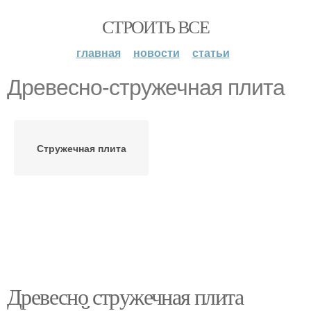
СТРОИТЬ ВСЕ
главная
новости
статьи
Древесно-стружечная плита
Стружечная плита
Древесно стружечная плита