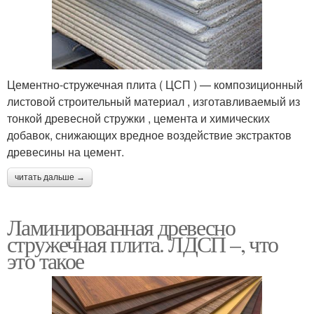
Цементно-стружечная плита ( ЦСП ) — композиционный
листовой строительный материал , изготавливаемый из
тонкой древесной стружки , цемента и химических
добавок, снижающих вредное воздействие экстрактов
древесины на цемент.
читать дальше →
Ламинированная древесно
стружечная плита. ЛДСП –, что
это такое