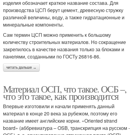
изделия обозначает краткое название состава. Для
производства ЦСП берут цемент, древесную стружку
различной величины, воду, а также гидратационные и
минеральные компоненты.
Сам термин ЦСП можно применить к большому
количеству строительных материалов. Но сокращение
закрепилось в качестве названия только за блоками и
панелями, созданными по ГОСТу 26816-86.
читать дальше →
Материал ОСП, что такое. ОСБ –,
что это такое, как производится
Впервые изготовили и начали применять данный
материал в конце 20 века за рубежом, поэтому его
название имеет английские корни. «Оriented strand
board» (аббревиатура – OSB, транскрипция на русском -