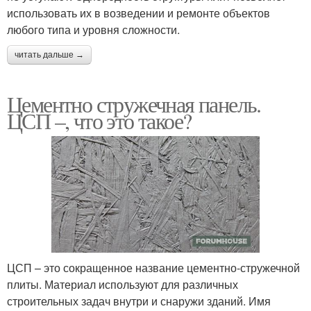
использовать их в возведении и ремонте объектов
любого типа и уровня сложности.
читать дальше →
Цементно стружечная панель.
ЦСП –, что это такое?
ЦСП – это сокращенное название цементно-стружечной
плиты. Материал используют для различных
строительных задач внутри и снаружи зданий. Имя