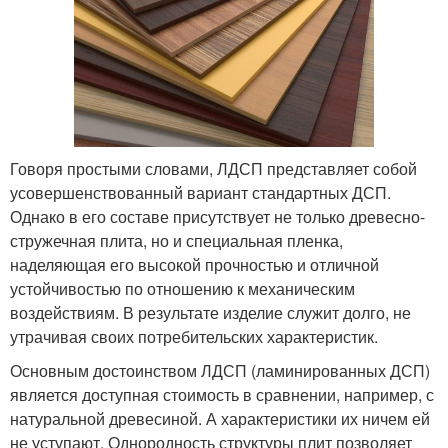
Говоря простыми словами, ЛДСП представляет собой
усовершенствованный вариант стандартных ДСП.
Однако в его составе присутствует не только древесно-
стружечная плита, но и специальная пленка,
наделяющая его высокой прочностью и отличной
устойчивостью по отношению к механическим
воздействиям. В результате изделие служит долго, не
утрачивая своих потребительских характеристик.
Основным достоинством ЛДСП (ламинированных ДСП)
является доступная стоимость в сравнении, например, с
натуральной древесиной. А характеристики их ничем ей
не уступают. Однородность структуры плит позволяет