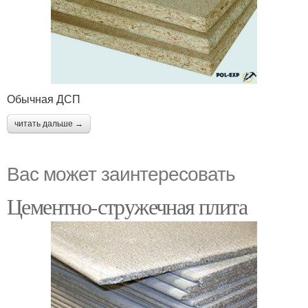
Обычная ДСП
читать дальше →
Вас может заинтересовать
Цементно-стружечная плита