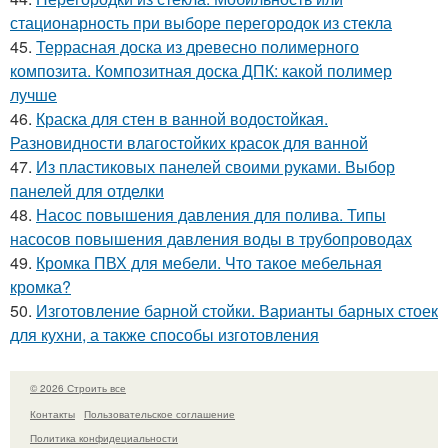
стационарность при выборе перегородок из стекла
45.
Террасная доска из древесно полимерного
композита. Композитная доска ДПК: какой полимер
лучше
46.
Краска для стен в ванной водостойкая.
Разновидности влагостойких красок для ванной
47.
Из пластиковых панелей своими руками. Выбор
панелей для отделки
48.
Насос повышения давления для полива. Типы
насосов повышения давления воды в трубопроводах
49.
Кромка ПВХ для мебели. Что такое мебельная
кромка?
50.
Изготовление барной стойки. Варианты барных стоек
для кухни, а также способы изготовления
© 2026 Строить все
Контакты
Пользовательское соглашение
Политика конфидециальности