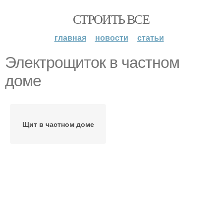
СТРОИТЬ ВСЕ
главная
новости
статьи
Электрощиток в частном
доме
Щит в частном доме