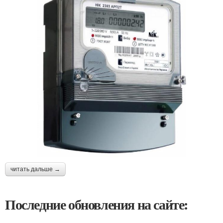
читать дальше →
Последние обновления на сайте: