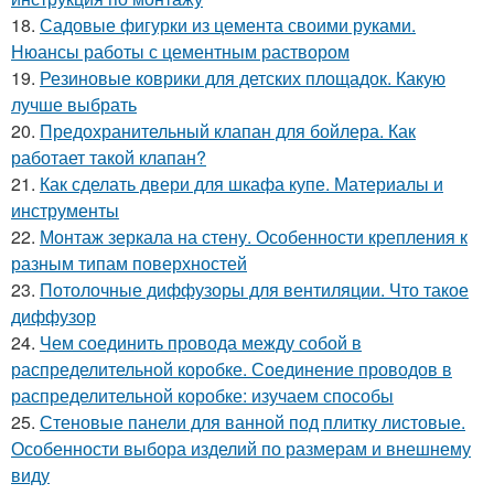
18.
Садовые фигурки из цемента своими руками.
Нюансы работы с цементным раствором
19.
Резиновые коврики для детских площадок. Какую
лучше выбрать
20.
Предохранительный клапан для бойлера. Как
работает такой клапан?
21.
Как сделать двери для шкафа купе. Материалы и
инструменты
22.
Монтаж зеркала на стену. Особенности крепления к
разным типам поверхностей
23.
Потолочные диффузоры для вентиляции. Что такое
диффузор
24.
Чем соединить провода между собой в
распределительной коробке. Соединение проводов в
распределительной коробке: изучаем способы
25.
Стеновые панели для ванной под плитку листовые.
Особенности выбора изделий по размерам и внешнему
виду