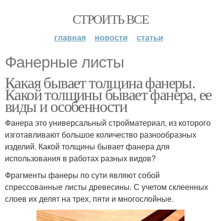
СТРОИТЬ ВСЕ
главная
новости
статьи
Фанерные листы
Какая бывает толщина фанеры.
Какой толщины бывает фанера, ее
виды и особенности
Фанера это универсальный стройматериал, из которого
изготавливают большое количество разнообразных
изделий. Какой толщины бывает фанера для
использования в работах разных видов?
Фрагменты фанеры по сути являют собой
спрессованные листы древесины. С учетом склеенных
слоев их делят на трех, пяти и многослойные.