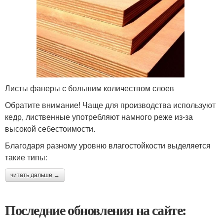
Листы фанеры с большим количеством слоев
Обратите внимание! Чаще для производства используют
кедр, лиственные употребляют намного реже из-за
высокой себестоимости.
Благодаря разному уровню влагостойкости выделяется
такие типы:
читать дальше →
Последние обновления на сайте: