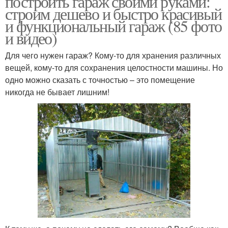
построить гараж своими руками:
строим дешево и быстро красивый
и функциональный гараж (85 фото
и видео)
Для чего нужен гараж? Кому-то для хранения различных
вещей, кому-то для сохранения целостности машины. Но
одно можно сказать с точностью – это помещение
никогда не бывает лишним!