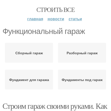
СТРОИТЬ ВСЕ
главная
новости
статьи
Функциональный гараж
Сборный гараж
Разборный гараж
Фундамент для гаража
Фундаменты под гараж
Строим гараж своими руками. Как