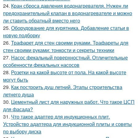
24.
Кран сброса давления водонагревателя. Нужен ли
предохранительный клапан в водонагревателе и можно
ли ставить обратный вместо него
25.
Оборудование для курятника. Добавление статьи в
новую подборку
26.
Трафарет для стен своими руками. Трафареты для
стен своими руками: тонкости и секреты техники
27.
Насос фекальный поверхностный. Отличительные
особенности фекальных насосов
28.
Розетки на какой высоте от пола. На какой высоте
могут быть
29.
Как построить душ летний. Этапы строительства
летнего душа
30.
Цементный лист для наружных работ. Что такое ЦСП
для фасада?
31.
Что такое адаптер для индукционных плит.
Устройство адаптера для индукционной плиты и советы
по выбору диска