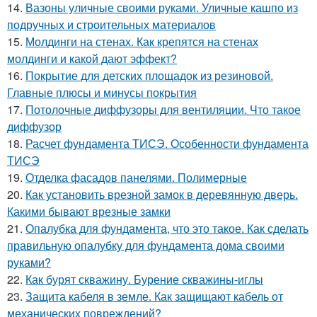
14.
Вазоны уличные своими руками. Уличные кашпо из
подручных и строительных материалов
15.
Молдинги на стенах. Как крепятся на стенах
молдинги и какой дают эффект?
16.
Покрытие для детских площадок из резиновой.
Главные плюсы и минусы покрытия
17.
Потолочные диффузоры для вентиляции. Что такое
диффузор
18.
Расчет фундамента ТИСЭ. Особенности фундамента
ТИСЭ
19.
Отделка фасадов панелями. Полимерные
20.
Как установить врезной замок в деревянную дверь.
Какими бывают врезные замки
21.
Опалубка для фундамента, что это такое. Как сделать
правильную опалубку для фундамента дома своими
руками?
22.
Как бурят скважину. Бурение скважины-иглы
23.
Защита кабеля в земле. Как защищают кабель от
механических повреждений?