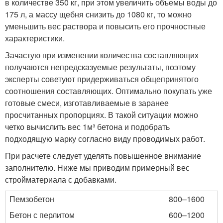
в количестве 350 кг, при этом увеличить объемы воды до
175 л, а массу щебня снизить до 1080 кг, то можно
уменьшить вес раствора и повысить его прочностные
характеристики.
Зачастую при изменении количества составляющих
получаются непредсказуемые результаты, поэтому
эксперты советуют придерживаться общепринятого
соотношения составляющих. Оптимально покупать уже
готовые смеси, изготавливаемые в заранее
просчитанных пропорциях. В такой ситуации можно
четко вычислить вес 1м³ бетона и подобрать
подходящую марку согласно виду проводимых работ.
При расчете следует уделять повышенное внимание
заполнителю. Ниже мы приводим примерный вес
стройматериала с добавками.
Пемзобетон
800–1600
Бетон с перлитом
600–1200