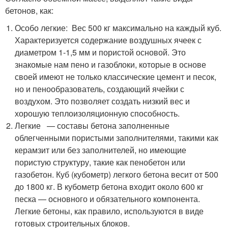
бетонов, как:
Особо легкие: Вес 500 кг максимально на каждый куб.
Характеризуется содержание воздушных ячеек с
диаметром 1-1,5 мм и пористой основой. Это
знакомые нам пено и газоблоки, которые в основе
своей имеют не только классические цемент и песок,
но и пенообразователь, создающий ячейки с
воздухом. Это позволяет создать низкий вес и
хорошую теплоизоляционную способность.
Легкие — составы бетона заполненные
облегченными пористыми заполнителями, такими как
керамзит или без заполнителей, но имеющие
пористую структуру, такие как пенобетон или
газобетон. Куб (кубометр) легкого бетона весит от 500
до 1800 кг. В кубометр бетона входит около 600 кг
песка — основного и обязательного компонента.
Легкие бетоны, как правило, используются в виде
готовых строительных блоков.