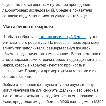
осуществляются опытным путем при проведении
лабораторных исследований. Средние показатели
согласно виду бетона, можно увидеть в таблице.
Масса бетона по маркам
Чтобы разобраться,
сколько весит 1 куб бетона
, нужно
учитывать его рецептуру. На весовые параметры могут
влиять тип заполнителя, размеры гранул добавок,
объемы воды, качество замешивания. В соответствии с
этими параметрами, стройматериал подразделяется на
марки, которые характеризуют его прочность и
назначение. Приведем пример с двумя марками и их
составляющими.
Любые отклонения формулы в ту или иную сторону
могут увеличивать или снижать удельный вес бетона в
1м³, а также оказывать воздействие на его прочность.
Если, предположим, для бетона М200 взять цемент М300