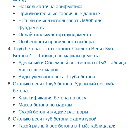
Насколько точна арифметика
Приблизительные табличные данные
Есть ли смысл использовать М500 для
фундамента
Онлайн калькулятор фундамента
Особенности правильного выбора
1 куб бетона -- это сколько. Сколько Весит Куб
Бетона? — Таблица по маркам цемента
Удельный и Объемный вес бетона в 1м3: таблица
массы всех марок
Виды удельного веса 1 куба бетона
Сколько весит 1 куб бетона. Удельный вес куба
бетона
Классификация бетона по весу
Масса бетона по маркам
Сухой бетон и жидкие растворы
Сколько весит куб бетона с арматурой
Такой разный вес бетона в 1 м3: таблица для