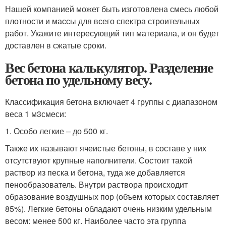
Нашей компанией может быть изготовлена смесь любой
плотности и массы для всего спектра строительных
работ. Укажите интересующий тип материала, и он будет
доставлен в сжатые сроки.
Вес бетона калькулятор. Разделение
бетона по удельному весу.
Классификация бетона включает 4 группы с диапазоном
веса 1 м
3
смеси:
1. Особо легкие – до 500 кг.
Также их называют ячеистые бетоны, в составе у них
отсутствуют крупные наполнители. Состоит такой
раствор из песка и бетона, туда же добавляется
пенообразователь. Внутри раствора происходит
образование воздушных пор (объем которых составляет
85%). Легкие бетоны обладают очень низким удельным
весом: менее 500 кг. Наиболее часто эта группа