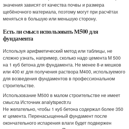
значения зависят от качества почвы и размера
щебёночного материала, поэтому могут при расчётах
меняться в большую или меньшую сторону.
Есть ли смысл использовать М500 для
фундамента
Используя арифметический метод или таблицы, не
сложно узнать, например, сколько надо цемента М 500
на 1 куб бетона для фундамента. Не менее 8-и мешков
или 400 кг для получения раствора М400, используемого
для возведения фундаментов в профессиональном
строительстве.
Использование М500 в малом строительстве не имеет
смысла Источник analytspectr.ru
Не желательно, чтобы 1 куб бетона содержал более 350
кг цемента. Перенасыщенный фундамент после
окончательного испарения влаги будет подвержен