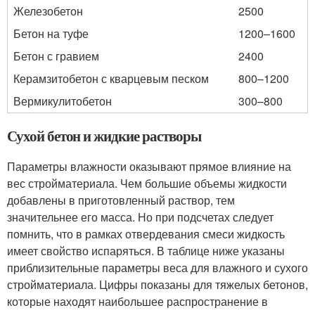
Железобетон
2500
Бетон на туфе
1200–1600
Бетон с гравием
2400
Керамзитобетон с кварцевым песком
800–1200
Вермикулитобетон
300–800
Сухой бетон и жидкие растворы
Параметры влажности оказывают прямое влияние на
вес стройматериала. Чем большие объемы жидкости
добавлены в приготовленный раствор, тем
значительнее его масса. Но при подсчетах следует
помнить, что в рамках отвердевания смеси жидкость
имеет свойство испаряться. В таблице ниже указаны
приблизительные параметры веса для влажного и сухого
стройматериала. Цифры показаны для тяжелых бетонов,
которые находят наибольшее распространение в