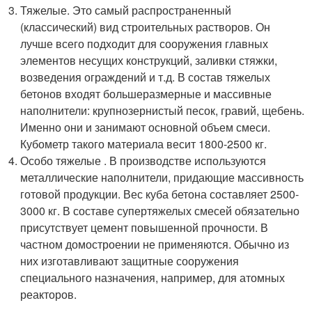
Тяжелые. Это самый распространенный
(классический) вид строительных растворов. Он
лучше всего подходит для сооружения главных
элементов несущих конструкций, заливки стяжки,
возведения ограждений и т.д. В состав тяжелых
бетонов входят большеразмерные и массивные
наполнители: крупнозернистый песок, гравий, щебень.
Именно они и занимают основной объем смеси.
Кубометр такого материала весит 1800-2500 кг.
Особо тяжелые . В производстве используются
металлические наполнители, придающие массивность
готовой продукции. Вес куба бетона составляет 2500-
3000 кг. В составе супертяжелых смесей обязательно
присутствует цемент повышенной прочности. В
частном домостроении не применяются. Обычно из
них изготавливают защитные сооружения
специального назначения, например, для атомных
реакторов.