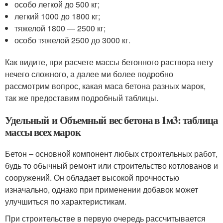
особо легкой до 500 кг;
легкий 1000 до 1800 кг;
тяжелой 1800 — 2500 кг;
особо тяжелой 2500 до 3000 кг.
Как видите, при расчете массы бетонного раствора нету
нечего сложного, а далее ми более подробно
рассмотрим вопрос, какая маса бетона разных марок,
так же предоставим подробный таблицы.
Удельный и Объемный вес бетона в 1м3: таблица
массы всех марок
Бетон – основной компонент любых строительных работ,
будь то обычный ремонт или строительство котлованов и
сооружений. Он обладает высокой прочностью
изначально, однако при применении добавок может
улучшиться по характеристикам.
При строительстве в первую очередь рассчитывается