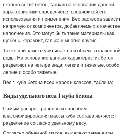
сколько весит бетон, так как на основании данной
характеристики определяется спецификой его
использования и применения. Вес раствора зависит
напрямую от компонентов, добавляемых в качестве
наполнения. Это могут быть такие материалы как
щебень, керамзит, галька и многие другие.
Также при замесе учитывается и объём затраченной
воды. На основание данных характеристик бетон
разделяют на четыре вида: легкие и тяжелые, особо
легкие и особо тяжелые.
Вес 1 куба бетона всех марок и классов, таблица:
Виды удельного веса 1 куба бетона
Самым распространенным способом
классифицирования массы куба состава является
разделение согласно удельному весу.
Согласно объемной массе, выделяют такие виды