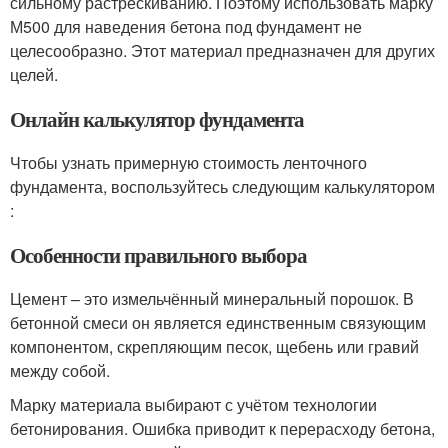
сильному растрескиванию. Поэтому использовать марку
М500 для наведения бетона под фундамент не
целесообразно. Этот материал предназначен для других
целей.
Онлайн калькулятор фундамента
Чтобы узнать примерную стоимость ленточного
фундамента, воспользуйтесь следующим калькулятором
:
Особенности правильного выбора
Цемент – это измельчённый минеральный порошок. В
бетонной смеси он является единственным связующим
компонентом, скрепляющим песок, щебень или гравий
между собой.
Марку материала выбирают с учётом технологии
бетонирования. Ошибка приводит к перерасходу бетона,