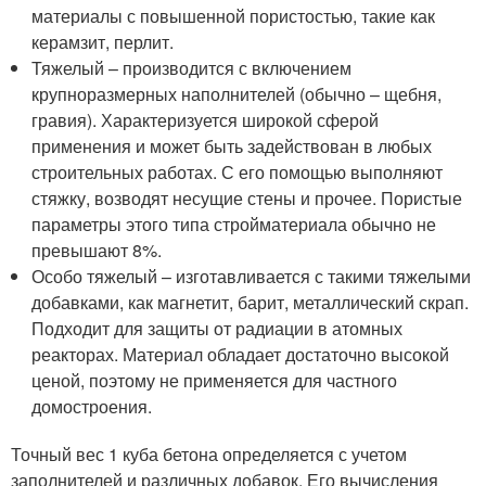
материалы с повышенной пористостью, такие как
керамзит, перлит.
Тяжелый – производится с включением
крупноразмерных наполнителей (обычно – щебня,
гравия). Характеризуется широкой сферой
применения и может быть задействован в любых
строительных работах. С его помощью выполняют
стяжку, возводят несущие стены и прочее. Пористые
параметры этого типа стройматериала обычно не
превышают 8%.
Особо тяжелый – изготавливается с такими тяжелыми
добавками, как магнетит, барит, металлический скрап.
Подходит для защиты от радиации в атомных
реакторах. Материал обладает достаточно высокой
ценой, поэтому не применяется для частного
домостроения.
Точный вес 1 куба бетона определяется с учетом
заполнителей и различных добавок. Его вычисления