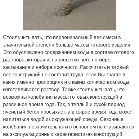
Стоит учитывать, что первоначальный вес смеси в
значительной степени больше массы готового изделия.
Это обусловлено содержанием воды в составе готового
раствора, которая испаряется из него по мере
застывания и набора прочности. Рассчитать итоговый
вес конструкций не составит труда, если Вы знаете в
каких именно пропорциях и с каким количеством воды
изготавливался раствор. Также стоит учитывать, что
возможны колебания массы готовых конструкций в
различное время года. Так, в теплый и сухой период
ячеистый бетон просыхает, а в сырое время года может
напитаться водой из окружающей среды. Сезонные
колебания незначительны и в основном не сказываются
на эксплуатационных характеристиках конструкций.