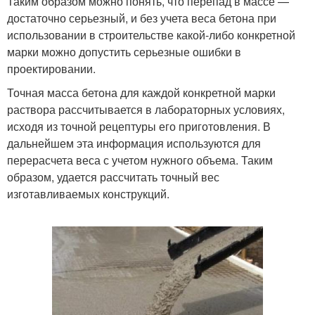
Таким образом можно понять, что перепад в массе —
достаточно серьезный, и без учета веса бетона при
использовании в строительстве какой-либо конкретной
марки можно допустить серьезные ошибки в
проектировании.
Точная масса бетона для каждой конкретной марки
раствора рассчитывается в лабораторных условиях,
исходя из точной рецептуры его приготовления. В
дальнейшем эта информация используются для
перерасчета веса с учетом нужного объема. Таким
образом, удается рассчитать точный вес
изготавливаемых конструкций.