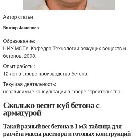
Автор статьи
Виктор Филонцев
Образование:
НИУ МСГУ, Кафедра Технологии вяжущих веществ и
бетонов, 2003.
Опыт работы:
12 лет в сфере производства бетона.
Текущая деятельность:
независимые консультации в сфере строительства.
Сколько весит куб бетона с
арматурой
Такой разный вес бетона в 1 м3: таблица для
расчёта массы раствора и готовых конструкций