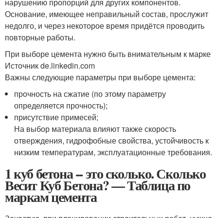
нарушению пропорций для других компонентов.
Основание, имеющее неправильный состав, прослужит
недолго, и через некоторое время придётся проводить
повторные работы.
При выборе цемента нужно быть внимательным к марке
Источник de.linkedin.com
Важны следующие параметры при выборе цемента:
прочность на сжатие (по этому параметру
определяется прочность);
присутствие примесей;
На выбор материала влияют также скорость
отверждения, гидрофобные свойства, устойчивость к
низким температурам, эксплуатационные требования.
1 куб бетона -- это сколько. Сколько
Весит Куб Бетона? — Таблица по
маркам цемента