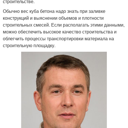
строительстве.
Обычно вес куба бетона надо знать при заливке
конструкций и выяснении объемов и плотности
строительных смесей. Если располагать этими данными,
можно обеспечить высокое качество строительства и
облегчить процессы транспортировки материала на
строительную площадку.