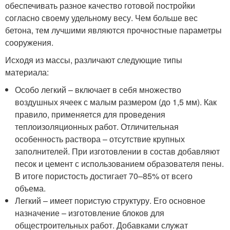
обеспечивать разное качество готовой постройки
согласно своему удельному весу. Чем больше вес
бетона, тем лучшими являются прочностные параметры
сооружения.
Исходя из массы, различают следующие типы
материала:
Особо легкий – включает в себя множество
воздушных ячеек с малым размером (до 1,5 мм). Как
правило, применяется для проведения
теплоизоляционных работ. Отличительная
особенность раствора – отсутствие крупных
заполнителей. При изготовлении в состав добавляют
песок и цемент с использованием образователя пены.
В итоге пористость достигает 70–85% от всего
объема.
Легкий – имеет пористую структуру. Его основное
назначение – изготовление блоков для
общестроительных работ. Добавками служат