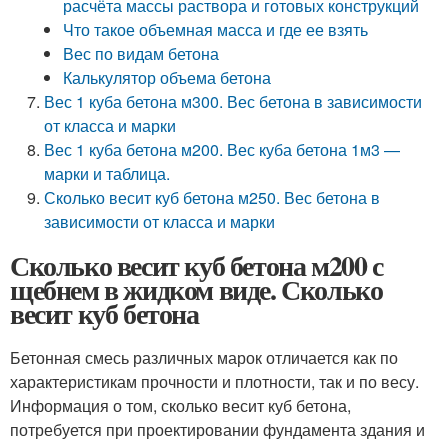
расчёта массы раствора и готовых конструкций
Что такое объемная масса и где ее взять
Вес по видам бетона
Калькулятор объема бетона
Вес 1 куба бетона м300. Вес бетона в зависимости
от класса и марки
Вес 1 куба бетона м200. Вес куба бетона 1м3 —
марки и таблица.
Сколько весит куб бетона м250. Вес бетона в
зависимости от класса и марки
Сколько весит куб бетона м200 с
щебнем в жидком виде. Сколько
весит куб бетона
Бетонная смесь различных марок отличается как по
характеристикам прочности и плотности, так и по весу.
Информация о том, сколько весит куб бетона,
потребуется при проектировании фундамента здания и