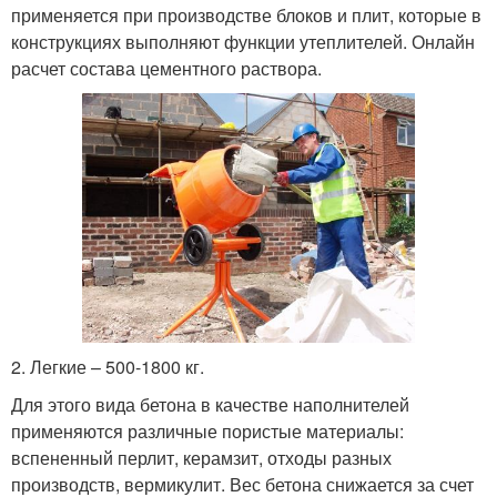
применяется при производстве блоков и плит, которые в
конструкциях выполняют функции утеплителей. Онлайн
расчет состава цементного раствора.
2. Легкие – 500-1800 кг.
Для этого вида бетона в качестве наполнителей
применяются различные пористые материалы:
вспененный перлит, керамзит, отходы разных
производств, вермикулит. Вес бетона снижается за счет