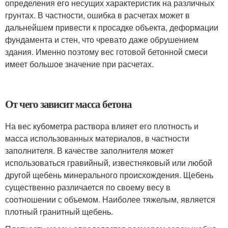
определения его несущих характеристик на различных
грунтах. В частности, ошибка в расчетах может в
дальнейшем привести к просадке объекта, деформации
фундамента и стен, что чревато даже обрушением
здания. Именно поэтому вес готовой бетонной смеси
имеет большое значение при расчетах.
От чего зависит масса бетона
На вес кубометра раствора влияет его плотность и
масса использованных материалов, в частности
заполнителя. В качестве заполнителя может
использоваться гравийный, известняковый или любой
другой щебень минерального происхождения. Щебень
существенно различается по своему весу в
соотношении с объемом. Наиболее тяжелым, является
плотный гранитный щебень.