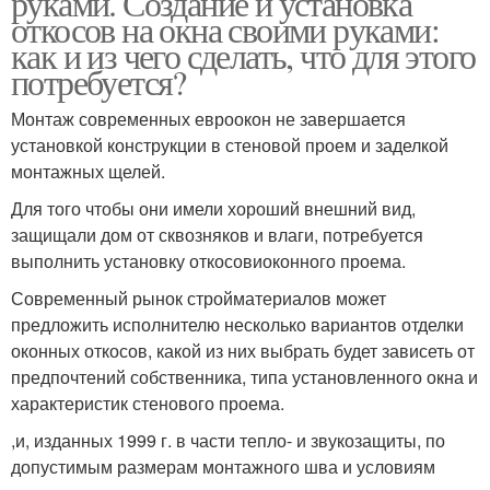
руками. Создание и установка
откосов на окна своими руками:
как и из чего сделать, что для этого
потребуется?
Монтаж современных евроокон не завершается
установкой конструкции в стеновой проем и заделкой
монтажных щелей.
Для того чтобы они имели хороший внешний вид,
защищали дом от сквозняков и влаги, потребуется
выполнить установку откосовиоконного проема.
Современный рынок стройматериалов может
предложить исполнителю несколько вариантов отделки
оконных откосов, какой из них выбрать будет зависеть от
предпочтений собственника, типа установленного окна и
характеристик стенового проема.
,и, изданных 1999 г. в части тепло- и звукозащиты, по
допустимым размерам монтажного шва и условиям