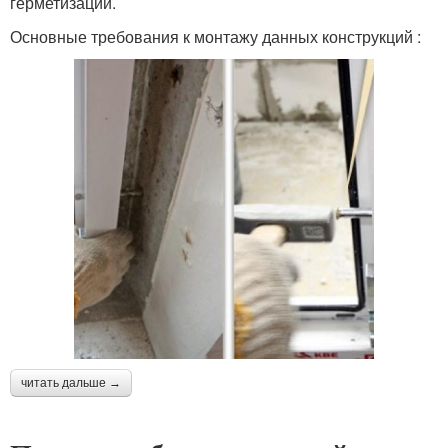
герметизации.
Основные требования к монтажу данных конструкций :
читать дальше →