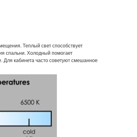
мещения. Теплый свет способствует
ия спальни. Холодный помогает
е. Для кабинета часто советуют смешанное