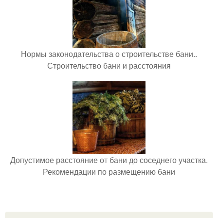
Нормы законодательства о строительстве бани..
Строительство бани и расстояния
Допустимое расстояние от бани до соседнего участка.
Рекомендации по размещению бани