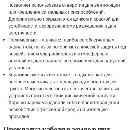
позволяет использовать отверстия для вентиляции
или крепления сигнальных приспособлений.
Дополнительно покрываются цинком и краской для
устойчивости к коррозионному разрушению и для
эстетичности.
Полимерные – являются наиболее облегченным
вариантом, но из-за потери механической защиты под
воздействием ультрафиолета и атмосферных
явлений их, как правило, не применяют для наружной
установки.
Керамические и асбестовые – подходят как для
внешнего монтажа, так и для укладки под толщей
грунта. Могут использоваться в качестве защитных
устройств при отсутствии динамической нагрузки.
Хорошо зарекомендовали себя в предотвращении
воздействия агрессивной среды на изоляцию
проводов.
Прокладка кабеля в земле в пнд