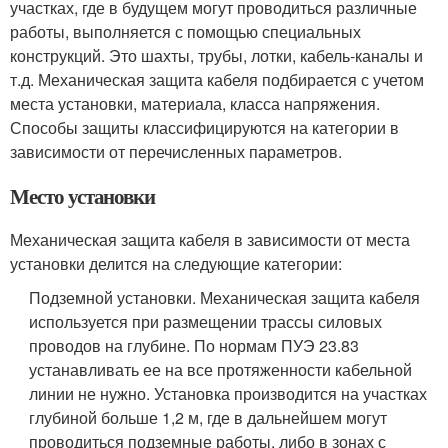
участках, где в будущем могут проводиться различные
работы, выполняется с помощью специальных
конструкций. Это шахты, трубы, лотки, кабель-каналы и
т.д. Механическая защита кабеля подбирается с учетом
места установки, материала, класса напряжения.
Способы защиты классифицируются на категории в
зависимости от перечисленных параметров.
Место установки
Механическая защита кабеля в зависимости от места
установки делится на следующие категории:
Подземной установки. Механическая защита кабеля
используется при размещении трассы силовых
проводов на глубине. По нормам ПУЭ 23.83
устанавливать ее на все протяженности кабельной
линии не нужно. Установка производится на участках
глубиной больше 1,2 м, где в дальнейшем могут
проводиться подземные работы, либо в зонах с