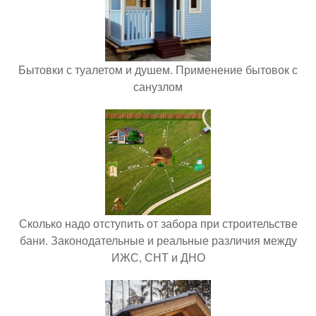
Бытовки с туалетом и душем. Применение бытовок с
санузлом
Сколько надо отступить от забора при строительстве
бани. Законодательные и реальные различия между
ИЖС, СНТ и ДНО