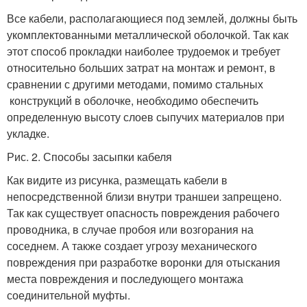
Все кабели, располагающиеся под землей, должны быть
укомплектованными металлической оболочкой. Так как
этот способ прокладки наиболее трудоемок и требует
относительно больших затрат на монтаж и ремонт, в
сравнении с другими методами, помимо стальных
конструкций в оболочке, необходимо обеспечить
определенную высоту слоев сыпучих материалов при
укладке.
Рис. 2. Способы засыпки кабеля
Как видите из рисунка, размещать кабели в
непосредственной близи внутри траншеи запрещено.
Так как существует опасность повреждения рабочего
проводника, в случае пробоя или возгорания на
соседнем. А также создает угрозу механического
повреждения при разработке воронки для отыскания
места повреждения и последующего монтажа
соединительной муфты.