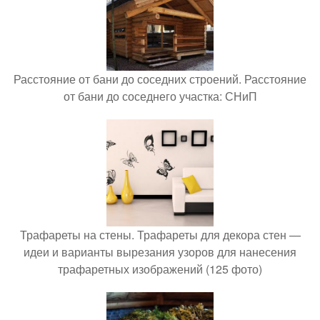
Расстояние от бани до соседних строений. Расстояние
от бани до соседнего участка: СНиП
Трафареты на стены. Трафареты для декора стен —
идеи и варианты вырезания узоров для нанесения
трафаретных изображений (125 фото)