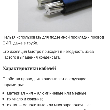
Нельзя использовать для подземной прокладки провод
СИП, даже в трубе.
Его изоляция быстро приходит в негодность из-за
частого выпадения конденсата.
Характеристики кабелей
Свойства проводника описывают следующие
параметры:
материал жил – алюминиевые или медные;
их число и сечение;
их тип – монолитные или многопроволочные;