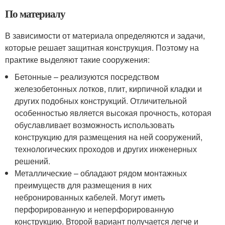
По материалу
В зависимости от материала определяются и задачи,
которые решает защитная конструкция. Поэтому на
практике выделяют такие сооружения:
Бетонные – реализуются посредством
железобетонных лотков, плит, кирпичной кладки и
других подобных конструкций. Отличительной
особенностью является высокая прочность, которая
обуславливает возможность использовать
конструкцию для размещения на ней сооружений,
технологических проходов и других инженерных
решений.
Металлические – обладают рядом монтажных
преимуществ для размещения в них
небронированных кабелей. Могут иметь
перфорированную и неперфорированную
конструкцию. Второй вариант получается легче и