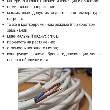
материал и класс горючести изоляции и оболочки;
номинальное напряжение;
максимально допустимая длительная температура
нагрева;
то же в кратковременном режиме (при коротком
замыкании);
минимальный радиус сгиба;
прочность на растяжение;
стоимость погонного метра;
конструкция: наличие брони, гидроизоляции, число
слоев в оболочке и т.д.