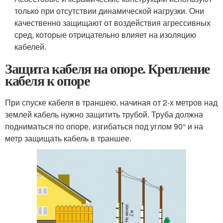
только при отсутствии динамической нагрузки. Они
качественно защищают от воздействия агрессивных
сред, которые отрицательно влияет на изоляцию
кабелей.
Защита кабеля на опоре. Крепление
кабеля к опоре
При спуске кабеля в траншею, начиная от 2-х метров над
землей кабель нужно защитить трубой. Труба должна
подниматься по опоре, изгибаться под углом 90° и на
метр защищать кабель в траншее.