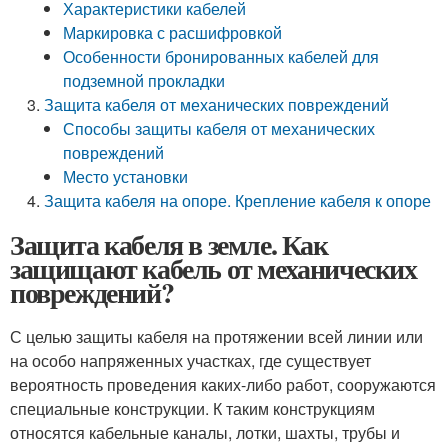
Характеристики кабелей
Маркировка с расшифровкой
Особенности бронированных кабелей для
подземной прокладки
Защита кабеля от механических повреждений
Способы защиты кабеля от механических
повреждений
Место установки
Защита кабеля на опоре. Крепление кабеля к опоре
Защита кабеля в земле. Как
защищают кабель от механических
повреждений?
С целью защиты кабеля на протяжении всей линии или
на особо напряженных участках, где существует
вероятность проведения каких-либо работ, сооружаются
специальные конструкции. К таким конструкциям
относятся кабельные каналы, лотки, шахты, трубы и