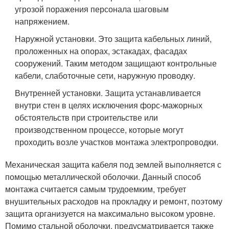
угрозой поражения персонала шаговым
напряжением.
Наружной установки. Это защита кабельных линий,
проложенных на опорах, эстакадах, фасадах
сооружений. Таким методом защищают контрольные
кабели, слаботочные сети, наружную проводку.
Внутренней установки. Защита устанавливается
внутри стен в целях исключения форс-мажорных
обстоятельств при строительстве или
производственном процессе, которые могут
проходить возле участков монтажа электропроводки.
Механическая защита кабеля под землей выполняется с
помощью металлической оболочки. Данный способ
монтажа считается самым трудоемким, требует
внушительных расходов на прокладку и ремонт, поэтому
защита организуется на максимально высоком уровне.
Помимо стальной оболочки, предусматривается также