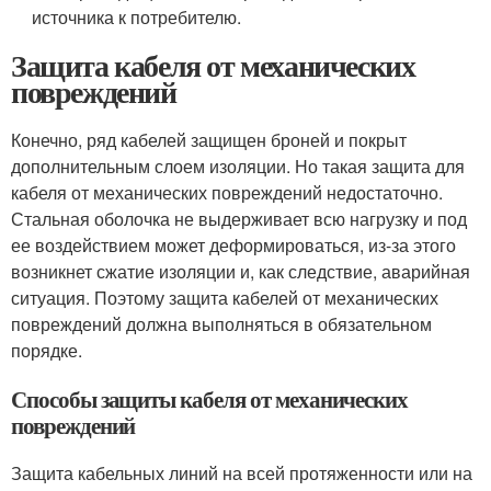
источника к потребителю.
Защита кабеля от механических
повреждений
Конечно, ряд кабелей защищен броней и покрыт
дополнительным слоем изоляции. Но такая защита для
кабеля от механических повреждений недостаточно.
Стальная оболочка не выдерживает всю нагрузку и под
ее воздействием может деформироваться, из-за этого
возникнет сжатие изоляции и, как следствие, аварийная
ситуация. Поэтому защита кабелей от механических
повреждений должна выполняться в обязательном
порядке.
Способы защиты кабеля от механических
повреждений
Защита кабельных линий на всей протяженности или на