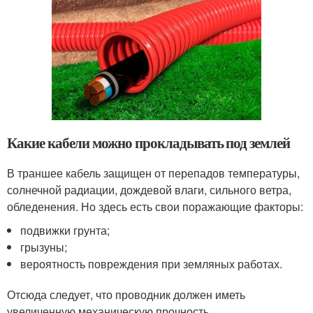
Какие кабели можно прокладывать под землей
В траншее кабель защищен от перепадов температуры,
солнечной радиации, дождевой влаги, сильного ветра,
обледенения. Но здесь есть свои поражающие факторы:
подвижки грунта;
грызуны;
вероятность повреждения при земляных работах.
Отсюда следует, что проводник должен иметь
увеличенную механическую прочность.