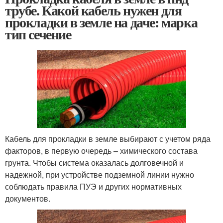
трубе. Какой кабель нужен для
прокладки в земле на даче: марка
тип сечение
Кабель для прокладки в земле выбирают с учетом ряда
факторов, в первую очередь – химического состава
грунта. Чтобы система оказалась долговечной и
надежной, при устройстве подземной линии нужно
соблюдать правила ПУЭ и других нормативных
документов.