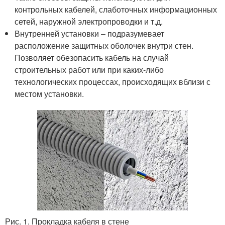
контрольных кабелей, слаботочных информационных
сетей, наружной электропроводки и т.д.
Внутренней установки – подразумевает
расположение защитных оболочек внутри стен.
Позволяет обезопасить кабель на случай
строительных работ или при каких-либо
технологических процессах, происходящих вблизи с
местом установки.
Рис. 1. Прокладка кабеля в стене