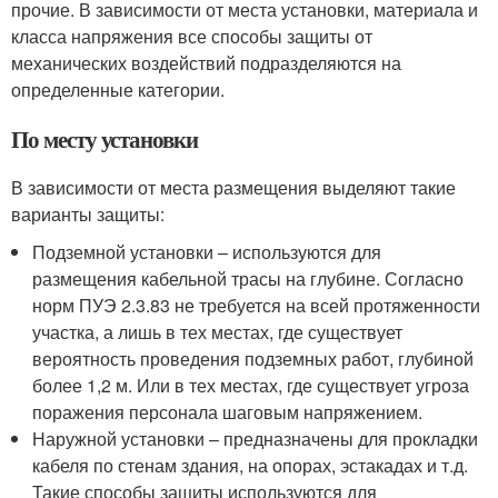
прочие. В зависимости от места установки, материала и
класса напряжения все способы защиты от
механических воздействий подразделяются на
определенные категории.
По месту установки
В зависимости от места размещения выделяют такие
варианты защиты:
Подземной установки – используются для
размещения кабельной трасы на глубине. Согласно
норм ПУЭ 2.3.83 не требуется на всей протяженности
участка, а лишь в тех местах, где существует
вероятность проведения подземных работ, глубиной
более 1,2 м. Или в тех местах, где существует угроза
поражения персонала шаговым напряжением.
Наружной установки – предназначены для прокладки
кабеля по стенам здания, на опорах, эстакадах и т.д.
Такие способы защиты используются для