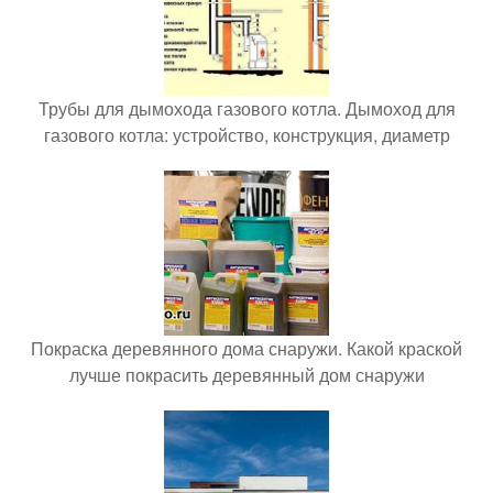
Трубы для дымохода газового котла. Дымоход для
газового котла: устройство, конструкция, диаметр
Покраска деревянного дома снаружи. Какой краской
лучше покрасить деревянный дом снаружи