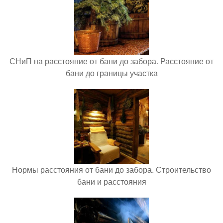
СНиП на расстояние от бани до забора. Расстояние от
бани до границы участка
Нормы расстояния от бани до забора. Строительство
бани и расстояния