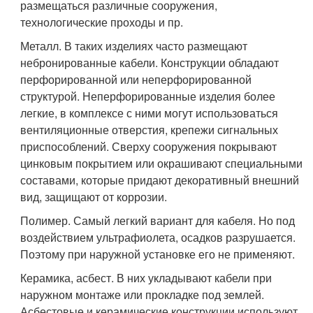
размещаться различные сооружения,
технологические проходы и пр.
Металл. В таких изделиях часто размещают
небронированные кабели. Конструкции обладают
перфорированной или неперфорированной
структурой. Неперфорированные изделия более
легкие, в комплексе с ними могут использоваться
вентиляционные отверстия, крепежи сигнальных
приспособлений. Сверху сооружения покрывают
цинковым покрытием или окрашивают специальными
составами, которые придают декоративный внешний
вид, защищают от коррозии.
Полимер. Самый легкий вариант для кабеля. Но под
воздействием ультрафиолета, осадков разрушается.
Поэтому при наружной установке его не применяют.
Керамика, асбест. В них укладывают кабели при
наружном монтаже или прокладке под землей.
Асбестовые и керамические конструкции используют