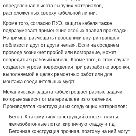
определенная высота сыпучих материалов,
расположенных сверху кабельной линии.
Кроме того, согласно ПУЭ, защита кабеля также
подразумевает применение особых правил прокладки.
Например, размещать проводники внутри траншеи
поблизости друг от друга нельзя. Если на соседнем
проводе возникнет пробой или возгорание, может
повредиться рабочий кабель. Кроме того, в этом случае
создается угроза повреждения при разработке воронки,
выполняемой в целях ремонтных работ или для
монтажа соединительных муфт.
Механическая защита кабеля решает разные задачи,
которые зависят от материала ее изготовления.
Производятся конструкции из следующих материалов:
Бетон. К такому типу конструкций относят плиты,
железобетонные лотки, кирпичную кладку и т.д.
Бетонная конструкция прочная, поэтому на ней могут