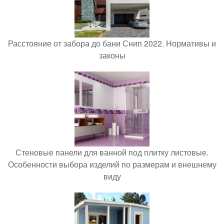
Расстояние от забора до бани Снип 2022. Нормативы и
законы
Стеновые панели для ванной под плитку листовые.
Особенности выбора изделий по размерам и внешнему
виду