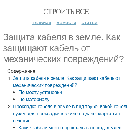
СТРОИТЬ ВСЕ
главная
новости
статьи
Защита кабеля в земле. Как
защищают кабель от
механических повреждений?
Содержание
Защита кабеля в земле. Как защищают кабель от
механических повреждений?
По месту установки
По материалу
Прокладка кабеля в земле в пнд трубе. Какой кабель
нужен для прокладки в земле на даче: марка тип
сечение
Какие кабели можно прокладывать под землей