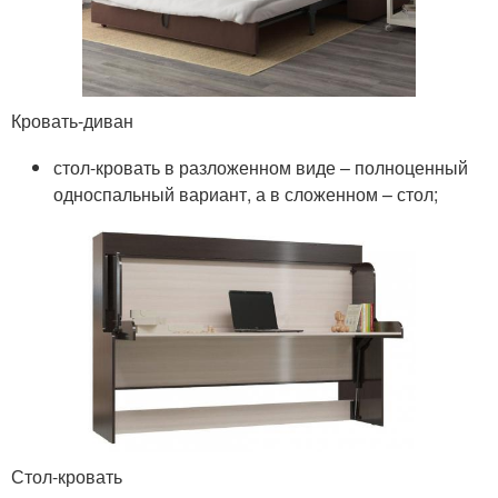
Кровать-диван
стол-кровать в разложенном виде – полноценный
односпальный вариант, а в сложенном – стол;
Стол-кровать