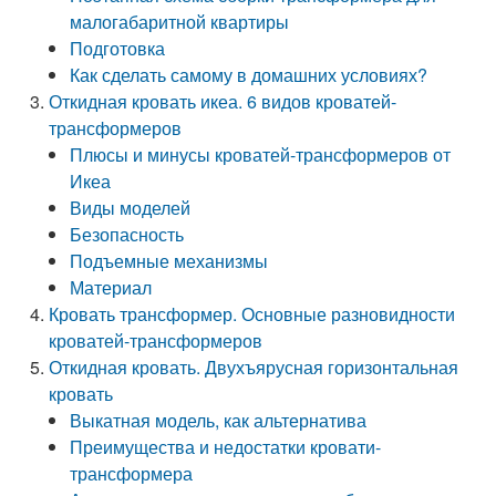
малогабаритной квартиры
Подготовка
Как сделать самому в домашних условиях?
Откидная кровать икеа. 6 видов кроватей-
трансформеров
Плюсы и минусы кроватей-трансформеров от
Икеа
Виды моделей
Безопасность
Подъемные механизмы
Материал
Кровать трансформер. Основные разновидности
кроватей-трансформеров
Откидная кровать. Двухъярусная горизонтальная
кровать
Выкатная модель, как альтернатива
Преимущества и недостатки кровати-
трансформера