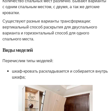
Количество спальных мест различно. Бывают варианты
с одним спальным местом, с двумя, а так же детские
кроватки.
Существуют разные варианты трансформации:
вертикальный способ раскрытия для двуспального
варианта и горизонтальный способ для одного
спального места.
Виды моделей
Перечислим типы моделей:
шкаф-кровать раскладывается и собирается внутрь
шкафа;