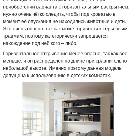
приобретении варианта с горизонтальным раскрытием,
нужно очень чётко следить, чтобы под кроватью в
момент её опускания не находились животные и дети.
Это очень опасно, так как может привести к серьёзным
травмам, поэтому категорически запрещается
нахождение под ней кого – либо.
Горизонтальное открывание менее опасно, так как вес
меньше, и он распределен по длине при сравнительно
небольшой высоте. Именно поэтому данная модель
допущена к использованию в детских комнатах.