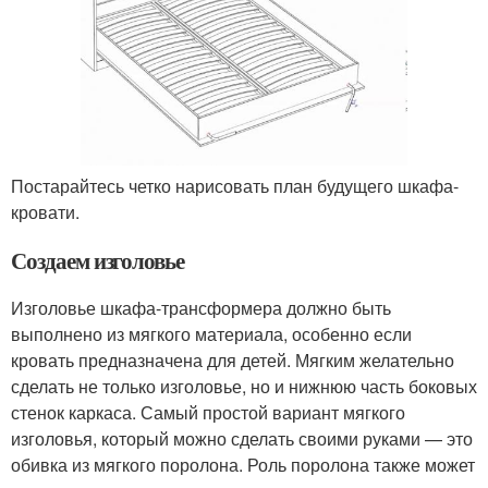
Постарайтесь четко нарисовать план будущего шкафа-
кровати.
Создаем изголовье
Изголовье шкафа-трансформера должно быть
выполнено из мягкого материала, особенно если
кровать предназначена для детей. Мягким желательно
сделать не только изголовье, но и нижнюю часть боковых
стенок каркаса. Самый простой вариант мягкого
изголовья, который можно сделать своими руками — это
обивка из мягкого поролона. Роль поролона также может