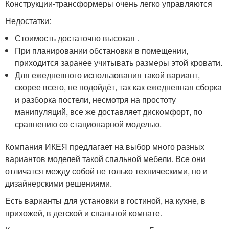
Конструкции-трансформеры очень легко управляются
Недостатки:
Стоимость достаточно высокая .
При планировании обстановки в помещении,
приходится заранее учитывать размеры этой кровати.
Для ежедневного использования такой вариант,
скорее всего, не подойдёт, так как ежедневная сборка
и разборка постели, несмотря на простоту
манипуляций, все же доставляет дискомфорт, по
сравнению со стационарной моделью.
Компания ИКЕЯ предлагает на выбор много разных
вариантов моделей такой спальной мебели. Все они
отличатся между собой не только техническими, но и
дизайнерскими решениями.
Есть варианты для установки в гостиной, на кухне, в
прихожей, в детской и спальной комнате.