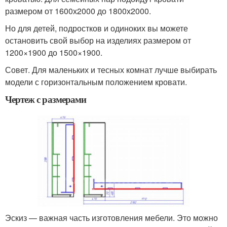
размером от 1600х2000 до 1800х2000.
Но для детей, подростков и одиноких вы можете
остановить свой выбор на изделиях размером от
1200×1900 до 1500×1900.
Совет. Для маленьких и тесных комнат лучше выбирать
модели с горизонтальным положением кровати.
Чертеж с размерами
Эскиз — важная часть изготовления мебели. Это можно