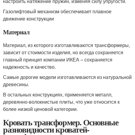
настроить натяжение пружин, изменяя силу упругости.
Газолифтовый механизм обеспечивает плавное
движение конструкции
Материал
Материал, из которого изготавливаются трансформеры,
зависит от стоимости изделия, но всегда сохраняется
главный принцип компании ИКЕА – сохраняется
надежность и качество.
Самые дорогие модели изготавливаются из натуральной
древесины.
В остальных конструкциях, применяется металл,
деревянно-волокнистые плиты, что уже относится к
более низкой ценовой категории.
Кровать трансформер. Основные
разновидности кроватей-