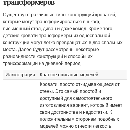
трансформеров
Существуют различные типы конструкций кроватей,
которые могут трансформироваться в шкаф,
письменный стол, диван и даже комод. Кроме того,
детские кровати-трансформеры из односпальной
конструкции могут легко превращаться в два спальных
места. Далее будут рассмотрены некоторые
разновидности конструкций и способы их
трансформации на дневной период.
Иллюстрация
Краткое описание моделей
Кровати, просто откидывающиеся от
стены. Это самый простой и
доступный для самостоятельного
изготовления вариант, который имеет
свои достоинства и недостатки. К
положительным сторонам подобных
моделей можно отнести легкость