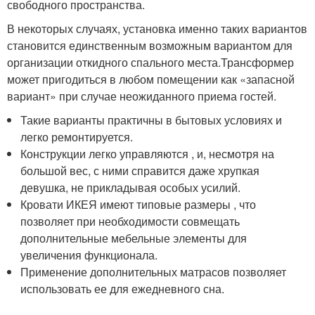
свободного пространства.
В некоторых случаях, установка именно таких вариантов
становится единственным возможным вариантом для
организации откидного спального места.Трансформер
может пригодиться в любом помещении как «запасной
вариант» при случае неожиданного приема гостей.
Такие варианты практичны в бытовых условиях и
легко ремонтируется.
Конструкции легко управляются , и, несмотря на
большой вес, с ними справится даже хрупкая
девушка, не прикладывая особых усилий.
Кровати ИКЕЯ имеют типовые размеры , что
позволяет при необходимости совмещать
дополнительные мебельные элементы для
увеличения функционала.
Применение дополнительных матрасов позволяет
использовать ее для ежедневного сна.