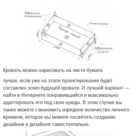
Кровать можно нарисовать на листе бумаги.
лучше, если уже на этапе проектирования будет
составлен эскиз будущей кровати. И лучший вариант —
найти в Интернете понравившийся и максимально
адаптировать его под свои нужды. В этом случае вы
также можете сэкономить изрядное количество личного
времени, которое вы можете посвятить созданию
дизайнов и дизайнов самостоятельно.