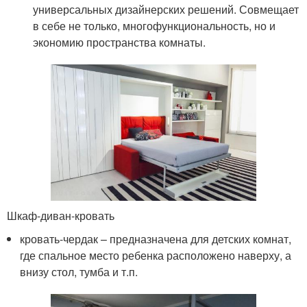
универсальных дизайнерских решений. Совмещает
в себе не только, многофункциональность, но и
экономию пространства комнаты.
Шкаф-диван-кровать
кровать-чердак – предназначена для детских комнат,
где спальное место ребенка расположено наверху, а
внизу стол, тумба и т.п.