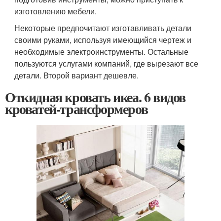
изготовлению мебели.
Некоторые предпочитают изготавливать детали
своими руками, используя имеющийся чертеж и
необходимые электроинструменты. Остальные
пользуются услугами компаний, где вырезают все
детали. Второй вариант дешевле.
Откидная кровать икеа. 6 видов
кроватей-трансформеров