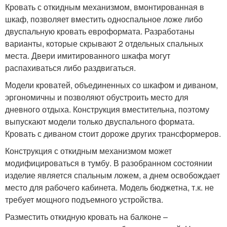
Кровать с откидным механизмом, вмонтированная в
шкаф, позволяет вместить односпальное ложе либо
двуспальную кровать евроформата. Разработаны
варианты, которые скрывают 2 отдельных спальных
места. Двери имитированного шкафа могут
распахиваться либо раздвигаться.
Модели кроватей, объединенных со шкафом и диваном,
эргономичны и позволяют обустроить место для
дневного отдыха. Конструкция вместительна, поэтому
выпускают модели только двуспального формата.
Кровать с диваном стоит дороже других трансформеров.
Конструкция с откидным механизмом может
модифицироваться в тумбу. В разобранном состоянии
изделие является спальным ложем, а днем освобождает
место для рабочего кабинета. Модель бюджетна, т.к. не
требует мощного подъемного устройства.
Разместить откидную кровать на балконе –