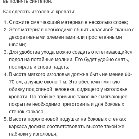
выполнять синтепон.
Как сделать изголовье кровати:
Сложите смягчающий материал в несколько слоев;
Этот материал необходимо обшить красивой тканью с
декоративными элементами или простеганными
швами;
Для удобства ухода можно создать отстегивающийся
подол на потайные молнии. Его будет удобно снять,
постирать и снова надеть;
Высота мягкого изголовья должна быть не менее 60-
70 см, а лучше около 1 м. Это обеспечит мягкую
обивку под спиной человека, сидящего у изголовья
кровати. По этой же причине такое же смягчающее
покрытие необходимо приготовить и для боковых
стенок каркаса;
Высота поролоновой подушки на боковых стенках
каркаса должна соответствовать высоте такой же
набивки у изголовья;