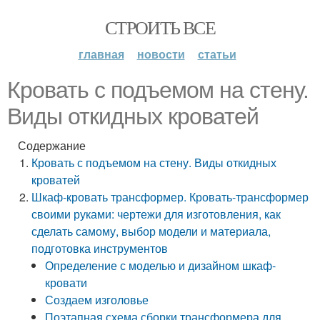
СТРОИТЬ ВСЕ
главная
новости
статьи
Кровать с подъемом на стену.
Виды откидных кроватей
Содержание
Кровать с подъемом на стену. Виды откидных
кроватей
Шкаф-кровать трансформер. Кровать-трансформер
своими руками: чертежи для изготовления, как
сделать самому, выбор модели и материала,
подготовка инструментов
Определение с моделью и дизайном шкаф-
кровати
Создаем изголовье
Поэтапная схема сборки трансформера для