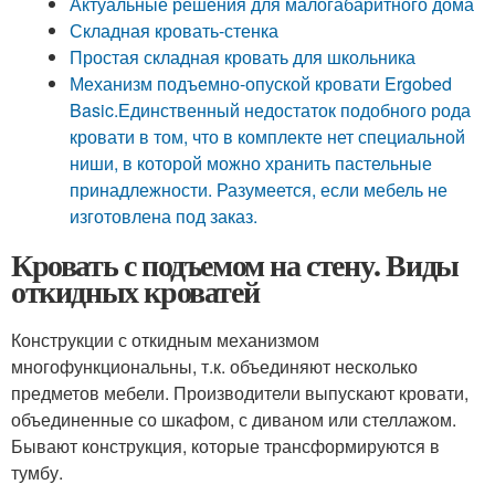
Актуальные решения для малогабаритного дома
Складная кровать-стенка
Простая складная кровать для школьника
Механизм подъемно-опуской кровати Ergobed
Basic.Единственный недостаток подобного рода
кровати в том, что в комплекте нет специальной
ниши, в которой можно хранить пастельные
принадлежности. Разумеется, если мебель не
изготовлена под заказ.
Кровать с подъемом на стену. Виды
откидных кроватей
Конструкции с откидным механизмом
многофункциональны, т.к. объединяют несколько
предметов мебели. Производители выпускают кровати,
объединенные со шкафом, с диваном или стеллажом.
Бывают конструкция, которые трансформируются в
тумбу.