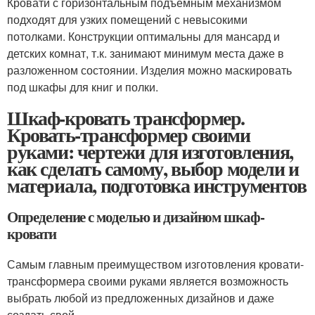
Кровати с горизонтальным подъемным механизмом
подходят для узких помещений с невысокими
потолками. Конструкции оптимальны для мансард и
детских комнат, т.к. занимают минимум места даже в
разложенном состоянии. Изделия можно маскировать
под шкафы для книг и полки.
Шкаф-кровать трансформер.
Кровать-трансформер своими
руками: чертежи для изготовления,
как сделать самому, выбор модели и
материала, подготовка инструментов
Определение с моделью и дизайном шкаф-
кровати
Самым главным преимуществом изготовления кровати-
трансформера своими руками является возможность
выбрать любой из предложенных дизайнов и даже
создать свой.