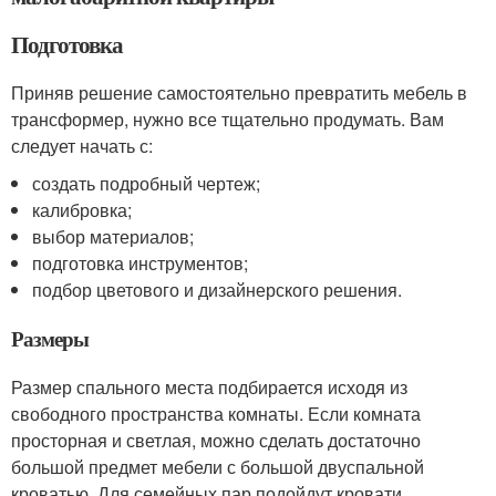
Подготовка
Приняв решение самостоятельно превратить мебель в
трансформер, нужно все тщательно продумать. Вам
следует начать с:
создать подробный чертеж;
калибровка;
выбор материалов;
подготовка инструментов;
подбор цветового и дизайнерского решения.
Размеры
Размер спального места подбирается исходя из
свободного пространства комнаты. Если комната
просторная и светлая, можно сделать достаточно
большой предмет мебели с большой двуспальной
кроватью. Для семейных пар подойдут кровати