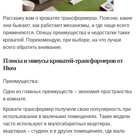
Расскажу вам о кроватях трансформерах. Поясню, какие
они бывают, как работают механизмы, и где чаще всего
применяются. Опишу преимущества и недостатки таких
кроватей. Порекомендую, при выборе, на что лучше
всего обратить внимание.
Плюсы и минусы кроватей-трансформеров от
Икеа
Преимущества:
Одно из главных преимуществ – экономия пространства
в комнате.
Кровати трансформер получили свою популярность при
использовании в маленьких помещениях. Такие модели
часто используют в малогабаритных квартирах,
квартирах – студиях и в других помещениях, где мало