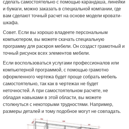
сделать самостоятельно с помощью карандаша, линейки
и бумаги, можно заказать в специальной компании, где
вам сделают точный расчет на основе модели кровати-
шкафа.
Совет. Если вы хорошо владеете персональным
компьютером, вы можете скачать специальную
программу для раскроя мебели. Он создаст грамотный и
точный рисунок всех элементов мебели.
Если воспользоваться услугами профессионалов или
компьютерной программой, с помощью грамотно
оформленного чертежа будет проще собрать мебель
самостоятельно, так как в чертежах не будет
неточностей. А при самостоятельном расчете, не
обладая навыками в этой области, вы можете
столкнуться с некоторыми трудностями. Например,
размеры деталей и тому подобное могут не совпадать.