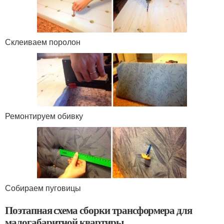
Склеиваем поролон
Ремонтируем обивку
Собираем пуговицы
Поэтапная схема сборки трансформера для
малогабаритной квартиры