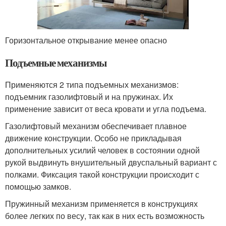
Горизонтальное открывание менее опасно
Подъемные механизмы
Применяются 2 типа подъемных механизмов:
подъемник газолифтовый и на пружинах. Их
применение зависит от веса кровати и угла подъема.
Газолифтовый механизм обеспечивает плавное
движение конструкции. Особо не прикладывая
дополнительных усилий человек в состоянии одной
рукой выдвинуть внушительный двуспальный вариант с
полками. Фиксация такой конструкции происходит с
помощью замков.
Пружинный механизм применяется в конструкциях
более легких по весу, так как в них есть возможность