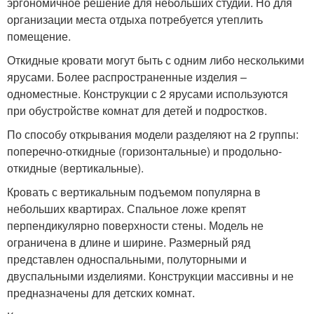
эргономичное решение для небольших студий. Но для
организации места отдыха потребуется утеплить
помещение.
Откидные кровати могут быть с одним либо несколькими
ярусами. Более распространенные изделия –
одноместные. Конструкции с 2 ярусами используются
при обустройстве комнат для детей и подростков.
По способу открывания модели разделяют на 2 группы:
поперечно-откидные (горизонтальные) и продольно-
откидные (вертикальные).
Кровать с вертикальным подъемом популярна в
небольших квартирах. Спальное ложе крепят
перпендикулярно поверхности стены. Модель не
ограничена в длине и ширине. Размерный ряд
представлен односпальными, полуторными и
двуспальными изделиями. Конструкции массивны и не
предназначены для детских комнат.