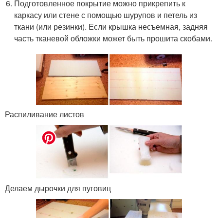
Подготовленное покрытие можно прикрепить к
каркасу или стене с помощью шурупов и петель из
ткани (или резинки). Если крышка несъемная, задняя
часть тканевой обложки может быть прошита скобами.
Распиливание листов
Делаем дырочки для пуговиц