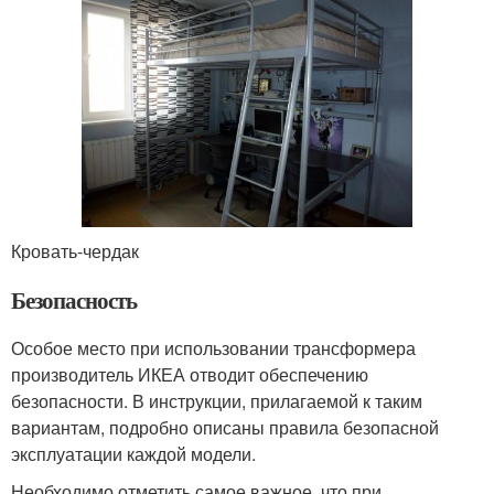
Кровать-чердак
Безопасность
Особое место при использовании трансформера
производитель ИКЕА отводит обеспечению
безопасности. В инструкции, прилагаемой к таким
вариантам, подробно описаны правила безопасной
эксплуатации каждой модели.
Необходимо отметить самое важное, что при