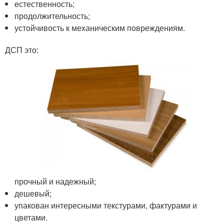
естественность;
продолжительность;
устойчивость к механическим повреждениям.
ДСП это:
прочный и надежный;
дешевый;
упакован интересными текстурами, фактурами и
цветами.