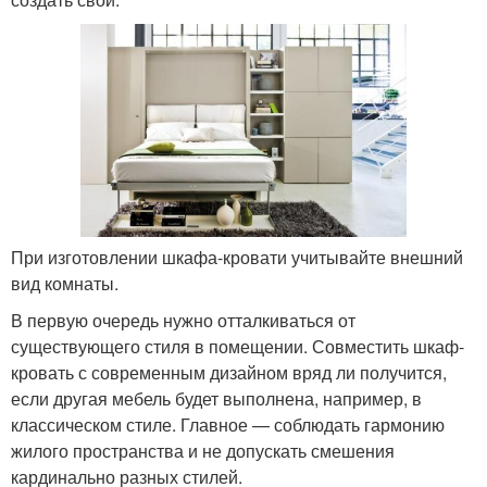
При изготовлении шкафа-кровати учитывайте внешний
вид комнаты.
В первую очередь нужно отталкиваться от
существующего стиля в помещении. Совместить шкаф-
кровать с современным дизайном вряд ли получится,
если другая мебель будет выполнена, например, в
классическом стиле. Главное — соблюдать гармонию
жилого пространства и не допускать смешения
кардинально разных стилей.