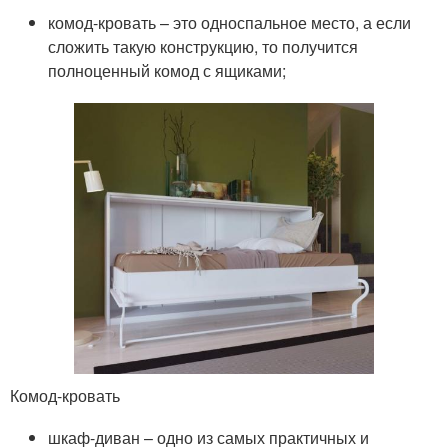
комод-кровать – это односпальное место, а если
сложить такую конструкцию, то получится
полноценный комод с ящиками;
Комод-кровать
шкаф-диван – одно из самых практичных и