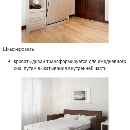
Шкаф-кровать
кровать-диван трансформируется для ежедневного
сна, путем выкатывания внутренней части;