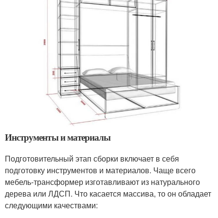
Инструменты и материалы
Подготовительный этап сборки включает в себя
подготовку инструментов и материалов. Чаще всего
мебель-трансформер изготавливают из натурального
дерева или ЛДСП. Что касается массива, то он обладает
следующими качествами: