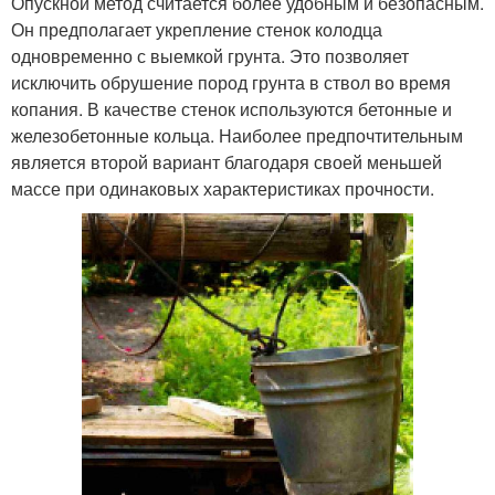
Опускной метод считается более удобным и безопасным.
Он предполагает укрепление стенок колодца
одновременно с выемкой грунта. Это позволяет
исключить обрушение пород грунта в ствол во время
копания. В качестве стенок используются бетонные и
железобетонные кольца. Наиболее предпочтительным
является второй вариант благодаря своей меньшей
массе при одинаковых характеристиках прочности.