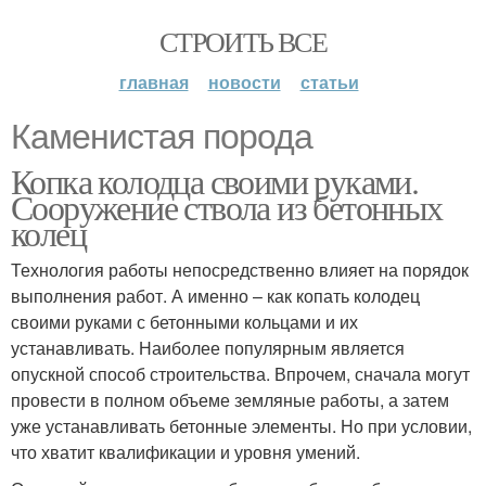
СТРОИТЬ ВСЕ
главная
новости
статьи
Каменистая порода
Копка колодца своими руками.
Сооружение ствола из бетонных
колец
Технология работы непосредственно влияет на порядок
выполнения работ. А именно – как копать колодец
своими руками с бетонными кольцами и их
устанавливать. Наиболее популярным является
опускной способ строительства. Впрочем, сначала могут
провести в полном объеме земляные работы, а затем
уже устанавливать бетонные элементы. Но при условии,
что хватит квалификации и уровня умений.