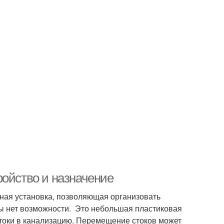
ройство и назначение
ная установка, позволяющая организовать
мы нет возможности. Это небольшая пластиковая
токи в канализацию. Перемещение стоков может