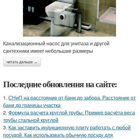
Канализационный насос для унитаза и другой
сантехники имеет небольшие размеры
читать дальше →
Последние обновления на сайте:
1.
СНиП на расстояние от бани до забора. Расстояние от
бани до границы участка
2.
Формула расчета круглой трубы. Пример расчёта веса
трубы стальной круглой
3.
Как заставить индукционную плиту работать с любой
посудой. Как использовать обычную посуду для