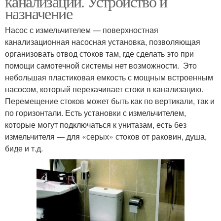
канализации. Устройство и
назначение
Насос с измельчителем — поверхностная
канализационная насосная установка, позволяющая
организовать отвод стоков там, где сделать это при
помощи самотечной системы нет возможности. Это
небольшая пластиковая емкость с мощным встроенным
насосом, который перекачивает стоки в канализацию.
Перемещение стоков может быть как по вертикали, так и
по горизонтали. Есть установки с измельчителем,
которые могут подключаться к унитазам, есть без
измельчителя — для «серых» стоков от раковин, душа,
биде и т.д.