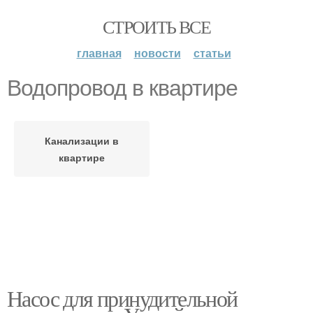
СТРОИТЬ ВСЕ
главная
новости
статьи
Водопровод в квартире
Канализации в
квартире
Насос для принудительной