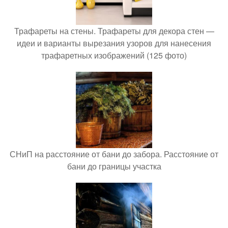
Трафареты на стены. Трафареты для декора стен —
идеи и варианты вырезания узоров для нанесения
трафаретных изображений (125 фото)
СНиП на расстояние от бани до забора. Расстояние от
бани до границы участка