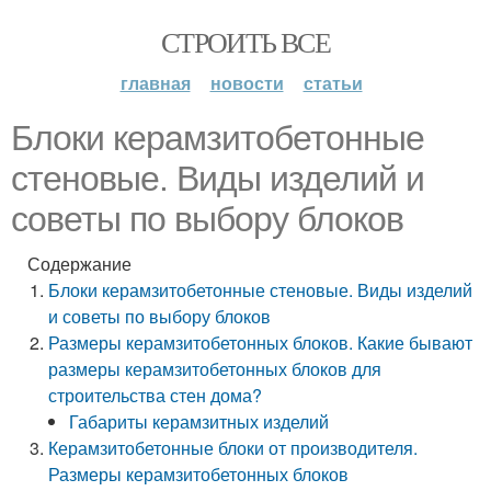
СТРОИТЬ ВСЕ
главная
новости
статьи
Блоки керамзитобетонные
стеновые. Виды изделий и
советы по выбору блоков
Содержание
Блоки керамзитобетонные стеновые. Виды изделий
и советы по выбору блоков
Размеры керамзитобетонных блоков. Какие бывают
размеры керамзитобетонных блоков для
строительства стен дома?
Габариты керамзитных изделий
Керамзитобетонные блоки от производителя.
Размеры керамзитобетонных блоков