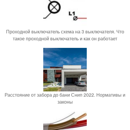
Проходной выключатель схема на 3 выключателя. Что
такое проходной выключатель и как он работает
Расстояние от забора до бани Снип 2022. Нормативы и
законы