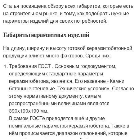
Статья посвящена обзору всех габаритов, которые есть
на строительном рынке, и тому, как подобрать нужные
параметры изделий для своих потребностей.
Габариты керамзитных изделий
На длину, ширину и высоту готовой керамзитобетонной
продукции влияет много факторов. Среди них:
Требования ГОСТ . Основным госдокументом,
определяющим стандартные параметры
керамзитобетона, является. Его название «Камни
бетонные стеновые. Технические условия». Согласно
этому нормативному документу, самым
распространёнными величинами являются
390x190x190 мм.
В самом ГОСТе приводятся ещё и другие
номинальные параметры керамзитобетона. Также в
нём прописывается диапазон отклонений, которые