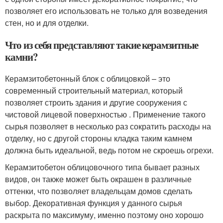
позволяет его использовать не только для возведения
стен, но и для отделки.
Что из себя представляют такие керамзитные
камни?
Керамзитобетонный блок с облицовкой – это
современный строительный материал, который
позволяет строить здания и другие сооружения с
чистовой лицевой поверхностью . Применение такого
сырья позволяет в несколько раз сократить расходы на
отделку, но с другой стороны кладка таким камнем
должна быть идеальной, ведь потом не скроешь огрехи.
Керамзитобетон облицовочного типа бывает разных
видов, он также может быть окрашен в различные
оттенки, что позволяет владельцам домов сделать
выбор. Декоративная функция у данного сырья
раскрыта по максимуму, именно поэтому оно хорошо