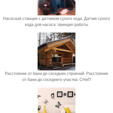
Насосная станция с датчиком сухого хода. Датчик сухого
хода для насоса: принцип работы
Расстояние от бани до соседних строений. Расстояние
от бани до соседнего участка: СНиП