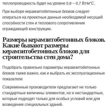
теплопроводность будет на уровне 0,6 – 0,7 Вт/м*С.
При выборе керамзитобетонные блоков следует
опираться на проектные данные необходимой несущей
способности стен и теплового сопротивления
ограждающей конструкции.
Размеры керамзитобетонных блоков.
Какие бывают размеры
керамзитобетонных блоков для
строительства стен дома?
Подобрать правильно параметры керамзитобетонных
блоков также важно, как и выбрать их эксплуатационные
показатели.
Современные производители предлагают не только
стандартные величины элементов, но и нестандартные,
которые подходят только для особых условий или для
возведения специальных зданий.