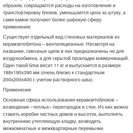
образом, сокращаются расходы на изготовление и
транспортировку блоков, уменьшается цена за штуку, а
сами камни получают более широкую сферу
применения.
Существует отдельный вид стеновых материалов из
керамзитобетона – вентиляционные. Несмотря на
название, сквозные щели в них предназначены не для
воздухообмена, а для скрытой прокладки коммуникаций.
Один такой блок весит 11 кг и выпускается в размере
188х190х390 мм (очень близко к стандартным
200х200х400 с учетом растворного шва).
Применение
Основная сфера использования керамзитоблоков –
возведение «теплых» перегородок и стен. Из них можно
ставить коробки частных домов и высоток, выполнять
внутреннюю утепляющую кладку, возводить
межкомнатные и межквартирные перемычки.