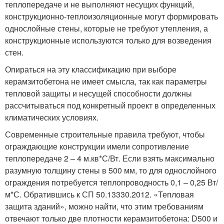
теплопередаче и не выполняют несущих функций,
конструкционно-теплоизоляционные могут формировать
однослойные стены, которые не требуют утепления, а
конструкционные используются только для возведения
стен.
Опираться на эту классификацию при выборе
керамзитобетона не имеет смысла, так как параметры
тепловой защиты и несущей способности должны
рассчитываться под конкретный проект в определенных
климатических условиях.
Современные строительные правила требуют, чтобы
ограждающие конструкции имели сопротивление
теплопередаче 2 – 4 м.кв*С/Вт. Если взять максимально
разумную толщину стены в 500 мм, то для однослойного
ограждения потребуется теплопроводность 0,1 – 0,25 Вт/
м*С. Обратившись к СП 50.13330.2012. «Тепловая
защита зданий», можно найти, что этим требованиям
отвечают только две плотности керамзитобетона: D500 и