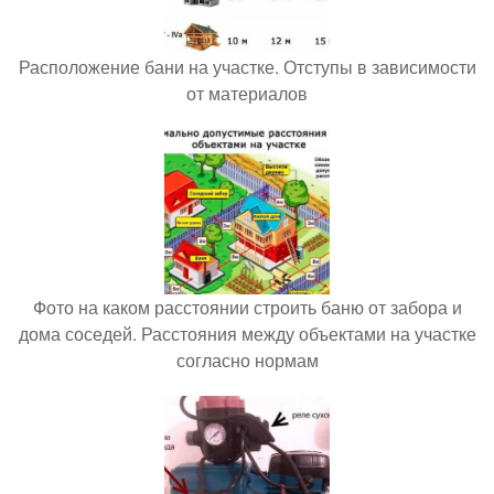
Расположение бани на участке. Отступы в зависимости
от материалов
Фото на каком расстоянии строить баню от забора и
дома соседей. Расстояния между объектами на участке
согласно нормам