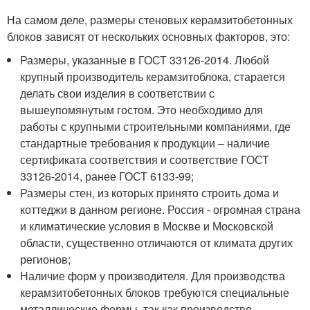
На самом деле, размеры стеновых керамзитобетонных
блоков зависят от нескольких основных факторов, это:
Размеры, указанные в ГОСТ 33126-2014. Любой
крупный производитель керамзитоблока, старается
делать свои изделия в соответствии с
вышеупомянутым гостом. Это необходимо для
работы с крупными строительными компаниями, где
стандартные требования к продукции – наличие
сертификата соответствия и соответствие ГОСТ
33126-2014, ранее ГОСТ 6133-99;
Размеры стен, из которых принято строить дома и
коттеджи в данном регионе. Россия - огромная страна
и климатические условия в Москве и Московской
области, существенно отличаются от климата других
регионов;
Наличие форм у производителя. Для производства
керамзитобетонных блоков требуются специальные
металлические формы, так как производство –