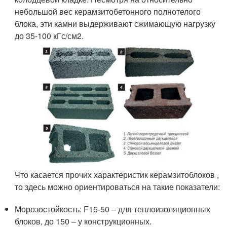
небольшой вес керамзитобетонного полнотелого
блока, эти камни выдерживают сжимающую нагрузку
до 35-100 кГс/см2.
Что касается прочих характеристик керамзитоблоков ,
то здесь можно ориентироваться на такие показатели:
Морозостойкость: F15-50 – для теплоизоляционных
блоков, до 150 – у конструкционных.