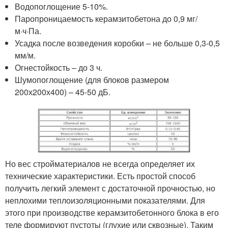
Водопоглощение 5-10%.
Паропроницаемость керамзитобетона до 0,9 мг/
м·ч·Па.
Усадка после возведения коробки – не больше 0,3-0,5
мм/м.
Огнестойкость – до 3 ч.
Шумопоглощение (для блоков размером
200х200х400) – 45-50 дБ.
Но вес стройматериалов не всегда определяет их
технические характеристики. Есть простой способ
получить легкий элемент с достаточной прочностью, но
неплохими теплоизоляционными показателями. Для
этого при производстве керамзитобетонного блока в его
теле формируют пустоты (глухие или сквозные). Таким