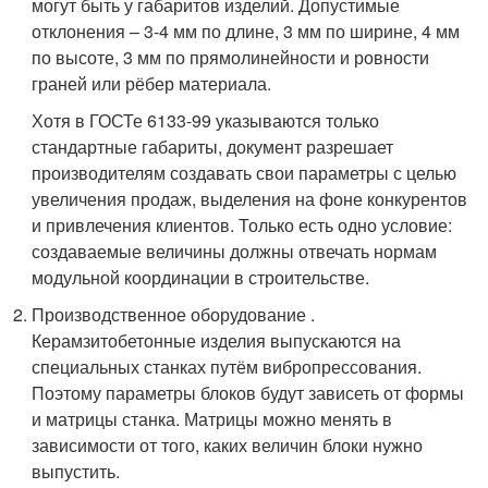
могут быть у габаритов изделий. Допустимые
отклонения – 3-4 мм по длине, 3 мм по ширине, 4 мм
по высоте, 3 мм по прямолинейности и ровности
граней или рёбер материала.
Хотя в ГОСТе 6133-99 указываются только
стандартные габариты, документ разрешает
производителям создавать свои параметры с целью
увеличения продаж, выделения на фоне конкурентов
и привлечения клиентов. Только есть одно условие:
создаваемые величины должны отвечать нормам
модульной координации в строительстве.
Производственное оборудование .
Керамзитобетонные изделия выпускаются на
специальных станках путём вибропрессования.
Поэтому параметры блоков будут зависеть от формы
и матрицы станка. Матрицы можно менять в
зависимости от того, каких величин блоки нужно
выпустить.