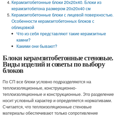
Керамзитобетонные блоки 20х20х40. Блоки из
керамзитобетона размером 20х20х40 см
Керамзитобетонные блоки с лицевой поверхностью.
Особенности керамзитобетонных блоков с
облицовкой
Что из себя представляют такие керамзитные
камни?
Какими они бывают?
Блоки керамзитобетонные стеновые.
Виды изделий и советы по выбору
блоков
По СП все блоки условно подразделяются на
теплоизоляционные, конструкционно-
теплоизоляционные и конструкционные. Это разделение
носит условный характер и определяется нормативами.
Считается, что теплоизоляционные стеновые
материалы обеспечивают только сопротивление