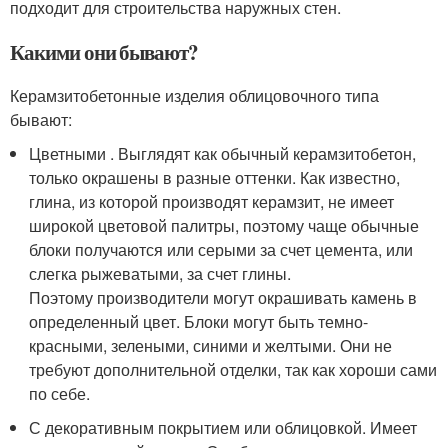
подходит для строительства наружных стен.
Какими они бывают?
Керамзитобетонные изделия облицовочного типа
бывают:
Цветными . Выглядят как обычный керамзитобетон,
только окрашены в разные оттенки. Как известно,
глина, из которой производят керамзит, не имеет
широкой цветовой палитры, поэтому чаще обычные
блоки получаются или серыми за счет цемента, или
слегка рыжеватыми, за счет глины.
Поэтому производители могут окрашивать камень в
определенный цвет. Блоки могут быть темно-
красными, зелеными, синими и желтыми. Они не
требуют дополнительной отделки, так как хороши сами
по себе.
С декоративным покрытием или облицовкой. Имеет