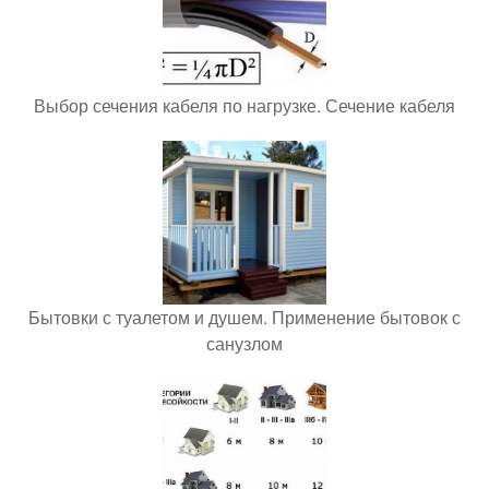
Выбор сечения кабеля по нагрузке. Сечение кабеля
Бытовки с туалетом и душем. Применение бытовок с
санузлом