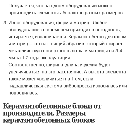
Получается, что на одном оборудовании можно
производить элементы абсолютно разных размеров.
Износ оборудования, форм и матриц . Любое
оборудование со временем приходит в негодность,
истирается, изнашивается. Керамзитобетон для форм
и матриц – это настоящий абразив, который стирает
металлическую поверхность лотка и матрицы на 3-4
мм за 1-2 года эксплуатации.
Соответственно, ширина, длина изделия будет
увеличиваться на это расстояние. А высота элемента
также может увеличиться на 1 см, если
гидравлическая система вибропресса износилась или
повредилась.
Керамзитобетонные блоки от
производителя. Размеры
керамзитобетонных блоков