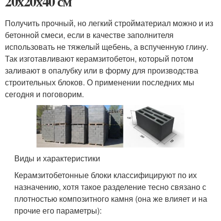
20х20х40 см
Получить прочный, но легкий стройматериал можно и из
бетонной смеси, если в качестве заполнителя
использовать не тяжелый щебень, а вспученную глину.
Так изготавливают керамзитобетон, который потом
заливают в опалубку или в форму для производства
строительных блоков. О применении последних мы
сегодня и поговорим.
Виды и характеристики
Керамзитобетонные блоки классифицируют по их
назначению, хотя такое разделение тесно связано с
плотностью композитного камня (она же влияет и на
прочие его параметры):