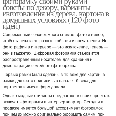
фоторамку своими руками —
советы по декору, варианты
изготовления из дерева, картона в
домашних условиях (120 фото
идей)
Современный человек много снимает фото и видео,
чтобы запечатлеть разные события и впечатления. Но,
фотографии в интерьере — это исключение, теперь —
они в гаджетах. Цифровая фоторамка становится
распространенным носителем для хранения и
демонстрации семейного фотоархива.
Первые рамки были сделаны в 15 веке для картин, а
рамки для фото появились в начале 19 века для
портретов и имели форму овала
Однако модные стилисты предлагают в своих проектах
включать фоторамки в интерьер квартир. Сегодня в
продаже имеется большой ассортимент фоторамок,
причём их можно оригинально оформить самим, при