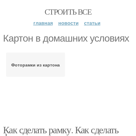
СТРОИТЬ ВСЕ
главная
новости
статьи
Картон в домашних условиях
Фоторамки из картона
Как сделать рамку. Как сделать