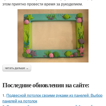
этом приятно провести время за рукоделием.
читать дальше →
Последние обновления на сайте:
1.
Подвесной потолок своими руками из панелей. Выбор
панелей на потолок