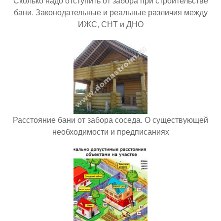
Сколько надо отступить от забора при строительстве
бани. Законодательные и реальные различия между
ИЖС, СНТ и ДНО
Расстояние бани от забора соседа. О существующей
необходимости и предписаниях