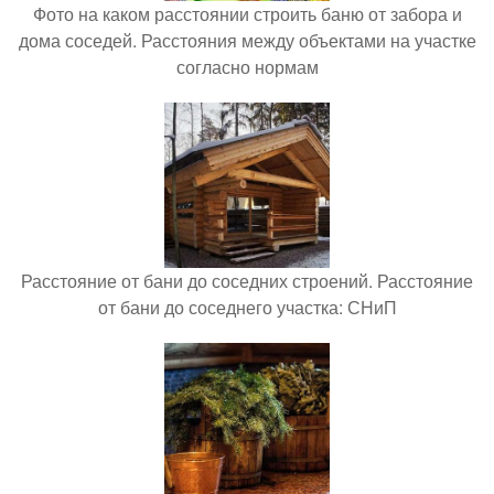
Фото на каком расстоянии строить баню от забора и
дома соседей. Расстояния между объектами на участке
согласно нормам
Расстояние от бани до соседних строений. Расстояние
от бани до соседнего участка: СНиП