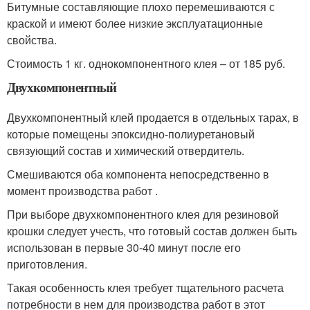
Битумные составляющие плохо перемешиваются с
краской и имеют более низкие эксплуатационные
свойства.
Стоимость 1 кг. однокомпонентного клея – от 185 руб.
Двухкомпонентный
Двухкомпонентный клей продается в отдельных тарах, в
которые помещены эпоксидно-полиуретановый
связующий состав и химический отвердитель.
Смешиваются оба компонента непосредственно в
момент производства работ .
При выборе двухкомпонентного клея для резиновой
крошки следует учесть, что готовый состав должен быть
использован в первые 30-40 минут после его
приготовления.
Такая особенность клея требует тщательного расчета
потребности в нем для производства работ в этот