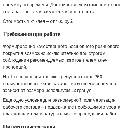
промежуток времени. Достоинство двухкомпонентного
состава – высокая химическая инертность.
Стоимость 1 кг клея – от 165 руб.
Требования при работе
Формирование качественного бесшовного резинового
покрытия возможно исключительно при строгом
соблюдении рекомендуемых изготовителем клея
пропорций.
На 1 кг резиновой крошки требуется около 250 г
полиуретанового клея, расход связующего вещества
зависит от размера используемых гранул.
Еще одно условие для равномерной полимеризации
рабочего состава – поддержание необходимого уровня
влажности и температуры в месте проведения работ.
Пигментные составы