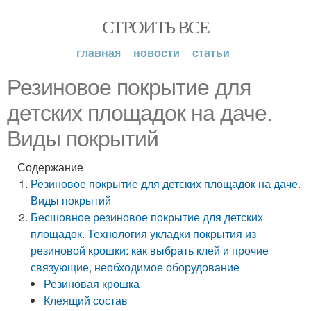
СТРОИТЬ ВСЕ
главная
новости
статьи
Резиновое покрытие для
детских площадок на даче.
Виды покрытий
Содержание
Резиновое покрытие для детских площадок на даче.
Виды покрытий
Бесшовное резиновое покрытие для детских
площадок. Технология укладки покрытия из
резиновой крошки: как выбрать клей и прочие
связующие, необходимое оборудование
Резиновая крошка
Клеящий состав