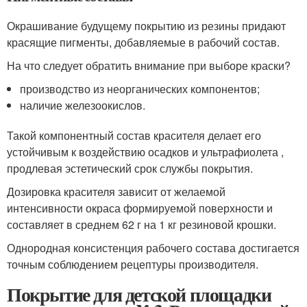
Окрашивание будущему покрытию из резины придают
красящие пигменты, добавляемые в рабочий состав.
На что следует обратить внимание при выборе краски?
производство из неорганических компонентов;
наличие железоокислов.
Такой компонентный состав красителя делает его
устойчивым к воздействию осадков и ультрафиолета ,
продлевая эстетический срок службы покрытия.
Дозировка красителя зависит от желаемой
интенсивности окраса формируемой поверхности и
составляет в среднем 62 г на 1 кг резиновой крошки.
Однородная консистенция рабочего состава достигается
точным соблюдением рецептуры производителя.
Покрытие для детской площадки