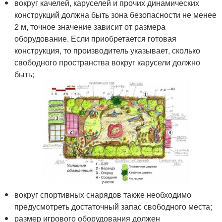
вокруг качелей, каруселей и прочих динамических
конструкций должна быть зона безопасности не менее
2 м, точное значение зависит от размера
оборудование. Если приобретается готовая
конструкция, то производитель указывает, сколько
свободного пространства вокруг карусели должно
быть;
вокруг спортивных снарядов также необходимо
предусмотреть достаточный запас свободного места;
размер игрового оборудования должен