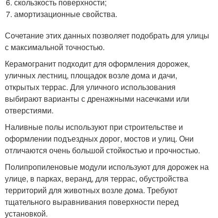
скользкость поверхности;
амортизационные свойства.
Сочетание этих данных позволяет подобрать для улицы
с максимальной точностью.
Керамогранит подходит для оформления дорожек,
уличных лестниц, площадок возле дома и дачи,
открытых террас. Для уличного использования
выбирают варианты с дренажными насечками или
отверстиями.
Наливные полы используют при строительстве и
оформлении подъездных дорог, мостов и улиц. Они
отличаются очень большой стойкостью и прочностью.
Полипропиленовые модули используют для дорожек на
улице, в парках, веранд, для террас, обустройства
территорий для животных возле дома. Требуют
тщательного выравнивания поверхности перед
установкой.