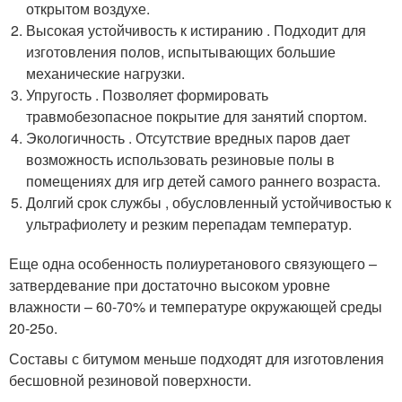
открытом воздухе.
Высокая устойчивость к истиранию . Подходит для
изготовления полов, испытывающих большие
механические нагрузки.
Упругость . Позволяет формировать
травмобезопасное покрытие для занятий спортом.
Экологичность . Отсутствие вредных паров дает
возможность использовать резиновые полы в
помещениях для игр детей самого раннего возраста.
Долгий срок службы , обусловленный устойчивостью к
ультрафиолету и резким перепадам температур.
Еще одна особенность полиуретанового связующего –
затвердевание при достаточно высоком уровне
влажности – 60-70% и температуре окружающей среды
20-25
о
.
Составы с битумом меньше подходят для изготовления
бесшовной резиновой поверхности.