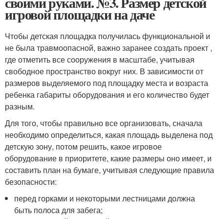
своими руками. №3. Размер детской
игровой площадки на даче
Чтобы детская площадка получилась функциональной и
не была травмоопасной, важно заранее создать проект ,
где отметить все сооружения в масштабе, учитывая
свободное пространство вокруг них. В зависимости от
размеров выделяемого под площадку места и возраста
ребенка габариты оборудования и его количество будет
разным.
Для того, чтобы правильно все организовать, сначала
необходимо определиться, какая площадь выделена под
детскую зону, потом решить, какое игровое
оборудование в приоритете, какие размеры оно имеет, и
составить план на бумаге, учитывая следующие правила
безопасности:
перед горками и некоторыми лестницами должна
быть полоса для забега;