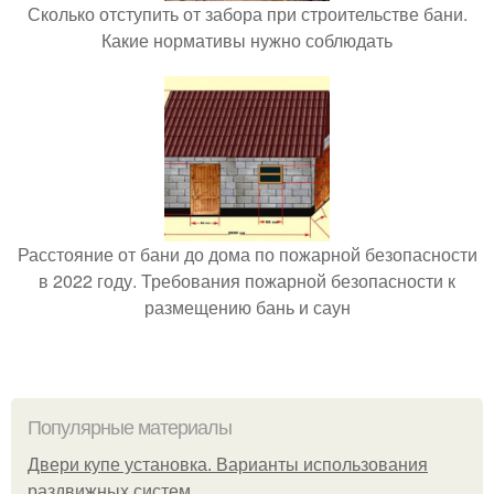
Сколько отступить от забора при строительстве бани.
Какие нормативы нужно соблюдать
Расстояние от бани до дома по пожарной безопасности
в 2022 году. Требования пожарной безопасности к
размещению бань и саун
Популярные материалы
Двери купе установка. Варианты использования
раздвижных систем