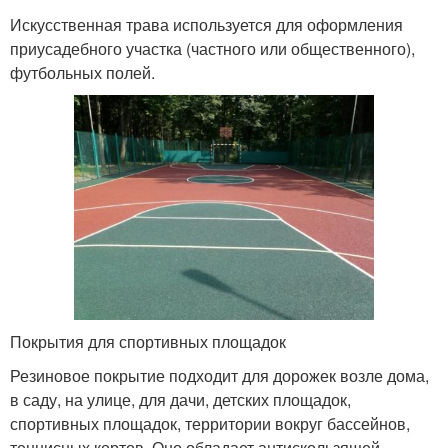
Искусственная трава используется для оформления
приусадебного участка (частного или общественного),
футбольных полей.
Покрытия для спортивных площадок
Резиновое покрытие подходит для дорожек возле дома,
в саду, на улице, для дачи, детских площадок,
спортивных площадок, территории вокруг бассейнов,
теннисных кортов. Оно обладает антискользящей