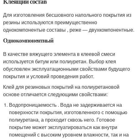
Клеящий состав
Для изготовления бесшовного напольного покрытия из
резины используются преимущественно
однокомпонентые составы , реже — двухкомпонентные.
Однокомпонентный
В качестве вяжущего элемента в клеевой смеси
используется битум или полиуретан. Выбор клея
обусловлен эксплуатационными свойствами будущего
покрытия и условий проведения работ.
Клей для резиновых покрытий на полиуретановой
основе отличается следующими свойствами:
Водопроницаемость . Вода не задерживается на
поверхности покрытия, изготовленного с помощью
полиуретана, а проходит сквозь него. Готовое
покрытие может эксплуатироваться как внутри
помещений с высоким уровнем влажности, так и на