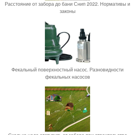
Расстояние от забора до бани Снип 2022. Нормативы и
законы
Фекальный поверхностный насос. Разновидности
фекальных насосов