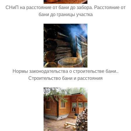
СНиП на расстояние от бани до забора. Расстояние от
бани до границы участка
Нормы законодательства о строительстве бани..
Строительство бани и расстояния