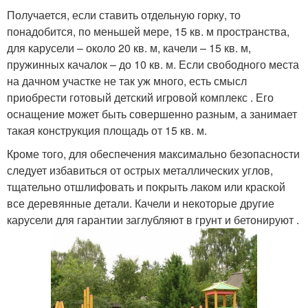
Получается, если ставить отдельную горку, то
понадобится, по меньшей мере, 15 кв. м пространства,
для карусели – около 20 кв. м, качели – 15 кв. м,
пружинных качалок – до 10 кв. м. Если свободного места
на дачном участке не так уж много, есть смысл
приобрести готовый детский игровой комплекс . Его
оснащение может быть совершенно разным, а занимает
такая конструкция площадь от 15 кв. м.
Кроме того, для обеспечения максимально безопасности
следует избавиться от острых металлических углов,
тщательно отшлифовать и покрыть лаком или краской
все деревянные детали. Качели и некоторые другие
карусели для гарантии заглубляют в грунт и бетонируют .