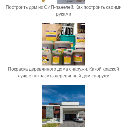
Построить дом из СИП-панелей. Как построить своими
руками
Покраска деревянного дома снаружи. Какой краской
лучше покрасить деревянный дом снаружи