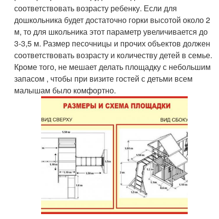
соответствовать возрасту ребенку. Если для
дошкольника будет достаточно горки высотой около 2
м, то для школьника этот параметр увеличивается до
3-3,5 м. Размер песочницы и прочих объектов должен
соответствовать возрасту и количеству детей в семье.
Кроме того, не мешает делать площадку с небольшим
запасом , чтобы при визите гостей с детьми всем
малышам было комфортно.