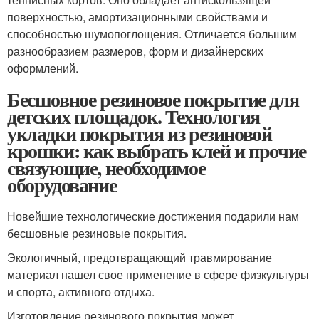
поверхностью, амортизационными свойствами и
способностью шумопоглощения. Отличается большим
разнообразием размеров, форм и дизайнерских
оформлений.
Бесшовное резиновое покрытие для
детских площадок. Технология
укладки покрытия из резиновой
крошки: как выбрать клей и прочие
связующие, необходимое
оборудование
Новейшие технологические достижения подарили нам
бесшовные резиновые покрытия.
Экологичный, предотвращающий травмирование
материал нашел свое применение в сфере физкультуры
и спорта, активного отдыха.
Изготовление резинового покрытия может