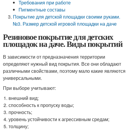
Требования при работе
Пигментные составы
Покрытие для детской площадки своими руками.
№3. Размер детской игровой площадки на даче
Резиновое покрытие для детских
площадок на даче. Виды покрытий
В зависимости от предназначения территории
определяют нужный вид покрытия. Все они обладают
различными свойствами, поэтому мало какие являются
универсальными.
При выборе учитывают:
внешний вид;
способность к пропуску воды;
прочность;
уровень устойчивости к агрессивным средам;
толщину;