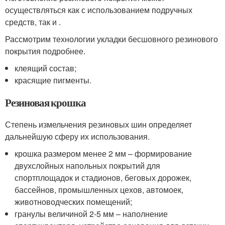
осуществляться как с использованием подручных
средств, так и .
Рассмотрим технологии укладки бесшовного резинового
покрытия подробнее.
клеящий состав;
красящие пигменты.
Резиновая крошка
Степень измельчения резиновых шин определяет
дальнейшую сферу их использования.
крошка размером менее 2 мм – формирование
двухслойных напольных покрытий для
спортплощадок и стадионов, беговых дорожек,
бассейнов, промышленных цехов, автомоек,
животноводческих помещений;
гранулы величиной 2-5 мм – наполнение