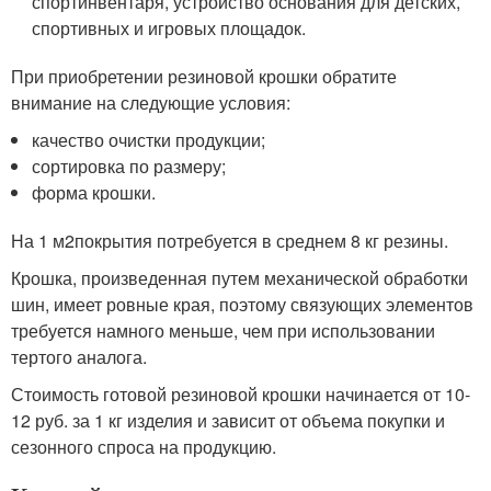
спортинвентаря, устройство основания для детских,
спортивных и игровых площадок.
При приобретении резиновой крошки обратите
внимание на следующие условия:
качество очистки продукции;
сортировка по размеру;
форма крошки.
На 1 м
2
покрытия потребуется в среднем 8 кг резины.
Крошка, произведенная путем механической обработки
шин, имеет ровные края, поэтому связующих элементов
требуется намного меньше, чем при использовании
тертого аналога.
Стоимость готовой резиновой крошки начинается от 10-
12 руб. за 1 кг изделия и зависит от объема покупки и
сезонного спроса на продукцию.