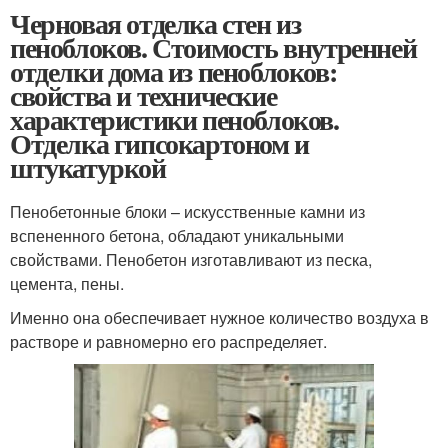
Черновая отделка стен из
пеноблоков. Стоимость внутренней
отделки дома из пеноблоков:
свойства и технические
характеристики пеноблоков.
Отделка гипсокартоном и
штукатуркой
Пенобетонные блоки – искусственные камни из
вспененного бетона, обладают уникальными
свойствами. Пенобетон изготавливают из песка,
цемента, пены.
Именно она обеспечивает нужное количество воздуха в
растворе и равномерно его распределяет.