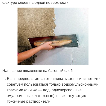
фактуре слоев на одной поверхности.
Нанесение шпаклевки на базовый слой
Если предполагается окрашивать стены или потолки ,
советуем пользоваться только водоэмульсионными
красками (они же — воднодисперсионные,
эмульсионные, латексные), в них отсутствуют
токсичные растворители.