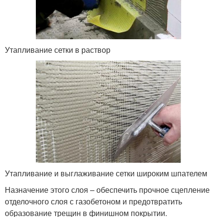
Утапливание сетки в раствор
Утапливание и выглаживание сетки широким шпателем
Назначение этого слоя – обеспечить прочное сцепление
отделочного слоя с газобетоном и предотвратить
образование трещин в финишном покрытии.