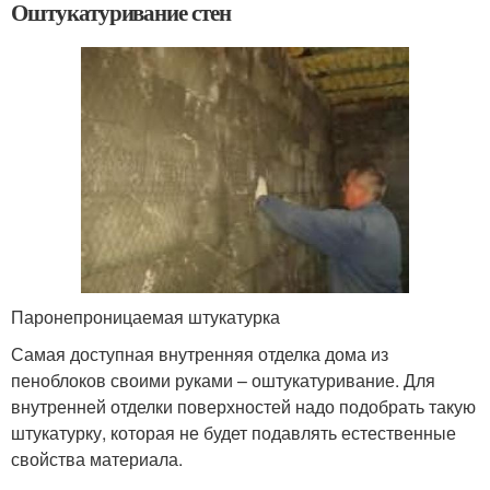
Оштукатуривание стен
Паронепроницаемая штукатурка
Самая доступная внутренняя отделка дома из
пеноблоков своими руками – оштукатуривание. Для
внутренней отделки поверхностей надо подобрать такую
штукатурку, которая не будет подавлять естественные
свойства материала.