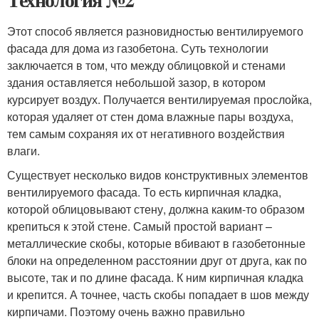
Этот способ является разновидностью вентилируемого
фасада для дома из газобетона. Суть технологии
заключается в том, что между облицовкой и стенами
здания оставляется небольшой зазор, в котором
курсирует воздух. Получается вентилируемая прослойка,
которая удаляет от стен дома влажные пары воздуха,
тем самым сохраняя их от негативного воздействия
влаги.
Существует несколько видов конструктивных элементов
вентилируемого фасада. То есть кирпичная кладка,
которой облицовывают стену, должна каким-то образом
крепиться к этой стене. Самый простой вариант –
металлические скобы, которые вбивают в газобетонные
блоки на определенном расстоянии друг от друга, как по
высоте, так и по длине фасада. К ним кирпичная кладка
и крепится. А точнее, часть скобы попадает в шов между
кирпичами. Поэтому очень важно правильно