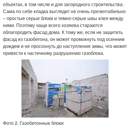
объектах, в том числе и для загородного строительства.
Сама по себе кладка выглядит не очень презентабельно
– простые серые блоки и темно-серые швы клея между
ними. Поэтому чаще всего хозяева стараются
облагородить фасад дома. К тому же, если не защитить
фасад из газобетона, он может промокнуть под осенним
дождем и не просохнуть до наступления зимы, что может
привести к частичному разрушению газоблока.
Фото 2. Газобетонные блоки