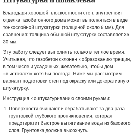
Благодаря хорошей плоскостности стен, внутренняя
отделка газобетонного дома может выполняться в виде
тонкослойной штукатурки (толщиной около 8 мм). Для
сравнения: толщина обычной штукатурки составляет 25-
30 мм.
Эту работу следует выполнять только в теплое время.
Учитывая, что газобетон склонен к образованию трещин,
в том числе и усадочных, желательно, чтобы дом
«выстоялся» хотя бы полгода. Ниже мы рассмотрим
вариант подготовки стен под окраску или декоративную
штукатурку.
Инструкция к оштукатуриванию своими руками:
Поверхности очищают и обрабатывают за два раза
грунтовкой глубокого проникновения, которая
предотвратит быстрое вытягивание воды из базового
слоя. Грунтовка должна высохнуть.