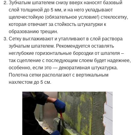
Зубчатым шпателем снизу вверх наносят базовый
слой толщиной до 5 мм, и на него укладывают
щелочестойкую (обязательное условие!) стеклосетку,
которая отвечает за стойкость штукатурки к
образованию трещин.
Сетку выглаживают и утапливают в слой раствора
зубчатым шпателем. Рекомендуется оставлять
неглубокие горизонтальные бороздки от шпателя –
так сцепление с последующим слоем будет надежнее,
особенно, если это — декоративная штукатурка.
Полотна сетки располагают с вертикальным
нахлестом до 5 см.