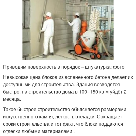
Приводим поверхность в порядок – штукатурка: фото
Невысокая цена блоков из вспененного бетона делает их
доступными для строительства. Здания возводятся
быстро, на строительство дома в 100−150 кв м уйдёт 2
месяца.
Такое быстрое строительство объясняется размерами
искусственного камня, лёгкостью кладки. Сокращает
сроки строительства и тот факт, что блоки поддаются
отделки любыми материалами .