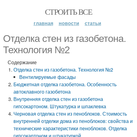
СТРОИТЬ ВСЕ
главная
новости
статьи
Отделка стен из газобетона.
Технология №2
Содержание
Отделка стен из газобетона. Технология №2
Вентилируемые фасады
Бюджетная отделка газобетона. Особенность
автоклавного газобетона
Внутренняя отделка стен из газобетона
гипсокартоном. Штукатурка и шпаклевка
Черновая отделка стен из пеноблоков. Стоимость
внутренней отделки дома из пеноблоков: свойства и
технические характеристики пеноблоков. Отделка
гипсокартоном и штукатуркой