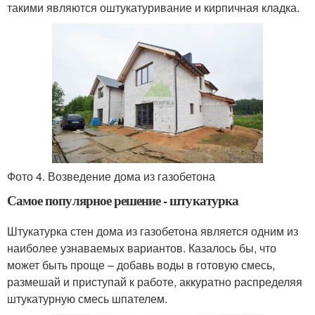
такими являются оштукатуривание и кирпичная кладка.
Фото 4. Возведение дома из газобетона
Самое популярное решение - штукатурка
Штукатурка стен дома из газобетона является одним из
наиболее узнаваемых вариантов. Казалось бы, что
может быть проще – добавь воды в готовую смесь,
размешай и приступай к работе, аккуратно распределяя
штукатурную смесь шпателем.