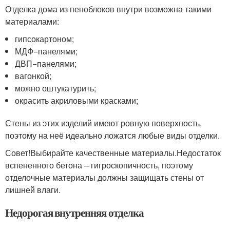
Отделка дома из пеноблоков внутри возможна такими
материалами:
гипсокартоном;
МДФ−панелями;
ДВП−панелями;
вагонкой;
можно оштукатурить;
окрасить акриловыми красками;
Стены из этих изделий имеют ровную поверхность,
поэтому на неё идеально ложатся любые виды отделки.
Совет!Выбирайте качественные материалы.Недостаток
вспененного бетона – гигроскопичность, поэтому
отделочные материалы должны защищать стены от
лишней влаги.
Недорогая внутренняя отделка