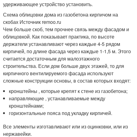
удерживающее устройство установить.
Схема облицовки дома из газобетона кирпичом на
скобах Источник remoo.ru
Чем больше скоб, тем прочнее связь между фасадом и
облицовкой. Как показывает практика, по высоте
держатели устанавливают через каждые 4-5 рядом
кирпичей, по длине фасада через каждые 1-1,5 м. Этого
считается достаточным для малоэтажного
строительства. Если дом больше двух этажей, то для
кирпичного вентилируемого фасада используют
сложные конструкции основы, в состав которых входят:
кронштейны , которые крепят к стене из газобетона;
направляющие , устанавливаемые между
кронштейнами;
горизонтальные пояса под укладку кирпичей.
Все элементы изготавливают или из оцинковки, или из
нержавейки.