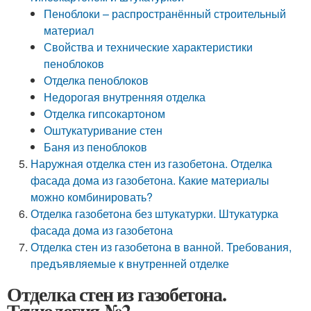
Пеноблоки – распространённый строительный
материал
Свойства и технические характеристики
пеноблоков
Отделка пеноблоков
Недорогая внутренняя отделка
Отделка гипсокартоном
Оштукатуривание стен
Баня из пеноблоков
Наружная отделка стен из газобетона. Отделка
фасада дома из газобетона. Какие материалы
можно комбинировать?
Отделка газобетона без штукатурки. Штукатурка
фасада дома из газобетона
Отделка стен из газобетона в ванной. Требования,
предъявляемые к внутренней отделке
Отделка стен из газобетона.
Технология №2