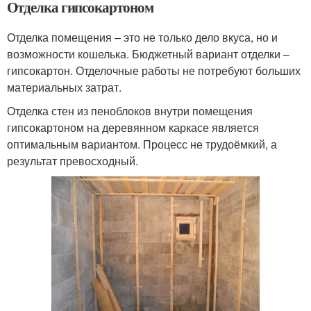
Отделка гипсокартоном
Отделка помещения – это не только дело вкуса, но и
возможности кошелька. Бюджетный вариант отделки –
гипсокартон. Отделочные работы не потребуют больших
материальных затрат.
Отделка стен из пеноблоков внутри помещения
гипсокартоном на деревянном каркасе является
оптимальным вариантом. Процесс не трудоёмкий, а
результат превосходный.