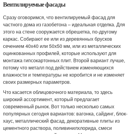
Вентилируемые фасады
Сразу оговоримся, что вентилируемый фасад для
частного дома из газобетона – идеальная отделка. Для
этого на стене сооружается обрешетка, по-другому
каркас. Собирают ее или из деревянных брусков
сечением 40х40 или 50х50 мм, или из металлических
оцинкованных профилей, которые используют для
монтажа гипсокартонных плит. Второй вариант лучше,
потому что металл под действием изменяющихся
влажности и температуры не коробится и не изменяет
своих размерных параметров.
Что касается облицовочного материала, то здесь
широкий ассортимент, который предлагает
современный рынок. Вот только несколько самых
популярных сегодня вариантов: вагонка, сайдинг, блок-
хаус, металлический фасад, декоративные плиты из
цементного раствора, поливинилхлорида, смеси