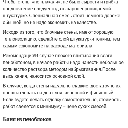
Чтобы стены «не плакали», не было сырости и грибка
предпочтение следует отдать паронепроницаемой
штукатурке. Специальная смесь стоит немного дороже
обычной, но не надо экономить на качестве.
Исходя из того, что блочные стены, имеют хорошую
теплоизоляцию, сделайте слой штукатурки тонким, тем
самым сэкономите на расходе материала.
Рекомендация!В случае плохого впитывания влаги
пенобетоном, в начале работы надо нанести небольшое
количество раствора методом набрызгивания.После
высыхания, наносится основной слой.
В случае, когда стены идеально гладкие, достаточно их
прошпатлевать на два слоя: черновой и финишный.
Если будете делать отделку самостоятельно, стоимость
работ сведётся к минимуму – цене сухих смесей.
Баня из пеноблоков