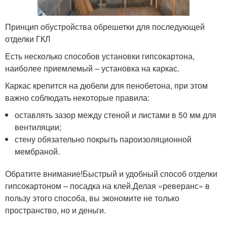
Принцип обустройства обрешетки для последующей
отделки ГКЛ
Есть несколько способов установки гипсокартона,
наиболее приемлемый – установка на каркас.
Каркас крепится на дюбели для пенобетона, при этом
важно соблюдать некоторые правила:
оставлять зазор между стеной и листами в 50 мм для
вентиляции;
стену обязательно покрыть пароизоляционной
мембраной.
Обратите внимание!Быстрый и удобный способ отделки
гипсокартоном – посадка на клей.Делая «реверанс» в
пользу этого способа, вы экономите не только
пространство, но и деньги.