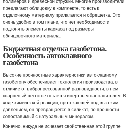
полимеров и древесной стружки. Многие производители
предлагают облицовку в комплекте, то есть к
отделочному материалу прилагается и обрешетка. Это
очень удобно в том плане, что нет необходимости
подгонять элементы каркаса под размеры
облицовочного материала.
Бюджетная отделка газобетона.
Особенность автоклавного
газобетона
Высокие прочностные характеристики автоклавному
газобетону обеспечивает технология производства, в
отличие от вибропрессованной разновидности, в нем
кварцевый песок не остается инертным наполнителем. В
ходе химической реакции, протекающей под высоким
давлением, он превращается в силикат, по прочности
сопоставимый с натуральным минералом.
Конечно, никуда не исчезает свойственная этой группе