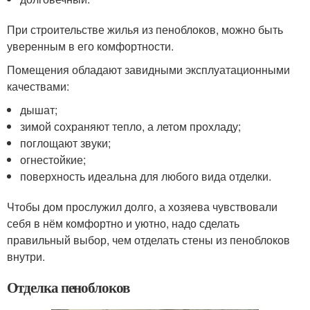
При строительстве жилья из пеноблоков, можно быть
уверенным в его комфортности.
Помещения обладают завидными эксплуатационными
качествами:
дышат;
зимой сохраняют тепло, а летом прохладу;
поглощают звуки;
огнестойкие;
поверхность идеальна для любого вида отделки.
Чтобы дом прослужил долго, а хозяева чувствовали
себя в нём комфортно и уютно, надо сделать
правильный выбор, чем отделать стены из пеноблоков
внутри.
Отделка пеноблоков