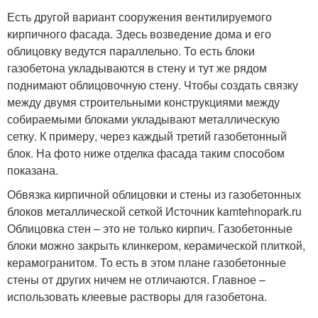
Есть другой вариант сооружения вентилируемого
кирпичного фасада. Здесь возведение дома и его
облицовку ведутся параллельно. То есть блоки
газобетона укладываются в стену и тут же рядом
поднимают облицовочную стену. Чтобы создать связку
между двумя строительными конструкциями между
собираемыми блоками укладывают металлическую
сетку. К примеру, через каждый третий газобетонный
блок. На фото ниже отделка фасада таким способом
показана.
Обвязка кирпичной облицовки и стены из газобетонных
блоков металлической сеткой Источник kamtehnopark.ru
Облицовка стен – это не только кирпич. Газобетонные
блоки можно закрыть клинкером, керамической плиткой,
керамогранитом. То есть в этом плане газобетонные
стены от других ничем не отличаются. Главное –
использовать клеевые растворы для газобетона.