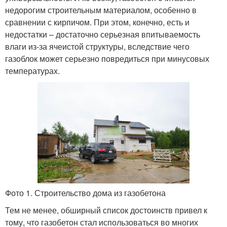
недорогим строительным материалом, особенно в
сравнении с кирпичом. При этом, конечно, есть и
недостатки – достаточно серьезная впитываемость
влаги из-за ячеистой структуры, вследствие чего
газоблок может серьезно повредиться при минусовых
температурах.
Фото 1. Строительство дома из газобетона
Тем не менее, обширный список достоинств привел к
тому, что газобетон стал использоваться во многих