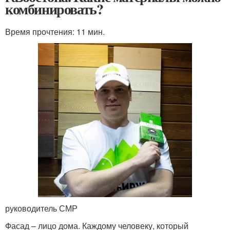
комбинировать?
Время прочтения: 11 мин.
руководитель СМР
Фасад – лицо дома. Каждому человеку, который