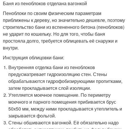
Баня из пеноблоков отделана вагонкой
Пеноблоки по своим физическим параметрам
приближены к дереву, но значительно дешевле, поэтому
строительство бани из вспененного бетона (пеноблоков)
не ударит по кошельку. Но для того, чтобы баня
простояла долго, требуется облицевать её снаружи и
внутри.
Инструкция облицовки бани:
Внутренняя отделка бани из пеноблоков
предусматревает гидроизоляцию стен. Стены
обрабатываются гидрофобизирующими пропитками,
затем прокладывается слой изоляции.
Утепляется моечное помещение. По периметру
моечного и парного помещения прибивается брус
50х50 мм, между ними прокладывается утеплитель и
закрывается фольгой.
Стены обшиваются вагонкой. Её обязательно надо