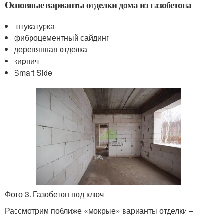
Основные варианты отделки дома из газобетона
штукатурка
фиброцементный сайдинг
деревянная отделка
кирпич
Smart Side
Фото 3. Газобетон под ключ
Рассмотрим поближе «мокрые» варианты отделки –