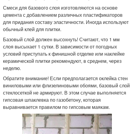
Смеси для базового слоя изготовляются на основе
цемента с добавлением различных пластификаторов
для придания составу эластичности. Иногда используют
обычный клей для плитки.
Базовый слой должен высохнуть! Считают, что 1 мм
слоя высыхает 1 сутки. В зависимости от погодных
условий приступать к финишной отделке или наклейке
керамической плитки рекомендуют, в среднем, через
неделю.
Обратите внимание! Если предполагается оклейка стен
виниловыми или флизелиновыми обоями, базовый слой
стеклосеткой не армируют. В этом случае выполняется
гипсовая шпаклевка по газобетону, которая
выравнивается правилом по гипсовым маякам.