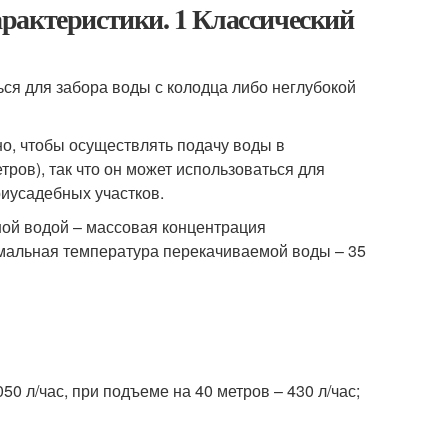
рактеристики. 1 Классический
ся для забора воды с колодца либо неглубокой
о, чтобы осуществлять подачу воды в
ров), так что он может использоваться для
риусадебных участков.
ой водой – массовая концентрация
мальная температура перекачиваемой воды – 35
0 л/час, при подъеме на 40 метров – 430 л/час;