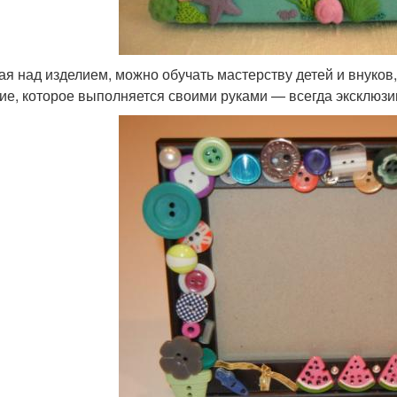
ая над изделием, можно обучать мастерству детей и внуков
ие, которое выполняется своими руками — всегда эксклюзи