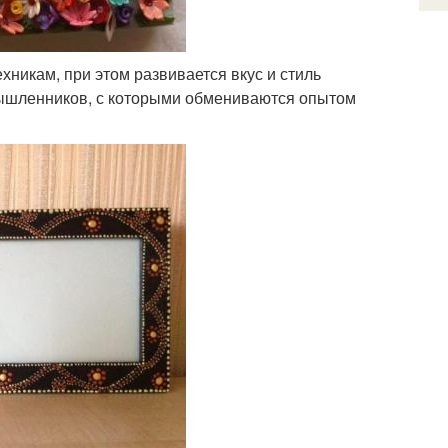
хникам, при этом развивается вкус и стиль
мышленников, с которыми обмениваются опытом