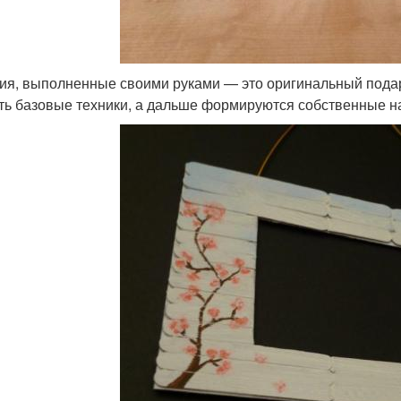
ия, выполненные своими руками — это оригинальный подар
ть базовые техники, а дальше формируются собственные н