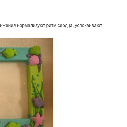
ижения нормализуют ритм сердца, успокаивают