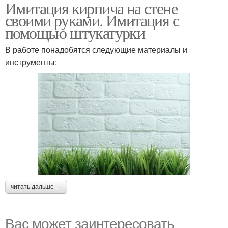
Имитация кирпича на стене
своими руками. Имитация с
помощью штукатурки
В работе понадобятся следующие материалы и
инструменты:
читать дальше →
Вас может заинтересовать