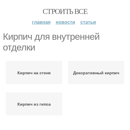
СТРОИТЬ ВСЕ
главная
новости
статьи
Кирпич для внутренней
отделки
Кирпич на стене
Декоративный кирпич
Кирпич из гипса