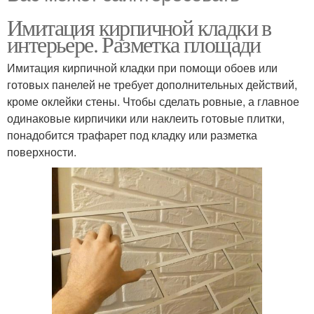
Имитация кирпичной кладки в
интерьере. Разметка площади
Имитация кирпичной кладки при помощи обоев или
готовых панелей не требует дополнительных действий,
кроме оклейки стены. Чтобы сделать ровные, а главное
одинаковые кирпичики или наклеить готовые плитки,
понадобится трафарет под кладку или разметка
поверхности.