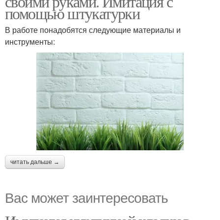
своими руками. Имитация с
помощью штукатурки
В работе понадобятся следующие материалы и
инструменты:
читать дальше →
Вас может заинтересовать