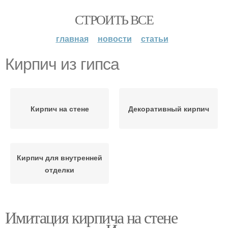
СТРОИТЬ ВСЕ
главная
новости
статьи
Кирпич из гипса
Кирпич на стене
Декоративный кирпич
Кирпич для внутренней
отделки
Имитация кирпича на стене