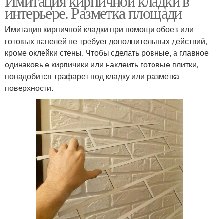
Имитация кирпичной кладки в
интерьере. Разметка площади
Имитация кирпичной кладки при помощи обоев или
готовых панелей не требует дополнительных действий,
кроме оклейки стены. Чтобы сделать ровные, а главное
одинаковые кирпичики или наклеить готовые плитки,
понадобится трафарет под кладку или разметка
поверхности.