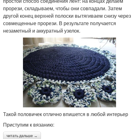
простой способ соединения лент: на концах делаем
прорези, складываем, чтобы они совпадали. Затем
другой конец верхней полоски вытягиваем снизу через
совмещенные прорези. В результате получается
незаметный и аккуратный узелок.
Такой половичек отлично впишется в любой интерьер
Приступим к вязанию:
читать дальше →