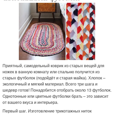
Приятный, самодельный коврик из старых вещей для
ножек в ванную комнату или спальню получится из
старых футболок (подойдёт и старая майка). Хлопок –
экологичный и мягкий материал. Всего три шага и
шедевр готов! Понадобится отобрать около 13 футболок.
Однотонные или цветные футболки брать – это зависит
от вашего вкуса и интерьера.
Первый шаг. Изготовление трикотажных ниток