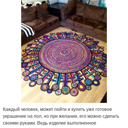
Каждый человек, может пойти и купить уже готовое
украшение на пол, но при желании, его можно сделать
своими руками. Ведь изделие выполненное