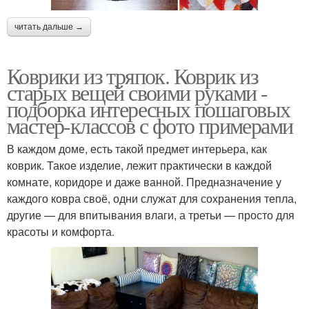
читать дальше →
Коврики из тряпок. Коврик из
старых вещей своими руками -
подборка интересных пошаговых
мастер-классов с фото примерами
В каждом доме, есть такой предмет интерьера, как
коврик. Такое изделие, лежит практически в каждой
комнате, коридоре и даже ванной. Предназначение у
каждого ковра своё, одни служат для сохранения тепла,
другие — для впитывания влаги, а третьи — просто для
красоты и комфорта.