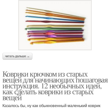
читать дальше →
Коврики крючком из старых
вещей для начинающих пошаговая
инструкция. 12 необычных идей,
как сделать коврики из старых
вещей
Казалось бы, ну как обыкновенный маленький коврик