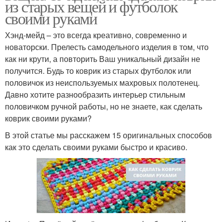
из старых вещей и футболок
своими руками
Хэнд-мейд – это всегда креативно, современно и
новаторски. Прелесть самодельного изделия в том, что
как ни крути, а повторить Ваш уникальный дизайн не
получится. Будь то коврик из старых футболок или
половичок из неиспользуемых махровых полотенец.
Давно хотите разнообразить интерьер стильным
половичком ручной работы, но не знаете, как сделать
коврик своими руками?
В этой статье мы расскажем 15 оригинальных способов
как это сделать своими руками быстро и красиво.