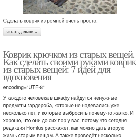
Сделать коврик из ремней очень просто.
читать дальше →
Коврик крючком из старых вещей.
Как сделать своими руками коврик
из старых вещей: 7 идей для
вдохновения
encoding="UTF-8"
У каждого человека в шкафу найдутся ненужные
предметы гардероба, которые не надевались уже
несколько лет, и которые выбросить почему-то жалко. И
хорошо, что они до сих пор у вас, потому что сегодня
редакция Homius расскажет, как можно дать вторую
жизнь старым вещам. А также проведёт несколько