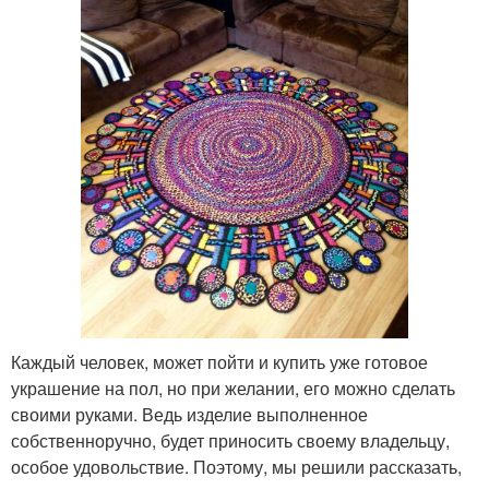
Каждый человек, может пойти и купить уже готовое
украшение на пол, но при желании, его можно сделать
своими руками. Ведь изделие выполненное
собственноручно, будет приносить своему владельцу,
особое удовольствие. Поэтому, мы решили рассказать,