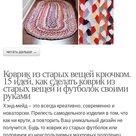
читать дальше →
Коврик из старых вещей крючком.
15 идей, как сделать коврик из
старых вещей и футболок своими
руками
Хэнд-мейд – это всегда креативно, современно и
новаторски. Прелесть самодельного изделия в том, что
как ни крути, а повторить Ваш уникальный дизайн не
получится. Будь то коврик из старых футболок или
половичок из неиспользуемых махровых полотенец.