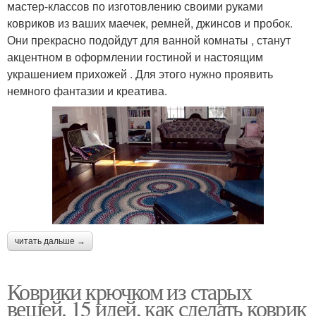
мастер-классов по изготовлению своими руками
ковриков из ваших маечек, ремней, джинсов и пробок.
Они прекрасно подойдут для ванной комнаты , станут
акцентном в оформлении гостиной и настоящим
украшением прихожей . Для этого нужно проявить
немного фантазии и креатива.
читать дальше →
Коврики крючком из старых
вещей. 15 идей, как сделать коврик