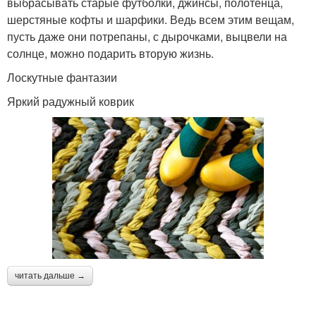
выбрасывать старые футболки, джинсы, полотенца,
шерстяные кофты и шарфики. Ведь всем этим вещам,
пусть даже они потрепаны, с дырочками, выцвели на
солнце, можно подарить вторую жизнь.
Лоскутные фантазии
Яркий радужный коврик
читать дальше →