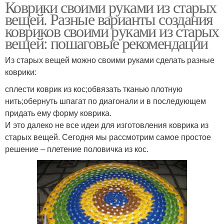
Коврики своими руками из старых
вещей. Разные варианты создания
ковриков своими руками из старых
вещей: пошаговые рекомендации
Из старых вещей можно своими руками сделать разные
коврики:
сплести коврик из кос;обвязать тканью плотную
нить;обернуть шпагат по диагонали и в последующем
придать ему форму коврика.
И это далеко не все идеи для изготовления коврика из
старых вещей. Сегодня мы рассмотрим самое простое
решение – плетение половичка из кос.