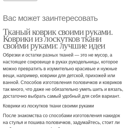
Вас может заинтересовать
Тканый коврик своими руками.
Коврики из лоскутков ткани
своими руками: лучшие идеи
Обрезки и остатки разных тканей — это не мусор, а
настоящее сокровище в руках рукодельницы, которое
можно превратить в изумительно красивые и нужные
вещи, например, коврики для детской, прихожей или
ванной. Способов изготовления половичков и ковриков
так много, что даже не обязательно уметь шить и вязать,
достаточно выбрать самый удобный для себя вариант.
Коврики из лоскутков ткани своими руками
После знакомства со способами изготовления накидок
на стулья и пошива половичков, задумайтесь, стоит ли