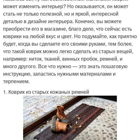
может изменить интерьер? Но оказывается, он может
стать не только полезной, но и яркой, интересной
деталью в дизайне интерьера. Конечно, вы можете
приобрести его в магазине, благо дело, что сейчас есть
коврики на любой вкус и цвет. Но подумайте, как приятно
будет, когда вы сделаете его своими руками, тем более,
что такой коврик можно легко сделать из старых вещей,
например: ниток, тканей, винных пробок, ремней, и
много другого. Все что нужно — это знать пошаговую
инструкцию, запастись нужными материалами и
терпением.
1. Коврик из старых кожаных ремней