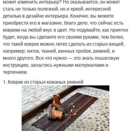
может изменить интерьер? Но оказывается, он может
стать не только полезной, но и яркой, интересной
деталью в дизайне интерьера. Конечно, вы можете
приобрести его в магазине, благо дело, что сейчас есть
коврики на любой вкус и цвет. Но подумайте, как приятно
будет, когда вы сделаете его своими руками, тем более,
что такой коврик можно легко сделать из старых вещей,
например: ниток, тканей, винных пробок, ремней, и
много другого. Все что нужно — это знать пошаговую
инструкцию, запастись нужными материалами и
терпением.
1. Коврик из старых кожаных ремней