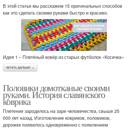
В этой статье мы расскажем 15 оригинальных способов
как это сделать своими руками быстро и красиво.
Идея 1 – Плетёный ковёр из старых футболок «Косичка»
читать дальше →
Половики домотканые своими
руками. История славянского
коврика
Плетение зародилось на заре человечества, свыше 25
000 лет назад. Изготовление ковриков, половиков,
дорожек появилось одновременно с появлением