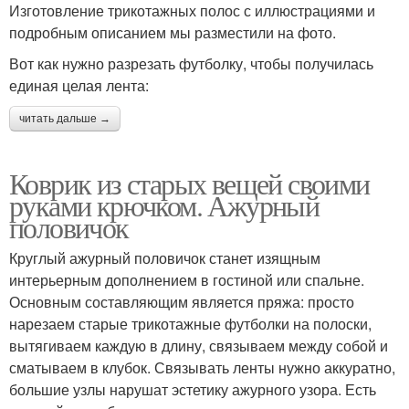
Изготовление трикотажных полос с иллюстрациями и
подробным описанием мы разместили на фото.
Вот как нужно разрезать футболку, чтобы получилась
единая целая лента:
читать дальше →
Коврик из старых вещей своими
руками крючком. Ажурный
половичок
Круглый ажурный половичок станет изящным
интерьерным дополнением в гостиной или спальне.
Основным составляющим является пряжа: просто
нарезаем старые трикотажные футболки на полоски,
вытягиваем каждую в длину, связываем между собой и
сматываем в клубок. Связывать ленты нужно аккуратно,
большие узлы нарушат эстетику ажурного узора. Есть