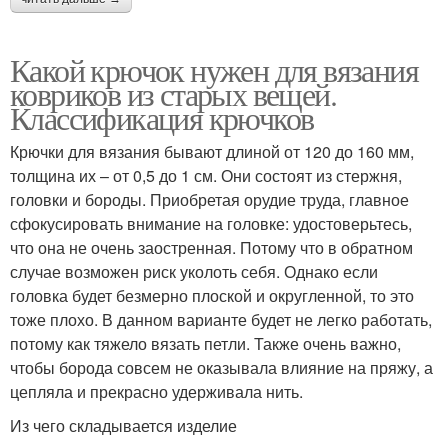
Какой крючок нужен для вязания
ковриков из старых вещей.
Классификация крючков
Крючки для вязания бывают длиной от 120 до 160 мм,
толщина их – от 0,5 до 1 см. Они состоят из стержня,
головки и бороды. Приобретая орудие труда, главное
сфокусировать внимание на головке: удостоверьтесь,
что она не очень заостренная. Потому что в обратном
случае возможен риск уколоть себя. Однако если
головка будет безмерно плоской и округленной, то это
тоже плохо. В данном варианте будет не легко работать,
потому как тяжело вязать петли. Также очень важно,
чтобы борода совсем не оказывала влияние на пряжу, а
цепляла и прекрасно удерживала нить.
Из чего складывается изделие