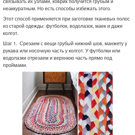
связывать их узлами, коврик получится грубым и
неаккуратным. Но есть способы избежать этого.
Этот способ применяется при заготовке тканевых полос
из старой одежды: футболок, водолазок, маек и даже
колгот.
Шаг 1. Срезаем с вещи грубый нижний шов, манжету у
рукава или носочную часть у колгот. У футболки или
водолазки отрезаем и верхнюю часть прямо под
проймами.