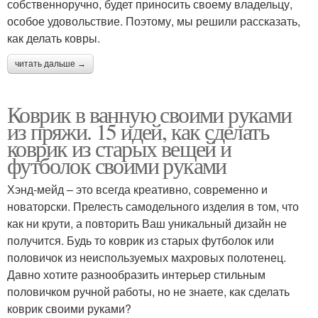
собственноручно, будет приносить своему владельцу,
особое удовольствие. Поэтому, мы решили рассказать,
как делать ковры.
читать дальше →
Коврик в ванную своими руками
из пряжи. 15 идей, как сделать
коврик из старых вещей и
футболок своими руками
Хэнд-мейд – это всегда креативно, современно и
новаторски. Прелесть самодельного изделия в том, что
как ни крути, а повторить Ваш уникальный дизайн не
получится. Будь то коврик из старых футболок или
половичок из неиспользуемых махровых полотенец.
Давно хотите разнообразить интерьер стильным
половичком ручной работы, но не знаете, как сделать
коврик своими руками?