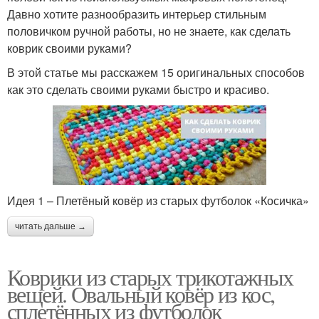
Давно хотите разнообразить интерьер стильным
половичком ручной работы, но не знаете, как сделать
коврик своими руками?
В этой статье мы расскажем 15 оригинальных способов
как это сделать своими руками быстро и красиво.
Идея 1 – Плетёный ковёр из старых футболок «Косичка»
читать дальше →
Коврики из старых трикотажных
вещей. Овальный ковёр из кос,
сплетённых из футболок