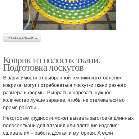
читать дальше →
Коврик из полосок ткани.
Подготовка лоскутов
В зависимости от выбранной техники изготовления
коврика, могут потребоваться лоскутки ткани разного
размера и формы. Выбрать и нарезать нужное
количество лучше заранее, чтобы не отвлекаться во
время работы.
Некоторые трудности может вызвать заготовка длинных
полосок ткани для вязания или плетения изделия:
сшивать их – работа долгая и муторная. А если