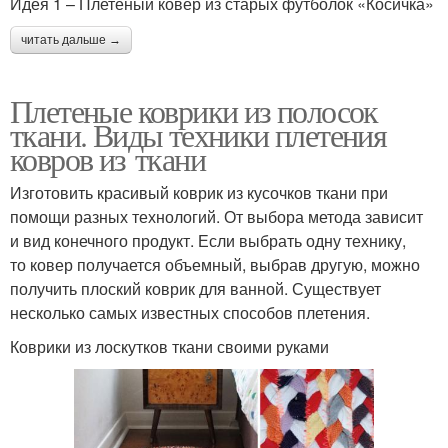
Идея 1 – Плетёный ковёр из старых футболок «Косичка»
читать дальше →
Плетеные коврики из полосок
ткани. Виды техники плетения
ковров из ткани
Изготовить красивый коврик из кусочков ткани при
помощи разных технологий. От выбора метода зависит
и вид конечного продукт. Если выбрать одну технику,
то ковер получается объемный, выбрав другую, можно
получить плоский коврик для ванной. Существует
несколько самых известных способов плетения.
Коврики из лоскутков ткани своими руками