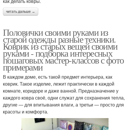
как делать ковры.
читать дальше →
Половички своими руками из
старой одежды разные техники.
Коврик из старых вещей своими
руками - подборка интересных
пошаговых мастер-классов с фото
примерами
В каждом доме, есть такой предмет интерьера, как
коврик. Такое изделие, лежит практически в каждой
комнате, коридоре и даже ванной. Предназначение у
каждого ковра своё, одни служат для сохранения тепла,
другие — для впитывания влаги, а третьи — просто для
красоты и комфорта.