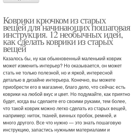
Коврики крючком из старых
вещей для начинающих пошаговая
инструкция. 12 необычных идей,
как сделать коврики из старых
вещей
Казалось бы, ну как обыкновенный маленький коврик
может изменить интерьер? Но оказывается, он может
стать не только полезной, но и яркой, интересной
деталью в дизайне интерьера. Конечно, вы можете
приобрести его в магазине, благо дело, что сейчас есть
коврики на любой вкус и цвет. Но подумайте, как приятно
будет, когда вы сделаете его своими руками, тем более,
что такой коврик можно легко сделать из старых вещей,
например: ниток, тканей, винных пробок, ремней, и
много другого. Все что нужно — это знать пошаговую
инструкцию, запастись нужными материалами и