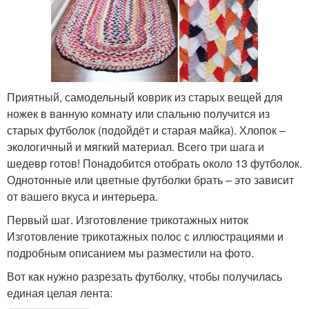
Приятный, самодельный коврик из старых вещей для
ножек в ванную комнату или спальню получится из
старых футболок (подойдёт и старая майка). Хлопок –
экологичный и мягкий материал. Всего три шага и
шедевр готов! Понадобится отобрать около 13 футболок.
Однотонные или цветные футболки брать – это зависит
от вашего вкуса и интерьера.
Первый шаг. Изготовление трикотажных ниток
Изготовление трикотажных полос с иллюстрациями и
подробным описанием мы разместили на фото.
Вот как нужно разрезать футболку, чтобы получилась
единая целая лента: