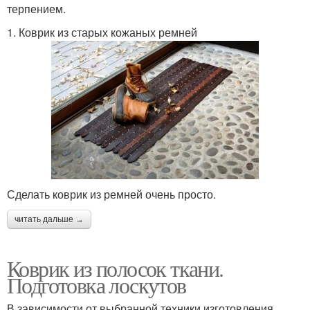
терпением.
1. Коврик из старых кожаных ремней
Сделать коврик из ремней очень просто.
читать дальше →
Коврик из полосок ткани.
Подготовка лоскутов
В зависимости от выбранной техники изготовления