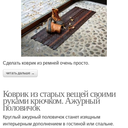
Сделать коврик из ремней очень просто.
читать дальше →
Коврик из старых вещей своими
руками крючком. Ажурный
половичок
Круглый ажурный половичок станет изящным
интерьерным дополнением в гостиной или спальне.