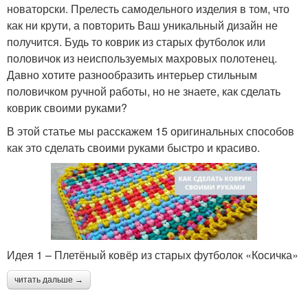
новаторски. Прелесть самодельного изделия в том, что
как ни крути, а повторить Ваш уникальный дизайн не
получится. Будь то коврик из старых футболок или
половичок из неиспользуемых махровых полотенец.
Давно хотите разнообразить интерьер стильным
половичком ручной работы, но не знаете, как сделать
коврик своими руками?
В этой статье мы расскажем 15 оригинальных способов
как это сделать своими руками быстро и красиво.
Идея 1 – Плетёный ковёр из старых футболок «Косичка»
читать дальше →