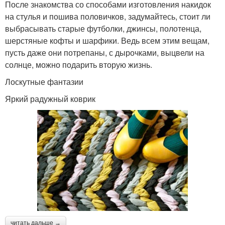
После знакомства со способами изготовления накидок
на стулья и пошива половичков, задумайтесь, стоит ли
выбрасывать старые футболки, джинсы, полотенца,
шерстяные кофты и шарфики. Ведь всем этим вещам,
пусть даже они потрепаны, с дырочками, выцвели на
солнце, можно подарить вторую жизнь.
Лоскутные фантазии
Яркий радужный коврик
читать дальше →