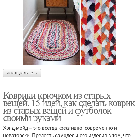
читать дальше →
Коврики крючком из старых
вещей. 15 идей, как сделать коврик
из старых вещей и футболок
своими руками
Хэнд-мейд – это всегда креативно, современно и
новаторски. Прелесть самодельного изделия в том, что