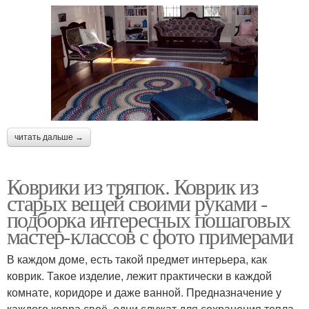
читать дальше →
Коврики из тряпок. Коврик из
старых вещей своими руками -
подборка интересных пошаговых
мастер-классов с фото примерами
В каждом доме, есть такой предмет интерьера, как
коврик. Такое изделие, лежит практически в каждой
комнате, коридоре и даже ванной. Предназначение у
каждого ковра своё, одни служат для сохранения тепла,