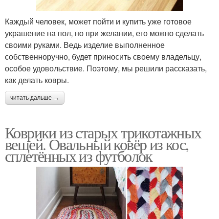
Каждый человек, может пойти и купить уже готовое
украшение на пол, но при желании, его можно сделать
своими руками. Ведь изделие выполненное
собственноручно, будет приносить своему владельцу,
особое удовольствие. Поэтому, мы решили рассказать,
как делать ковры.
читать дальше →
Коврики из старых трикотажных
вещей. Овальный ковёр из кос,
сплетённых из футболок