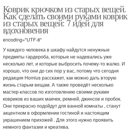
Коврик крючком из старых вещей.
Как сделать своими руками коврик
из старых вещей: 7 идей для
вдохновения
encoding="UTF-8"
У каждого человека в шкафу найдутся ненужные
предметы гардероба, которые не надевались уже
несколько лет, и которые выбросить почему-то жалко. И
хорошо, что они до сих пор у вас, потому что сегодня
редакция Homius расскажет, как можно дать вторую
жизнь старым вещам. А также проведёт несколько
мастер-классов по изготовлению своими руками
ковриков из ваших маечек, ремней, джинсов и пробок.
Они прекрасно подойдут для ванной комнаты , станут
акцентном в оформлении гостиной и настоящим
украшением прихожей . Для этого нужно проявить
немного фантазии и креатива.