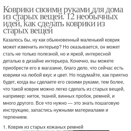
Коврики своими руками для дома
из старых вещей. 12 необычных
идей, как сделать коврики из
старых вещей
Казалось бы, ну как обыкновенный маленький коврик
может изменить интерьер? Но оказывается, он может
стать не только полезной, но и яркой, интересной
деталью в дизайне интерьера. Конечно, вы можете
приобрести его в магазине, благо дело, что сейчас есть
коврики на любой вкус и цвет. Но подумайте, как приятно
будет, когда вы сделаете его своими руками, тем более,
что такой коврик можно легко сделать из старых вещей,
например: ниток, тканей, винных пробок, ремней, и
много другого. Все что нужно — это знать пошаговую
инструкцию, запастись нужными материалами и
терпением.
1. Коврик из старых кожаных ремней