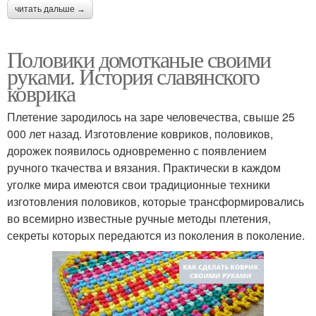
читать дальше →
Половики домотканые своими
руками. История славянского
коврика
Плетение зародилось на заре человечества, свыше 25
000 лет назад. Изготовление ковриков, половиков,
дорожек появилось одновременно с появлением
ручного ткачества и вязания. Практически в каждом
уголке мира имеются свои традиционные техники
изготовления половиков, которые трансформировались
во всемирно известные ручные методы плетения,
секреты которых передаются из поколения в поколение.