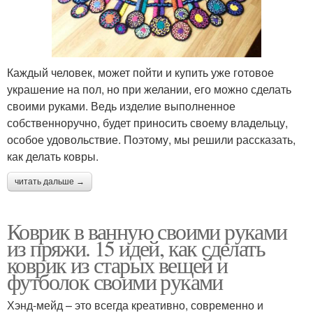
Каждый человек, может пойти и купить уже готовое
украшение на пол, но при желании, его можно сделать
своими руками. Ведь изделие выполненное
собственноручно, будет приносить своему владельцу,
особое удовольствие. Поэтому, мы решили рассказать,
как делать ковры.
читать дальше →
Коврик в ванную своими руками
из пряжи. 15 идей, как сделать
коврик из старых вещей и
футболок своими руками
Хэнд-мейд – это всегда креативно, современно и