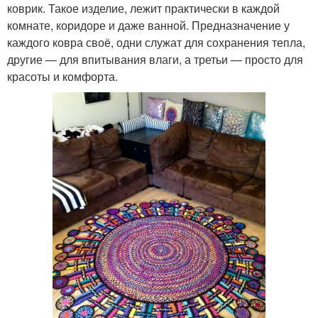
коврик. Такое изделие, лежит практически в каждой
комнате, коридоре и даже ванной. Предназначение у
каждого ковра своё, одни служат для сохранения тепла,
другие — для впитывания влаги, а третьи — просто для
красоты и комфорта.