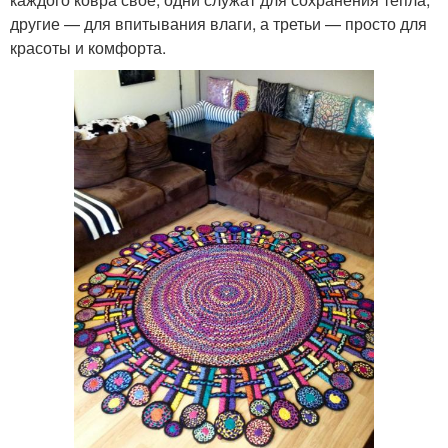
другие — для впитывания влаги, а третьи — просто для
красоты и комфорта.