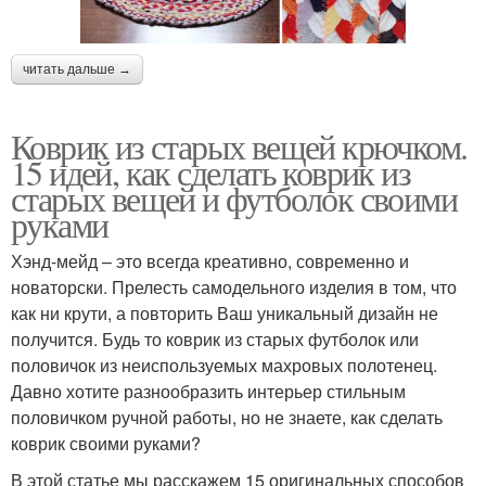
читать дальше →
Коврик из старых вещей крючком.
15 идей, как сделать коврик из
старых вещей и футболок своими
руками
Хэнд-мейд – это всегда креативно, современно и
новаторски. Прелесть самодельного изделия в том, что
как ни крути, а повторить Ваш уникальный дизайн не
получится. Будь то коврик из старых футболок или
половичок из неиспользуемых махровых полотенец.
Давно хотите разнообразить интерьер стильным
половичком ручной работы, но не знаете, как сделать
коврик своими руками?
В этой статье мы расскажем 15 оригинальных способов