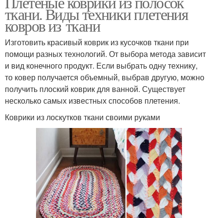
Плетеные коврики из полосок
ткани. Виды техники плетения
ковров из ткани
Изготовить красивый коврик из кусочков ткани при
помощи разных технологий. От выбора метода зависит
и вид конечного продукт. Если выбрать одну технику,
то ковер получается объемный, выбрав другую, можно
получить плоский коврик для ванной. Существует
несколько самых известных способов плетения.
Коврики из лоскутков ткани своими руками