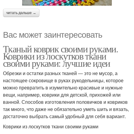
читать дальше →
Вас может заинтересовать
Тканый коврик своими руками.
Коврики из лоскутков ткани
своими руками: лучшие идеи
Обрезки и остатки разных тканей — это не мусор, а
настоящее сокровище в руках рукодельницы, которое
можно превратить в изумительно красивые и нужные
вещи, например, коврики для детской, прихожей или
ванной. Способов изготовления половичков и ковриков
так много, что даже не обязательно уметь шить и вязать,
достаточно выбрать самый удобный для себя вариант.
Коврики из лоскутков ткани своими руками