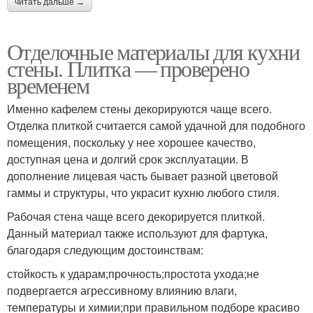
читать дальше →
Отделочные материалы для кухни
стены. Плитка — проверено
временем
Именно кафелем стены декорируются чаще всего.
Отделка плиткой считается самой удачной для подобного
помещения, поскольку у нее хорошее качество,
доступная цена и долгий срок эксплуатации. В
дополнение лицевая часть бывает разной цветовой
гаммы и структуры, что украсит кухню любого стиля.
Рабочая стена чаще всего декорируется плиткой.
Данный материал также используют для фартука,
благодаря следующим достоинствам:
стойкость к ударам;прочность;простота ухода;не
подвергается агрессивному влиянию влаги,
температуры и химии;при правильном подборе красиво