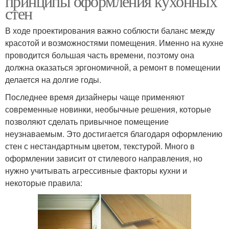
принципы оформления кухонных
стен
В ходе проектирования важно соблюсти баланс между
красотой и возможностями помещения. Именно на кухне
проводится большая часть времени, поэтому она
должна оказаться эргономичной, а ремонт в помещении
делается на долгие годы.
Последнее время дизайнеры чаще применяют
современные новинки, необычные решения, которые
позволяют сделать привычное помещение
неузнаваемым. Это достигается благодаря оформлению
стен с нестандартным цветом, текстурой. Много в
оформлении зависит от стилевого направления, но
нужно учитывать агрессивные факторы кухни и
некоторые правила: