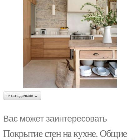
читать дальше →
Вас может заинтересовать
Покрытие стен на кухне. Общие