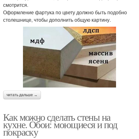
смотрится.
Оформление фартука по цвету должно быть подобно
столешнице, чтобы дополнить общую картину.
читать дальше →
Как можно сделать стены на
кухне. Обои: моющиеся и под
покраску