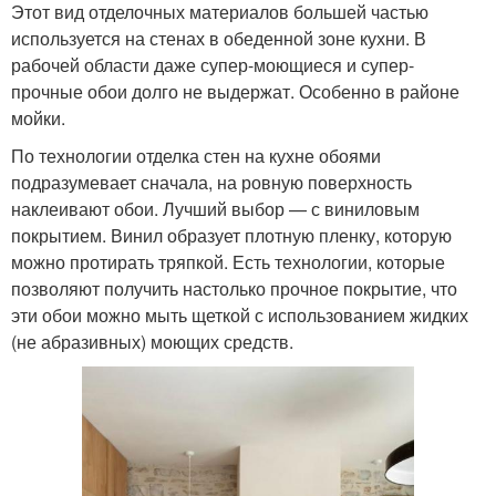
Этот вид отделочных материалов большей частью
используется на стенах в обеденной зоне кухни. В
рабочей области даже супер-моющиеся и супер-
прочные обои долго не выдержат. Особенно в районе
мойки.
По технологии отделка стен на кухне обоями
подразумевает сначала, на ровную поверхность
наклеивают обои. Лучший выбор — с виниловым
покрытием. Винил образует плотную пленку, которую
можно протирать тряпкой. Есть технологии, которые
позволяют получить настолько прочное покрытие, что
эти обои можно мыть щеткой с использованием жидких
(не абразивных) моющих средств.