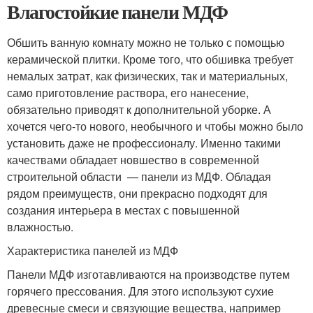
Влагостойкие панели МДФ
Обшить ванную комнату можно не только с помощью
керамической плитки. Кроме того, что обшивка требует
немалых затрат, как физических, так и материальных,
само приготовление раствора, его нанесение,
обязательно приводят к дополнительной уборке. А
хочется чего-то нового, необычного и чтобы можно было
установить даже не профессионалу. Именно такими
качествами обладает новшество в современной
строительной области — панели из МДФ. Обладая
рядом преимуществ, они прекрасно подходят для
создания интерьера в местах с повышенной
влажностью.
Характеристика панелей из МДФ
Панели МДФ изготавливаются на производстве путем
горячего прессования. Для этого используют сухие
древесные смеси и связующие вещества, например