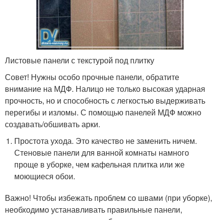
Листовые панели с текстурой под плитку
Совет! Нужны особо прочные панели, обратите
внимание на МДФ. Налицо не только высокая ударная
прочность, но и способность с легкостью выдерживать
перегибы и изломы. С помощью панелей МДФ можно
создавать/обшивать арки.
Простота ухода. Это качество не заменить ничем.
Стеновые панели для ванной комнаты намного
проще в уборке, чем кафельная плитка или же
моющиеся обои.
Важно! Чтобы избежать проблем со швами (при уборке),
необходимо устанавливать правильные панели,