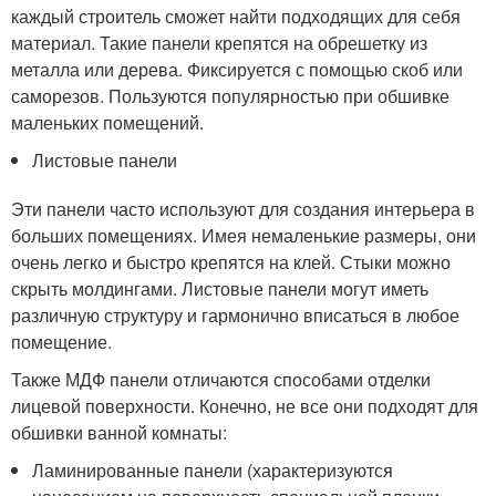
каждый строитель сможет найти подходящих для себя
материал. Такие панели крепятся на обрешетку из
металла или дерева. Фиксируется с помощью скоб или
саморезов. Пользуются популярностью при обшивке
маленьких помещений.
Листовые панели
Эти панели часто используют для создания интерьера в
больших помещениях. Имея немаленькие размеры, они
очень легко и быстро крепятся на клей. Стыки можно
скрыть молдингами. Листовые панели могут иметь
различную структуру и гармонично вписаться в любое
помещение.
Также МДФ панели отличаются способами отделки
лицевой поверхности. Конечно, не все они подходят для
обшивки ванной комнаты:
Ламинированные панели (характеризуются