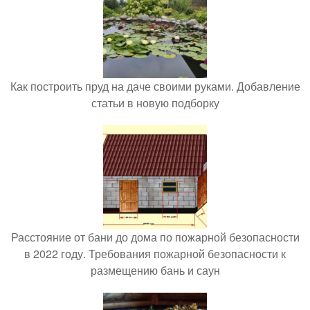
Как построить пруд на даче своими руками. Добавление
статьи в новую подборку
Расстояние от бани до дома по пожарной безопасности
в 2022 году. Требования пожарной безопасности к
размещению бань и саун