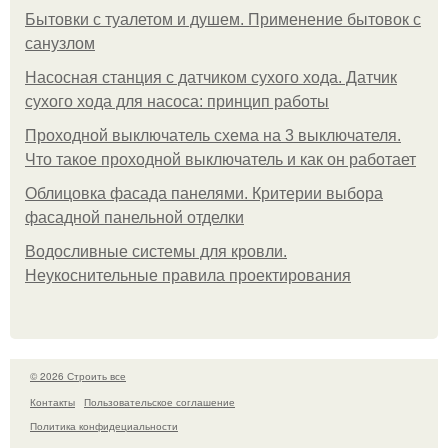
Бытовки с туалетом и душем. Применение бытовок с
санузлом
Насосная станция с датчиком сухого хода. Датчик
сухого хода для насоса: принцип работы
Проходной выключатель схема на 3 выключателя.
Что такое проходной выключатель и как он работает
Облицовка фасада панелями. Критерии выбора
фасадной панельной отделки
Водосливные системы для кровли.
Неукоснительные правила проектирования
© 2026 Строить все
Контакты
Пользовательское соглашение
Политика конфидециальности