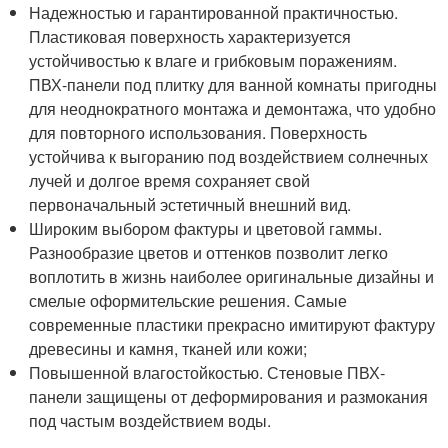
Надежностью и гарантированной практичностью.
Пластиковая поверхность характеризуется
устойчивостью к влаге и грибковым поражениям.
ПВХ-панели под плитку для ванной комнаты пригодны
для неоднократного монтажа и демонтажа, что удобно
для повторного использования. Поверхность
устойчива к выгоранию под воздействием солнечных
лучей и долгое время сохраняет свой
первоначальный эстетичный внешний вид.
Широким выбором фактуры и цветовой гаммы.
Разнообразие цветов и оттенков позволит легко
воплотить в жизнь наиболее оригинальные дизайны и
смелые оформительские решения. Самые
современные пластики прекрасно имитируют фактуру
древесины и камня, тканей или кожи;
Повышенной влагостойкостью. Стеновые ПВХ-
панели защищены от деформирования и размокания
под частым воздействием воды.