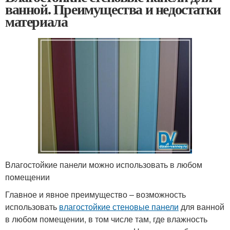
ванной. Преимущества и недостатки
материала
Влагостойкие панели можно использовать в любом
помещении
Главное и явное преимущество – возможность
использовать
влагостойкие стеновые панели
для ванной
в любом помещении, в том числе там, где влажность