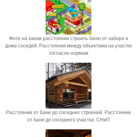
Фото на каком расстоянии строить баню от забора и
дома соседей. Расстояния между объектами на участке
согласно нормам
Расстояние от бани до соседних строений. Расстояние
от бани до соседнего участка: СНиП