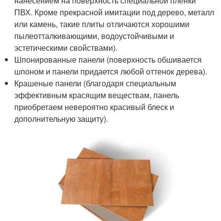
нанесением на поверхность специальной пленки
ПВХ. Кроме прекрасной имитации под дерево, металл
или камень, такие плиты отличаются хорошими
пылеотталкивающими, водоустойчивыми и
эстетическими свойствами).
Шпонированные панели (поверхность обшивается
шпоном и панели придается любой оттенок дерева).
Крашеные панели (благодаря специальным
эффективным красящим веществам, панель
приобретаем невероятно красивый блеск и
дополнительную защиту).