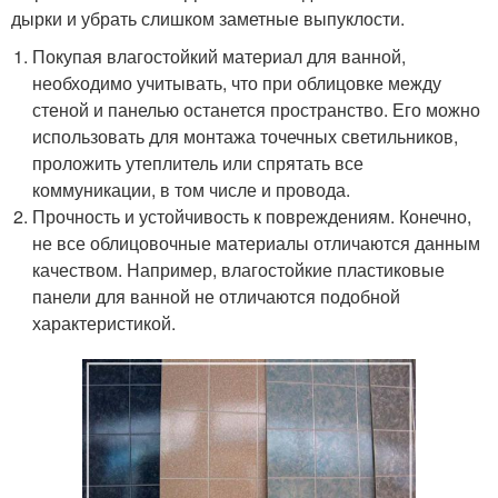
дырки и убрать слишком заметные выпуклости.
Покупая влагостойкий материал для ванной,
необходимо учитывать, что при облицовке между
стеной и панелью останется пространство. Его можно
использовать для монтажа точечных светильников,
проложить утеплитель или спрятать все
коммуникации, в том числе и провода.
Прочность и устойчивость к повреждениям. Конечно,
не все облицовочные материалы отличаются данным
качеством. Например, влагостойкие пластиковые
панели для ванной не отличаются подобной
характеристикой.