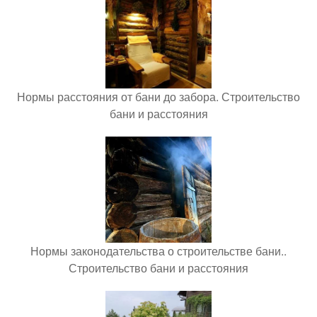
Нормы расстояния от бани до забора. Строительство
бани и расстояния
Нормы законодательства о строительстве бани..
Строительство бани и расстояния