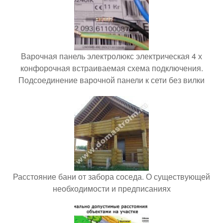
Варочная панель электролюкс электрическая 4 х
конфорочная встраиваемая схема подключения.
Подсоединение варочной панели к сети без вилки
Расстояние бани от забора соседа. О существующей
необходимости и предписаниях