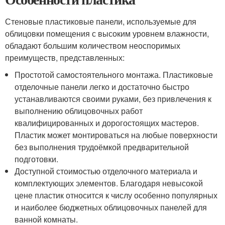
Стеновые пластиковые панели, используемые для
облицовки помещения с высоким уровнем влажности,
обладают большим количеством неоспоримых
преимуществ, представленных:
Простотой самостоятельного монтажа. Пластиковые
отделочные панели легко и достаточно быстро
устанавливаются своими руками, без привлечения к
выполнению облицовочных работ
квалифицированных и дорогостоящих мастеров.
Пластик может монтироваться на любые поверхности
без выполнения трудоёмкой предварительной
подготовки.
Доступной стоимостью отделочного материала и
комплектующих элементов. Благодаря невысокой
цене пластик относится к числу особенно популярных
и наиболее бюджетных облицовочных панелей для
ванной комнаты.