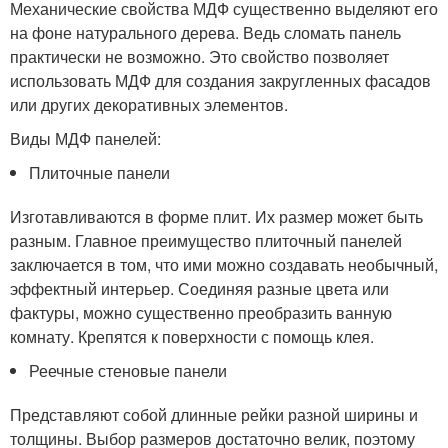
Механические свойства МДФ существенно выделяют его
на фоне натурального дерева. Ведь сломать панель
практически не возможно. Это свойство позволяет
использовать МДФ для создания закругленных фасадов
или других декоративных элементов.
Виды МДФ панелей:
Плиточные панели
Изготавливаются в форме плит. Их размер может быть
разным. Главное преимущество плиточный панелей
заключается в том, что ими можно создавать необычный,
эффектный интерьер. Соединяя разные цвета или
фактуры, можно существенно преобразить ванную
комнату. Крепятся к поверхности с помощь клея.
Реечные стеновые панели
Представляют собой длинные рейки разной ширины и
толщины. Выбор размеров достаточно велик, поэтому