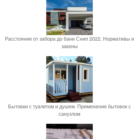
Расстояние от забора до бани Снип 2022. Нормативы и
законы
Бытовки с туалетом и душем. Применение бытовок с
санузлом