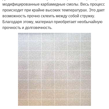
модифицированные карбамидные смолы. Весь процесс
происходит при крайне высоких температурах. Это дает
возможность прочно склеить между собой стружку.
Благодаря этому, материал приобретает необычайную
прочность и долговечность.