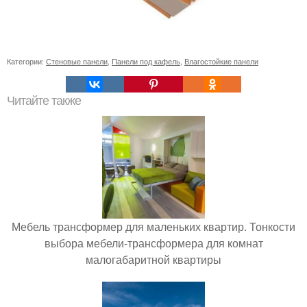
Категории:
Стеновые панели
,
Панели под кафель
,
Влагостойкие панели
Читайте также
Мебель трансформер для маленьких квартир. Тонкости
выбора мебели-трансформера для комнат
малогабаритной квартиры