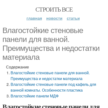
СТРОИТЬ ВСЕ
главная
новости
статьи
Влагостойкие стеновые
панели для ванной.
Преимущества и недостатки
материала
Содержание
Влагостойкие стеновые панели для ванной.
Преимущества и недостатки материала
Влагостойкие стеновые панели под кафель для
ванной комнаты. Особенности пластика
Влагостойкие панели МДФ
Влагостойкие стеновые панели для