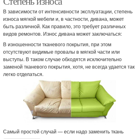
Степень износа
В зависимости от интенсивности эксплуатации, степень
износа мягкой мебели и, в частности, дивана, может
быть различной. Как правило, это требует различных
видов ремонтов. Износ дивана может заключаться:
В изношенности тканевого покрытия, при этом
отсутствуют видимые провалы в мягкой части или
выступы. В таком случае обходятся исключительно
заменой тканевого покрытия, хотя, не всегда удается так
легко отделаться.
Самый простой случай — если надо заменить ткань