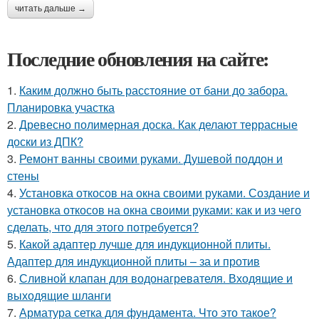
читать дальше →
Последние обновления на сайте:
1.
Каким должно быть расстояние от бани до забора.
Планировка участка
2.
Древесно полимерная доска. Как делают террасные
доски из ДПК?
3.
Ремонт ванны своими руками. Душевой поддон и
стены
4.
Установка откосов на окна своими руками. Создание и
установка откосов на окна своими руками: как и из чего
сделать, что для этого потребуется?
5.
Какой адаптер лучше для индукционной плиты.
Адаптер для индукционной плиты – за и против
6.
Сливной клапан для водонагревателя. Входящие и
выходящие шланги
7.
Арматура сетка для фундамента. Что это такое?