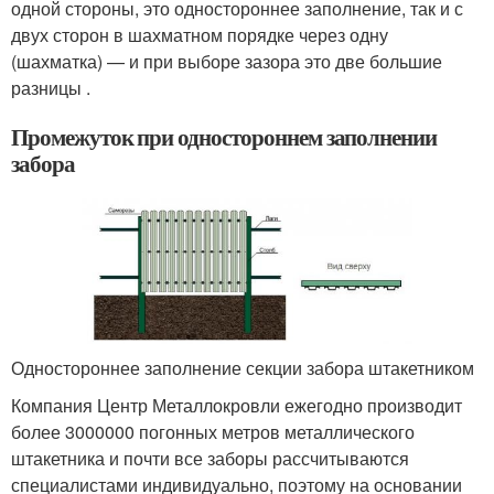
одной стороны, это одностороннее заполнение, так и с
двух сторон в шахматном порядке через одну
(шахматка) — и при выборе зазора это две большие
разницы .
Промежуток при одностороннем заполнении
забора
Одностороннее заполнение секции забора штакетником
Компания Центр Металлокровли ежегодно производит
более 3000000 погонных метров металлического
штакетника и почти все заборы рассчитываются
специалистами индивидуально, поэтому на основании