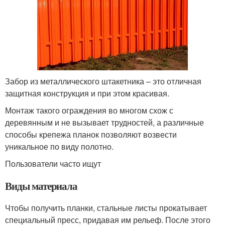
Забор из металлического штакетника – это отличная
защитная конструкция и при этом красивая.
Монтаж такого ограждения во многом схож с
деревянным и не вызывает трудностей, а различные
способы крепежа планок позволяют возвести
уникальное по виду полотно.
Пользователи часто ищут
Виды материала
Чтобы получить планки, стальные листы прокатывает
специальный пресс, придавая им рельеф. После этого