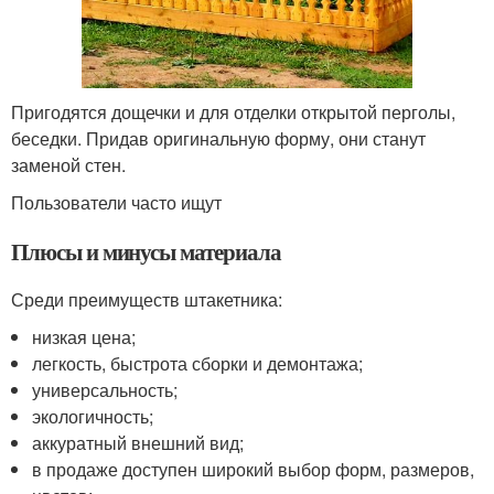
Пригодятся дощечки и для отделки открытой перголы,
беседки. Придав оригинальную форму, они станут
заменой стен.
Пользователи часто ищут
Плюсы и минусы материала
Среди преимуществ штакетника:
низкая цена;
легкость, быстрота сборки и демонтажа;
универсальность;
экологичность;
аккуратный внешний вид;
в продаже доступен широкий выбор форм, размеров,