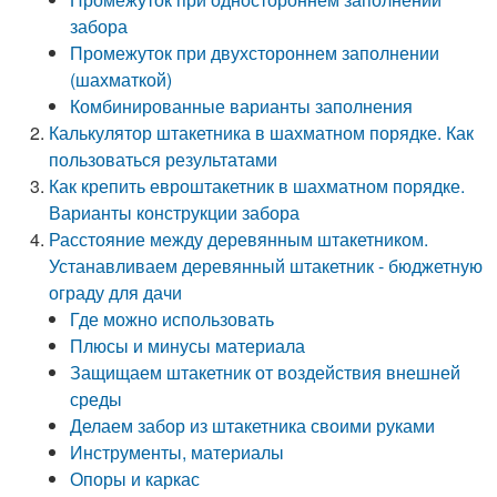
забора
Промежуток при двухстороннем заполнении
(шахматкой)
Комбинированные варианты заполнения
Калькулятор штакетника в шахматном порядке. Как
пользоваться результатами
Как крепить евроштакетник в шахматном порядке.
Варианты конструкции забора
Расстояние между деревянным штакетником.
Устанавливаем деревянный штакетник - бюджетную
ограду для дачи
Где можно использовать
Плюсы и минусы материала
Защищаем штакетник от воздействия внешней
среды
Делаем забор из штакетника своими руками
Инструменты, материалы
Опоры и каркас