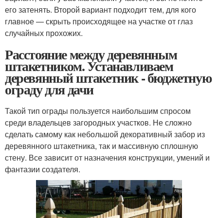
его затенять. Второй вариант подходит тем, для кого
главное — скрыть происходящее на участке от глаз
случайных прохожих.
Расстояние между деревянным
штакетником. Устанавливаем
деревянный штакетник - бюджетную
ограду для дачи
Такой тип ограды пользуется наибольшим спросом
среди владельцев загородных участков. Не сложно
сделать самому как небольшой декоративный забор из
деревянного штакетника, так и массивную сплошную
стену. Все зависит от назначения конструкции, умений и
фантазии создателя.