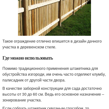
Такое ограждение отлично впишется в дизайн дачного
участка в деревенском стиле.
Где можно использовать
Помимо традиционного применения штакетника для
обустройства изгороди, им очень часто отделяют клумбу,
палисадник от другой части двора.
В качестве заборной конструкции для сада достаточно
высоты от 30 до 60 см. Ведь его основное назначение ‒
зонирование участка.
Если собрать штакетник сквозным способом, то