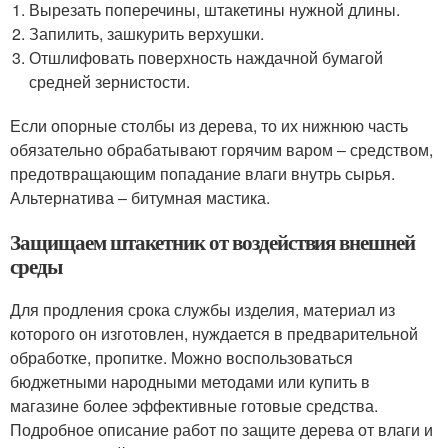
Вырезать поперечины, штакетины нужной длины.
Запилить, зашкурить верхушки.
Отшлифовать поверхность наждачной бумагой
средней зернистости.
Если опорные столбы из дерева, то их нижнюю часть
обязательно обрабатывают горячим варом ‒ средством,
предотвращающим попадание влаги внутрь сырья.
Альтернатива ‒ битумная мастика.
Защищаем штакетник от воздействия внешней
среды
Для продления срока службы изделия, материал из
которого он изготовлен, нуждается в предварительной
обработке, пропитке. Можно воспользоваться
бюджетными народными методами или купить в
магазине более эффективные готовые средства.
Подробное описание работ по защите дерева от влаги и