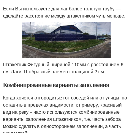
Если Вы используете для лаг более толстую трубу —
сделайте расстояние между штакетником чуть меньше.
Штакетник Фигурный шириной 110мм с расстоянием 6
см. Лаги: П-образный элемент толщиной 2 см
Комбинированные варианты заполнения
Когда хочется отгородиться от соседей или от улицы, но
оставить в пределах видимости, к примеру, красивый
вид на реку – часто используются комбинированные
варианты заполнения штакетником, т.е. часть забора
можно сделать в одностороннем заполнении, а часть