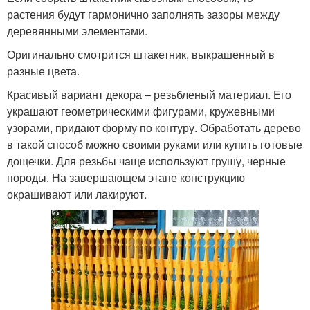
растения будут гармонично заполнять зазоры между
деревянными элементами.
Оригинально смотрится штакетник, выкрашенный в
разные цвета.
Красивый вариант декора ‒ резьбленый материал. Его
украшают геометрическими фигурами, кружевными
узорами, придают форму по контуру. Обработать дерево
в такой способ можно своими руками или купить готовые
дощечки. Для резьбы чаще используют грушу, черные
породы. На завершающем этапе конструкцию
окрашивают или лакируют.