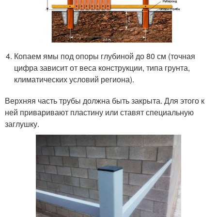
Копаем ямы под опоры глубиной до 80 см (точная
цифра зависит от веса конструкции, типа грунта,
климатических условий региона).
Верхняя часть трубы должна быть закрыта. Для этого к
ней приваривают пластину или ставят специальную
заглушку.