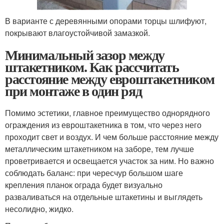
В варианте с деревянными опорами торцы шлифуют,
покрывают влагоустойчивой замазкой.
Минимальный зазор между
штакетником. Как рассчитать
расстояние между евроштакетником
при монтаже в один ряд
Помимо эстетики, главное преимущество однорядного
ограждения из евроштакетника в том, что через него
проходит свет и воздух. И чем больше расстояние между
металлическим штакетником на заборе, тем лучше
проветривается и освещается участок за ним. Но важно
соблюдать баланс: при чересчур большом шаге
крепления планок ограда будет визуально
разваливаться на отдельные штакетины и выглядеть
несолидно, жидко.