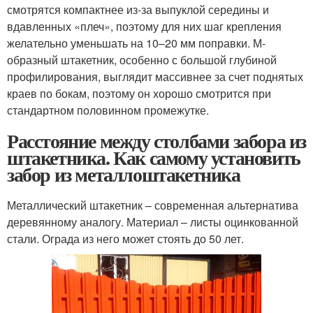
смотрятся компактнее из-за выпуклой середины и
вдавленных «плеч», поэтому для них шаг крепления
желательно уменьшать на 10–20 мм поправки. М-
образный штакетник, особенно с большой глубиной
профилирования, выглядит массивнее за счет поднятых
краев по бокам, поэтому он хорошо смотрится при
стандартном половинном промежутке.
Расстояние между столбами забора из
штакетника. Как самому установить
забор из металлоштакетника
Металлический штакетник – современная альтернатива
деревянному аналогу. Материал – листы оцинкованной
стали. Ограда из него может стоять до 50 лет.