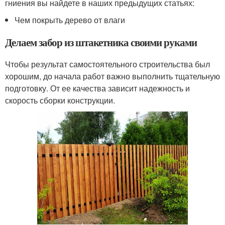
гниения вы найдете в наших предыдущих статьях:
Чем покрыть дерево от влаги
Делаем забор из штакетника своими руками
Чтобы результат самостоятельного строительства был
хорошим, до начала работ важно выполнить тщательную
подготовку. От ее качества зависит надежность и
скорость сборки конструкции.