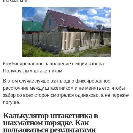
шахматкой:
Комбинированное заполнение секции забора
Полукруглым штакетником
В этом случае лучше взять одно фиксированное
расстояние между штакетником и не менять его, чтобы
забор со всех сторон смотрелся одинаково, а не пореже/
погуще.
Калькулятор штакетника в
шахматном порядке. Как
пользоваться результатами