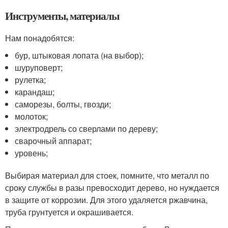
Инструменты, материалы
Нам понадобятся:
бур, штыковая лопата (на выбор);
шуруповерт;
рулетка;
карандаш;
саморезы, болты, гвозди;
молоток;
электродрель со сверлами по дереву;
сварочный аппарат;
уровень;
Выбирая материал для стоек, помните, что металл по
сроку службы в разы превосходит дерево, но нуждается
в защите от коррозии. Для этого удаляется ржавчина,
труба грунтуется и окрашивается.