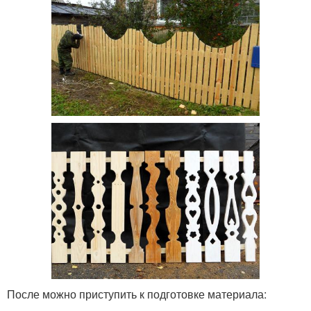
После можно приступить к подготовке материала: