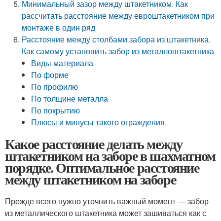
Минимальный зазор между штакетником. Как
рассчитать расстояние между евроштакетником при
монтаже в один ряд
Расстояние между столбами забора из штакетника.
Как самому установить забор из металлоштакетника
Виды материала
По форме
По профилю
По толщине металла
По покрытию
Плюсы и минусы такого ограждения
Какое расстояние делать между
штакетником на заборе в шахматном
порядке. Оптимальное расстояние
между штакетником на заборе
Прежде всего нужно уточнить важный момент — забор
из металлического штакетника может зашиваться как с