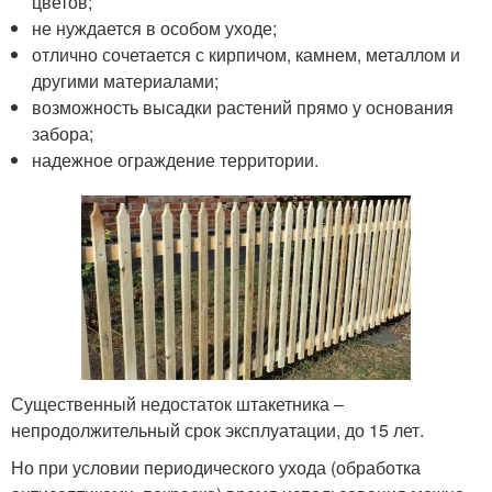
цветов;
не нуждается в особом уходе;
отлично сочетается с кирпичом, камнем, металлом и
другими материалами;
возможность высадки растений прямо у основания
забора;
надежное ограждение территории.
Существенный недостаток штакетника ‒
непродолжительный срок эксплуатации, до 15 лет.
Но при условии периодического ухода (обработка