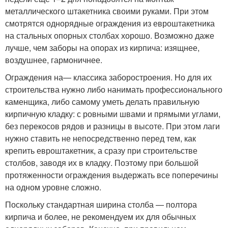
металлического штакетника своими руками. При этом
смотрятся однорядные ограждения из евроштакетника
на стальных опорных столбах хорошо. Возможно даже
лучше, чем заборы на опорах из кирпича: изящнее,
воздушнее, гармоничнее.
Ограждения на— классика заборостроения. Но для их
строительства нужно либо нанимать профессионального
каменщика, либо самому уметь делать правильную
кирпичную кладку: с ровными швами и прямыми углами,
без перекосов рядов и разницы в высоте. При этом лаги
нужно ставить не непосредственно перед тем, как
крепить евроштакетник, а сразу при строительстве
столбов, заводя их в кладку. Поэтому при большой
протяженности ограждения выдержать все поперечины
на одном уровне сложно.
Поскольку стандартная ширина столба — полтора
кирпича и более, не рекомендуем их для обычных