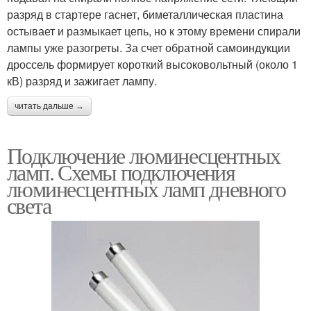
разряд в стартере гаснет, биметаллическая пластина
остывает и размыкает цепь, но к этому времени спирали
лампы уже разогреты. За счет обратной самоиндукции
дроссель формирует короткий высоковольтный (около 1
кВ) разряд и зажигает лампу.
читать дальше →
Подключение люминесцентных
ламп. Схемы подключения
люминесцентных ламп дневного
света