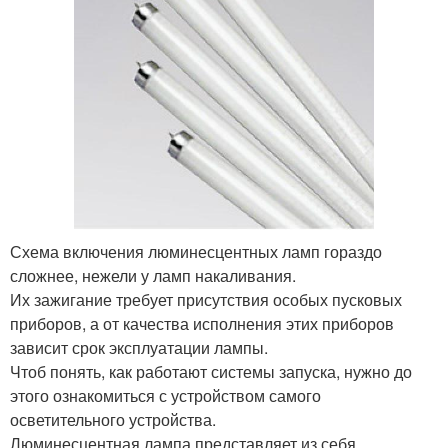
Схема включения люминесцентных ламп гораздо
сложнее, нежели у ламп накаливания.
Их зажигание требует присутствия особых пусковых
приборов, а от качества исполнения этих приборов
зависит срок эксплуатации лампы.
Чтоб понять, как работают системы запуска, нужно до
этого ознакомиться с устройством самого
осветительного устройства.
Люминесцентная лампа представляет из себя